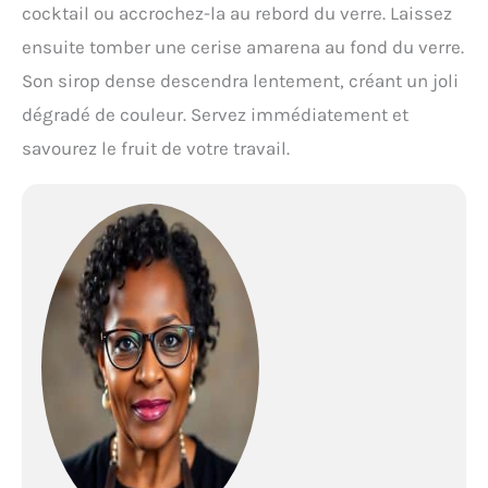
cocktail ou accrochez-la au rebord du verre. Laissez
ensuite tomber une cerise amarena au fond du verre.
Son sirop dense descendra lentement, créant un joli
dégradé de couleur. Servez immédiatement et
savourez le fruit de votre travail.