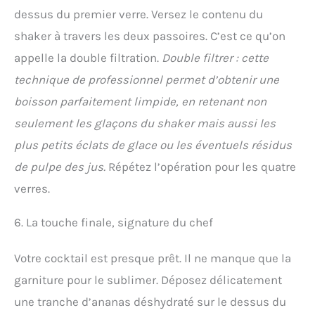
dessus du premier verre. Versez le contenu du
shaker à travers les deux passoires. C’est ce qu’on
appelle la double filtration.
Double filtrer : cette
technique de professionnel permet d’obtenir une
boisson parfaitement limpide, en retenant non
seulement les glaçons du shaker mais aussi les
plus petits éclats de glace ou les éventuels résidus
de pulpe des jus.
Répétez l’opération pour les quatre
verres.
6. La touche finale, signature du chef
Votre cocktail est presque prêt. Il ne manque que la
garniture pour le sublimer. Déposez délicatement
une tranche d’ananas déshydraté sur le dessus du