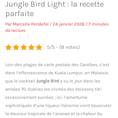
Jungle Bird Light : la recette
parfaite
Par
Marcelle Pendefol
/
24 janvier 2026
/
7 minutes
de lecture
5/5 - (8 votes)
Loin des plages de carte postale des Caraïbes, c’est
dans l’effervescence de Kuala Lumpur, en Malaisie,
que le cocktail
Jungle Bird
a vu le jour dans les
années 70. Oubliez les clichés des boissons tiki
excessivement sucrées ; ici, l’amertume
sophistiquée d’une liqueur italienne vient bousculer
la douceur tropicale de l’ananas et la chaleur du