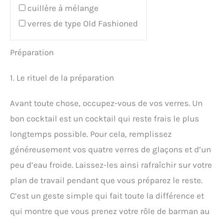
cuillère à mélange
verres de type Old Fashioned
Préparation
1. Le rituel de la préparation
Avant toute chose, occupez-vous de vos verres. Un
bon cocktail est un cocktail qui reste frais le plus
longtemps possible. Pour cela, remplissez
généreusement vos quatre verres de glaçons et d’un
peu d’eau froide. Laissez-les ainsi rafraîchir sur votre
plan de travail pendant que vous préparez le reste.
C’est un geste simple qui fait toute la différence et
qui montre que vous prenez votre rôle de barman au