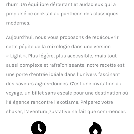
rhum. Un équilibre déroutant et audacieux qui a
propulsé ce cocktail au panthéon des classiques
modernes.
Aujourd’hui, nous vous proposons de redécouvrir
cette pépite de la mixologie dans une version
« Light ». Plus légère, plus accessible, mais tout
aussi complexe et rafraîchissante, notre recette est
une porte d’entrée idéale dans l’univers fascinant
des saveurs aigres-douces. C’est une invitation au
voyage, un billet sans escale pour une destination où
l’élégance rencontre l’exotisme. Préparez votre
shaker, l’aventure gustative ne fait que commencer.