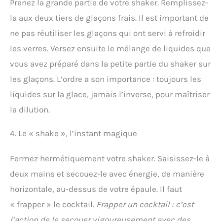
Prenez la grande partie de votre shaker. Remplissez-
la aux deux tiers de glaçons frais. Il est important de
ne pas réutiliser les glaçons qui ont servi à refroidir
les verres. Versez ensuite le mélange de liquides que
vous avez préparé dans la petite partie du shaker sur
les glaçons. L’ordre a son importance : toujours les
liquides sur la glace, jamais l’inverse, pour maîtriser
la dilution.
4. Le « shake », l’instant magique
Fermez hermétiquement votre shaker. Saisissez-le à
deux mains et secouez-le avec énergie, de manière
horizontale, au-dessus de votre épaule. Il faut
« frapper » le cocktail.
Frapper un cocktail : c’est
l’action de le secouer vigoureusement avec des