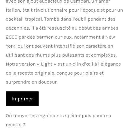
avec son ajout audacieux de Campari, un amer
italien, était révolutionnaire pour l’époque et pour un
cocktail tropical. Tombé dans l’oubli pendant des
décennies, il a été ressuscité au début des années
2000 par des barmen curieux, notamment à New
York, qui ont souvent intensifié son caractère en
utilisant des rhums plus puissants et complexes.
Notre version « Light » est un clin d’œil à l’élégance
de la recette originale, conçue pour plaire et
surprendre en douceur.
Imprimer
Où trouver les ingrédients spécifiques pour ma
recette ?