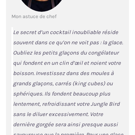
Mon astuce de chef
Le secret d’un cocktail inoubliable réside
souvent dans ce qu’on ne voit pas : la glace.
Oubliez les petits glaçons du congélateur
qui fondent en un clin d’œil et noient votre
boisson. Investissez dans des moules à
grands glaçons, carrés (king cubes) ou
sphériques. Ils fondent beaucoup plus
lentement, refroidissant votre Jungle Bird
sans le diluer excessivement. Votre
dernière gorgée sera ainsi presque aussi
savoureuse que la première. Pour une glace