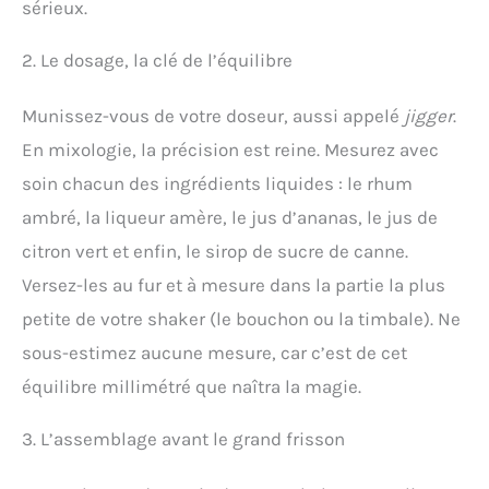
sérieux.
2. Le dosage, la clé de l’équilibre
Munissez-vous de votre doseur, aussi appelé
jigger
.
En mixologie, la précision est reine. Mesurez avec
soin chacun des ingrédients liquides : le rhum
ambré, la liqueur amère, le jus d’ananas, le jus de
citron vert et enfin, le sirop de sucre de canne.
Versez-les au fur et à mesure dans la partie la plus
petite de votre shaker (le bouchon ou la timbale). Ne
sous-estimez aucune mesure, car c’est de cet
équilibre millimétré que naîtra la magie.
3. L’assemblage avant le grand frisson