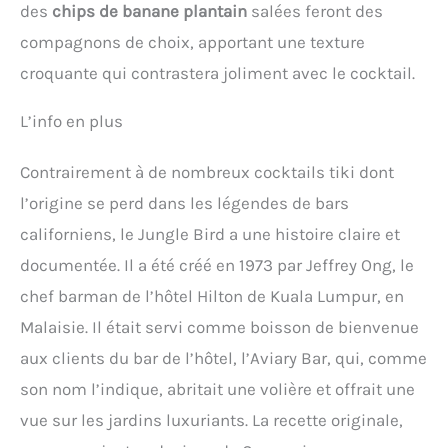
des
chips de banane plantain
salées feront des
compagnons de choix, apportant une texture
croquante qui contrastera joliment avec le cocktail.
L’info en plus
Contrairement à de nombreux cocktails tiki dont
l’origine se perd dans les légendes de bars
californiens, le Jungle Bird a une histoire claire et
documentée. Il a été créé en 1973 par Jeffrey Ong, le
chef barman de l’hôtel Hilton de Kuala Lumpur, en
Malaisie. Il était servi comme boisson de bienvenue
aux clients du bar de l’hôtel, l’Aviary Bar, qui, comme
son nom l’indique, abritait une volière et offrait une
vue sur les jardins luxuriants. La recette originale,