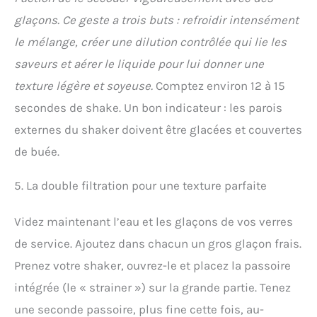
glaçons. Ce geste a trois buts : refroidir intensément
le mélange, créer une dilution contrôlée qui lie les
saveurs et aérer le liquide pour lui donner une
texture légère et soyeuse.
Comptez environ 12 à 15
secondes de shake. Un bon indicateur : les parois
externes du shaker doivent être glacées et couvertes
de buée.
5. La double filtration pour une texture parfaite
Videz maintenant l’eau et les glaçons de vos verres
de service. Ajoutez dans chacun un gros glaçon frais.
Prenez votre shaker, ouvrez-le et placez la passoire
intégrée (le « strainer ») sur la grande partie. Tenez
une seconde passoire, plus fine cette fois, au-