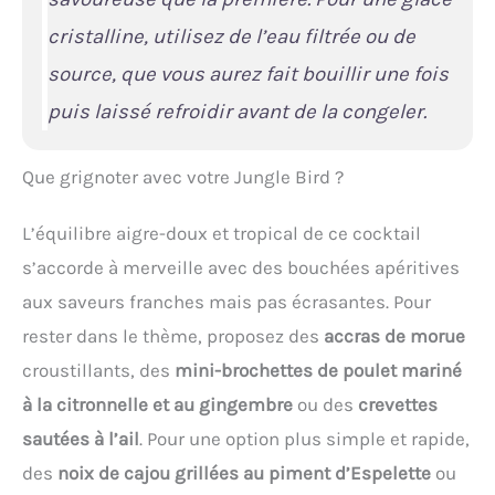
cristalline, utilisez de l’eau filtrée ou de
source, que vous aurez fait bouillir une fois
puis laissé refroidir avant de la congeler.
Que grignoter avec votre Jungle Bird ?
L’équilibre aigre-doux et tropical de ce cocktail
s’accorde à merveille avec des bouchées apéritives
aux saveurs franches mais pas écrasantes. Pour
rester dans le thème, proposez des
accras de morue
croustillants, des
mini-brochettes de poulet mariné
à la citronnelle et au gingembre
ou des
crevettes
sautées à l’ail
. Pour une option plus simple et rapide,
des
noix de cajou grillées au piment d’Espelette
ou