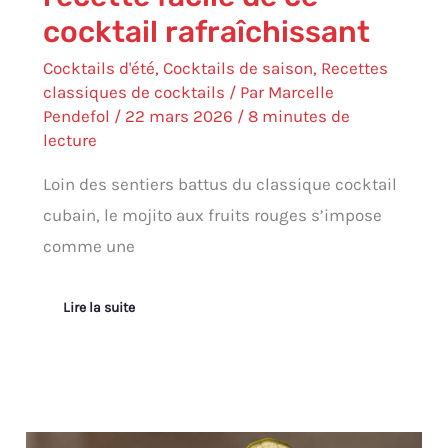
cocktail rafraîchissant
Cocktails d'été
,
Cocktails de saison
,
Recettes
classiques de cocktails
/ Par
Marcelle
Pendefol
/
22 mars 2026
/
8 minutes de
lecture
Loin des sentiers battus du classique cocktail
cubain, le mojito aux fruits rouges s’impose
comme une
Lire la suite