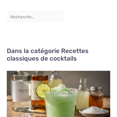
Dans la catégorie Recettes
classiques de cocktails