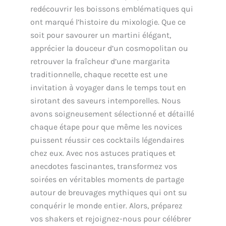
redécouvrir les boissons emblématiques qui
ont marqué l’histoire du mixologie. Que ce
soit pour savourer un martini élégant,
apprécier la douceur d’un cosmopolitan ou
retrouver la fraîcheur d’une margarita
traditionnelle, chaque recette est une
invitation à voyager dans le temps tout en
sirotant des saveurs intemporelles. Nous
avons soigneusement sélectionné et détaillé
chaque étape pour que même les novices
puissent réussir ces cocktails légendaires
chez eux. Avec nos astuces pratiques et
anecdotes fascinantes, transformez vos
soirées en véritables moments de partage
autour de breuvages mythiques qui ont su
conquérir le monde entier. Alors, préparez
vos shakers et rejoignez-nous pour célébrer