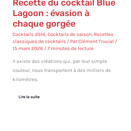
Recette du cocktail Blue
Lagoon : évasion à
chaque gorgée
Cocktails d'été
,
Cocktails de saison
,
Recettes
classiques de cocktails
/ Par
Clément Truvial
/
15 mars 2026
/
7 minutes de lecture
Il existe des créations qui, par leur simple
couleur, nous transportent à des milliers de
kilomètres.
Lire la suite