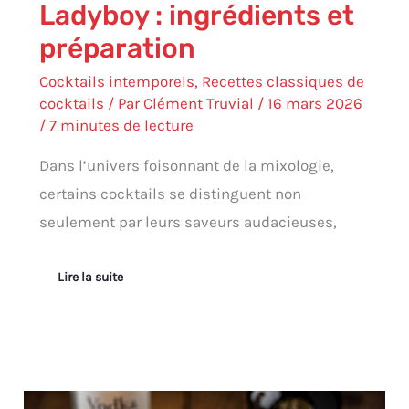
Ladyboy : ingrédients et
préparation
Cocktails intemporels
,
Recettes classiques de
cocktails
/ Par
Clément Truvial
/
16 mars 2026
/
7 minutes de lecture
Dans l’univers foisonnant de la mixologie,
certains cocktails se distinguent non
seulement par leurs saveurs audacieuses,
Lire la suite