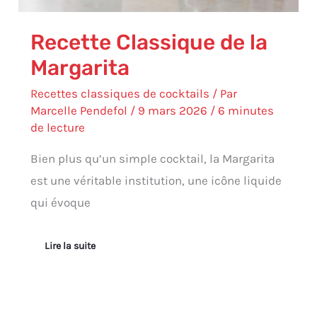
Recette Classique de la
Margarita
Recettes classiques de cocktails
/ Par
Marcelle Pendefol
/
9 mars 2026
/
6 minutes
de lecture
Bien plus qu’un simple cocktail, la Margarita
est une véritable institution, une icône liquide
qui évoque
Lire la suite