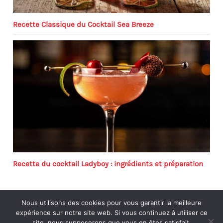
Recette Classique du Cocktail Sea Breeze
Recette du cocktail Ladyboy : ingrédients et préparation
Nous utilisons des cookies pour vous garantir la meilleure
expérience sur notre site web. Si vous continuez à utiliser ce
site, nous supposerons que vous en êtes satisfait.