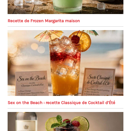
Recette de Frozen Margarita maison
Sex on the Beach : recette Classique de Cocktail d’Été