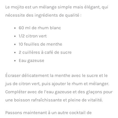
Le mojito est un mélange simple mais élégant, qui
nécessite des ingrédients de qualité :
60 ml de rhum blanc
1/2 citron vert
10 feuilles de menthe
2 cuillères à café de sucre
Eau gazeuse
Écraser délicatement la menthe avec le sucre et le
jus de citron vert, puis ajouter le rhum et mélanger.
Compléter avec de l’eau gazeuse et des glaçons pour
une boisson rafraîchissante et pleine de vitalité.
Passons maintenant à un autre cocktail de