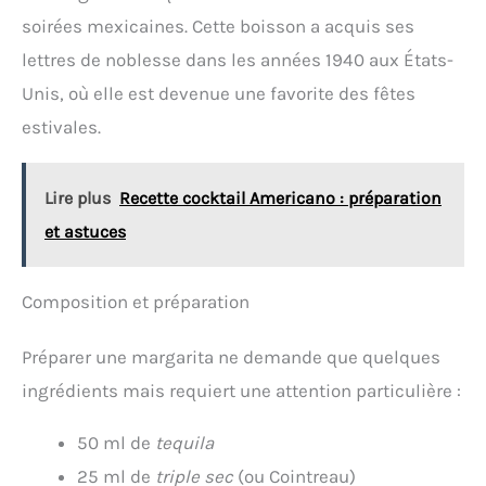
soirées mexicaines. Cette boisson a acquis ses
lettres de noblesse dans les années 1940 aux États-
Unis, où elle est devenue une favorite des fêtes
estivales.
Lire plus
Recette cocktail Americano : préparation
et astuces
Composition et préparation
Préparer une margarita ne demande que quelques
ingrédients mais requiert une attention particulière :
50 ml de
tequila
25 ml de
triple sec
(ou Cointreau)