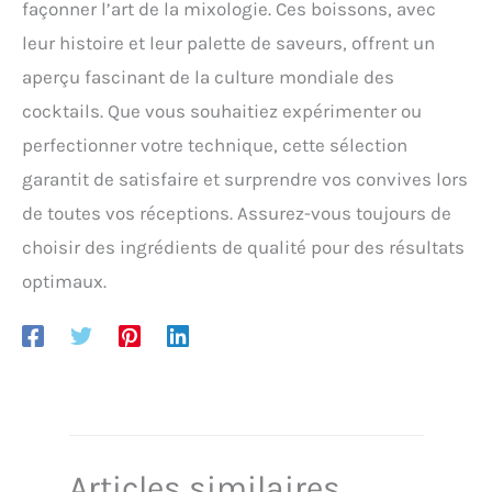
façonner l’art de la mixologie. Ces boissons, avec
leur histoire et leur palette de saveurs, offrent un
aperçu fascinant de la culture mondiale des
cocktails. Que vous souhaitiez expérimenter ou
perfectionner votre technique, cette sélection
garantit de satisfaire et surprendre vos convives lors
de toutes vos réceptions. Assurez-vous toujours de
choisir des ingrédients de qualité pour des résultats
optimaux.
Articles similaires