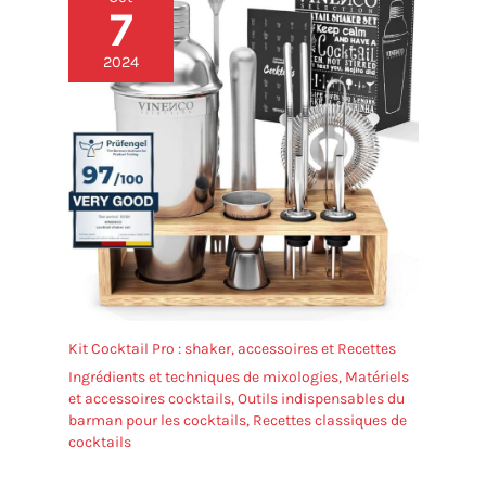
7
2024
Kit Cocktail Pro : shaker, accessoires et Recettes
Ingrédients et techniques de mixologies
,
Matériels
et accessoires cocktails
,
Outils indispensables du
barman pour les cocktails
,
Recettes classiques de
cocktails