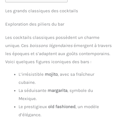
Les grands classiques des cocktails
Exploration des piliers du bar
Les cocktails classiques possèdent un charme
unique. Ces
boissons légendaires
émergent à travers
les époques et s’adaptent aux goûts contemporains.
Voici quelques figures iconiques des bars :
L’irrésistible
mojito
, avec sa fraîcheur
cubaine.
La séduisante
margarita
, symbole du
Mexique.
Le prestigieux
old fashioned
, un modèle
d’élégance.