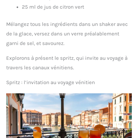
25 ml de jus de citron vert
Mélangez tous les ingrédients dans un shaker avec
de la glace, versez dans un verre préalablement
garni de sel, et savourez.
Explorons à présent le spritz, qui invite au voyage à
travers les canaux vénitiens.
Spritz : l’invitation au voyage vénitien