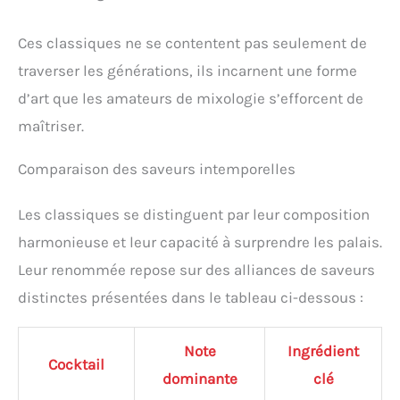
Ces classiques ne se contentent pas seulement de
traverser les générations, ils incarnent une forme
d’art que les amateurs de mixologie s’efforcent de
maîtriser.
Comparaison des saveurs intemporelles
Les classiques se distinguent par leur composition
harmonieuse et leur capacité à surprendre les palais.
Leur renommée repose sur des alliances de saveurs
distinctes présentées dans le tableau ci-dessous :
Note
Ingrédient
Cocktail
dominante
clé