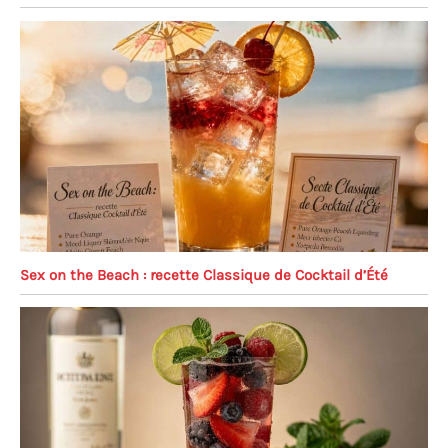
Sex on the Beach : recette Classique de Cocktail d’Été