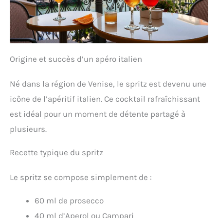
Origine et succès d’un apéro italien
Né dans la région de Venise, le spritz est devenu une
icône de l’apéritif italien. Ce cocktail rafraîchissant
est idéal pour un moment de détente partagé à
plusieurs.
Recette typique du spritz
Le spritz se compose simplement de :
60 ml de prosecco
40 ml d’Aperol ou Campari