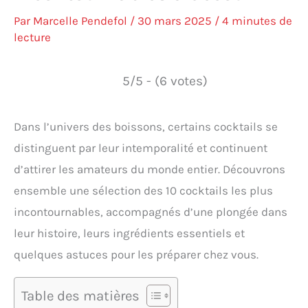
Par
Marcelle Pendefol
/
30 mars 2025
/
4 minutes de
lecture
5/5 - (6 votes)
Dans l’univers des boissons, certains cocktails se
distinguent par leur intemporalité et continuent
d’attirer les amateurs du monde entier. Découvrons
ensemble une sélection des 10 cocktails les plus
incontournables, accompagnés d’une plongée dans
leur histoire, leurs ingrédients essentiels et
quelques astuces pour les préparer chez vous.
Table des matières