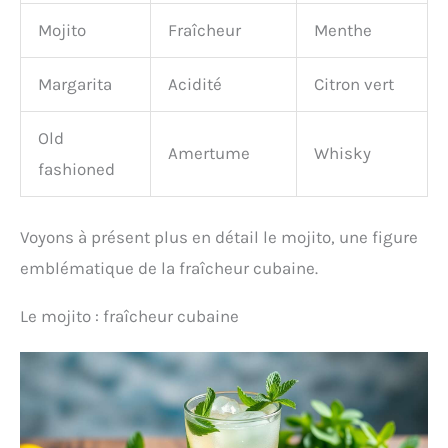
Mojito
Fraîcheur
Menthe
Margarita
Acidité
Citron vert
Old
Amertume
Whisky
fashioned
Voyons à présent plus en détail le mojito, une figure
emblématique de la fraîcheur cubaine.
Le mojito : fraîcheur cubaine