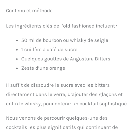
Contenu et méthode
Les ingrédients clés de l’old fashioned incluent :
50 ml de bourbon ou whisky de seigle
1 cuillère à café de sucre
Quelques gouttes de Angostura Bitters
Zeste d’une orange
Il suffit de dissoudre le sucre avec les bitters
directement dans le verre, d’ajouter des glaçons et
enfin le whisky, pour obtenir un cocktail sophistiqué.
Nous venons de parcourir quelques-uns des
cocktails les plus significatifs qui continuent de