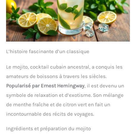
L’histoire fascinante d’un classique
Le mojito, cocktail cubain ancestral, a conquis les
amateurs de boissons à travers les siècles.
Popularisé par Ernest Hemingway
, il est devenu un
symbole de relaxation et d’exotisme. Son mélange
de menthe fraîche et de citron vert en fait un
incontournable des récits de voyages.
Ingrédients et préparation du mojito