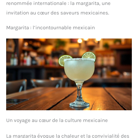
renommée internationale : la margarita, une
invitation au cœur des saveurs mexicaines.
Margarita : l’incontournable mexicain
Un voyage au cœur de la culture mexicaine
La margarita évoque la chaleur et la convivialité des