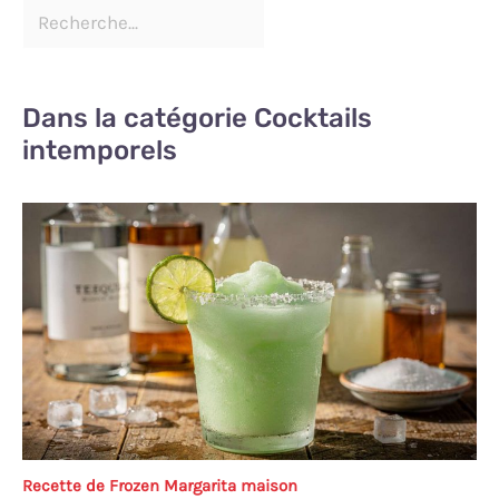
Dans la catégorie Cocktails
intemporels
Recette de Frozen Margarita maison