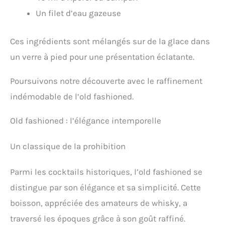
Un filet d’eau gazeuse
Ces ingrédients sont mélangés sur de la glace dans
un verre à pied pour une présentation éclatante.
Poursuivons notre découverte avec le raffinement
indémodable de l’old fashioned.
Old fashioned : l’élégance intemporelle
Un classique de la prohibition
Parmi les cocktails historiques, l’old fashioned se
distingue par son élégance et sa simplicité. Cette
boisson, appréciée des amateurs de whisky, a
traversé les époques grâce à son goût raffiné.