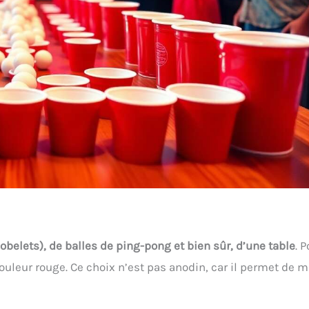
obelets), de balles de ping-pong et bien sûr, d’une table
. 
ouleur rouge. Ce choix n’est pas anodin, car il permet de 