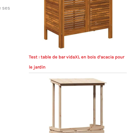
e ses
Test : table de bar vidaXL en bois d’acacia pour
le jardin