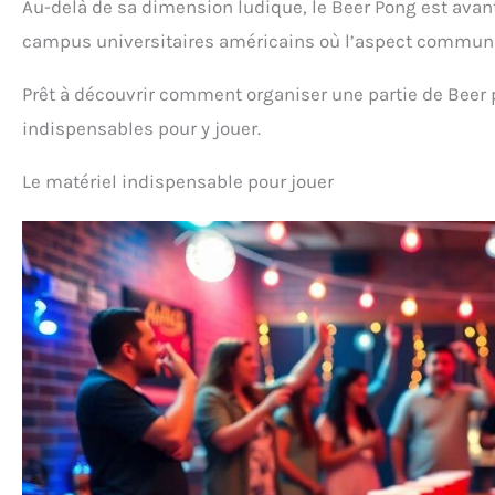
Au-delà de sa dimension ludique, le Beer Pong est avan
campus universitaires américains où l’aspect communa
Prêt à découvrir comment organiser une partie de Bee
indispensables pour y jouer.
Le matériel indispensable pour jouer