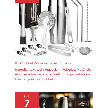
Kit Cocktail 15 Pièces : le Test Complet
Ingrédients et techniques de mixologies
,
Matériels
et accessoires cocktails
,
Outils indispensables du
barman pour les cocktails
Oct
7