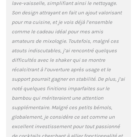
lave-vaisselle, simplifiant ainsi le nettoyage.
Son design attrayant en fait un ajout valorisant
pour ma cuisine, et je vois déjà l’ensemble
comme le cadeau idéal pour mes amis
amateurs de mixologie. Toutefois, malgré ces
atouts indiscutables, j’ai rencontré quelques
difficultés avec le shaker qui se montre
récalcitrant à l’ouverture après usage et le
support pourrait gagner en stabilité. De plus, j’ai
noté quelques finitions imparfaites sur le
bambou qui mériteraient une attention
supplémentaire. Malgré ces petits bémols,
globalement, je considère ce set comme un
excellent investissement pour tout passionné
de cocktails cherchant à allier fonctionnalité et