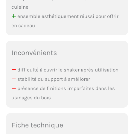
cuisine
ensemble esthétiquement réussi pour offrir
en cadeau
Inconvénients
difficulté à ouvrir le shaker après utilisation
stabilité du support à améliorer
présence de finitions imparfaites dans les
usinages du bois
Fiche technique