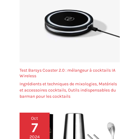
Test Barsys Coaster 2.0 : mélangeur à cocktails IA
Wireless
Ingrédients et techniques de mixologies
,
Matériels
et accessoires cocktails
,
Outils indispensables du
barman pour les cocktails
Oct
7
2024