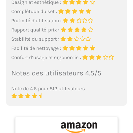
Design et esthétique :
Complétude du set :
Praticité d’utilisation :
Rapport qualité-prix :
Stabilité du support :
Facilité de nettoyage :
Confort d’usage et ergonomie :
Notes des utilisateurs 4.5/5
Note de 4.5 pour 812 utilisateurs