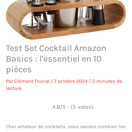
Test Set Cocktail Amazon
Basics : l’essentiel en 10
pièces
Par
Clément Truvial
/
7 octobre 2024
/
5 minutes de
lecture
4.8/5 - (5 votes)
Cher amateur de cocktails, nous savons combien les