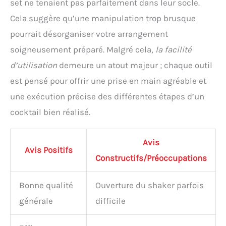
set ne tenaient pas parfaitement dans leur socle.
Cela suggère qu’une manipulation trop brusque
pourrait désorganiser votre arrangement
soigneusement préparé. Malgré cela,
la facilité
d’utilisation
demeure un atout majeur ; chaque outil
est pensé pour offrir une prise en main agréable et
une exécution précise des différentes étapes d’un
cocktail bien réalisé.
Avis
Avis Positifs
Constructifs/Préoccupations
Bonne qualité
Ouverture du shaker parfois
générale
difficile