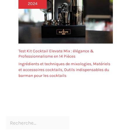
2024
Test Kit Cocktail Elevate Mix : élégance &
Professionnalisme en 14 Pièces
Ingrédients et techniques de mixologies
,
Matériels
et accessoires cocktails
,
Outils indispensables du
barman pour les cocktails