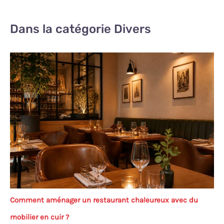
Dans la catégorie Divers
Comment aménager un restaurant chaleureux avec du
mobilier en cuir ?