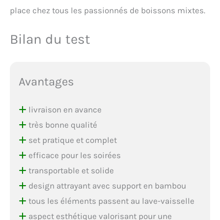
place chez tous les passionnés de boissons mixtes.
Bilan du test
Avantages
livraison en avance
très bonne qualité
set pratique et complet
efficace pour les soirées
transportable et solide
design attrayant avec support en bambou
tous les éléments passent au lave-vaisselle
aspect esthétique valorisant pour une