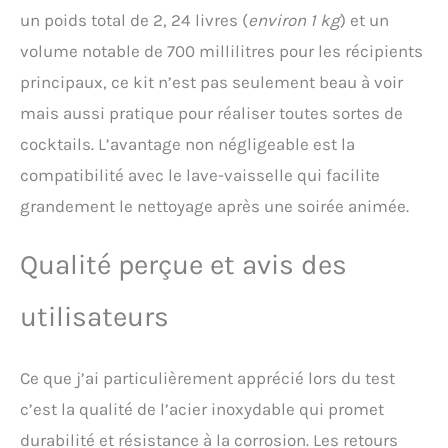
un poids total de 2, 24 livres (
environ 1 kg
) et un
volume notable de 700 millilitres pour les récipients
principaux, ce kit n’est pas seulement beau à voir
mais aussi pratique pour réaliser toutes sortes de
cocktails. L’avantage non négligeable est la
compatibilité avec le lave-vaisselle qui facilite
grandement le nettoyage après une soirée animée.
Qualité perçue et avis des
utilisateurs
Ce que j’ai particulièrement apprécié lors du test
c’est la qualité de l’acier inoxydable qui promet
durabilité et résistance à la corrosion. Les retours