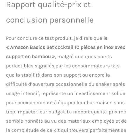
Rapport qualité-prix et
conclusion personnelle
Pour conclure ce test produit, je dirais que
le
« Amazon Basics Set cocktail 10 pièces en inox avec
support en bambou »
, malgré quelques points
perfectibles signalés par les consommateurs tels
que la stabilité dans son support ou encore la
difficulté d’ouverture occasionnelle du shaker après
usage intensif, représente un investissement solide
pour ceux cherchant à équiper leur bar maison sans
trop impacter leur budget. Le rapport qualité-prix me
semble honnête au vu des matériaux employés et de
la complétude de ce kit qui trouvera parfaitement sa