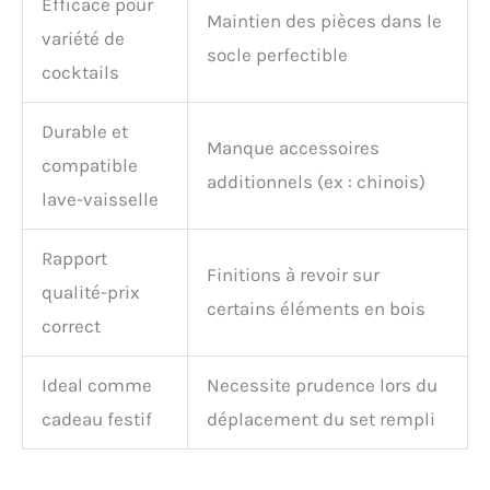
Efficace pour
Maintien des pièces dans le
variété de
socle perfectible
cocktails
Durable et
Manque accessoires
compatible
additionnels (ex : chinois)
lave-vaisselle
Rapport
Finitions à revoir sur
qualité-prix
certains éléments en bois
correct
Ideal comme
Necessite prudence lors du
cadeau festif
déplacement du set rempli