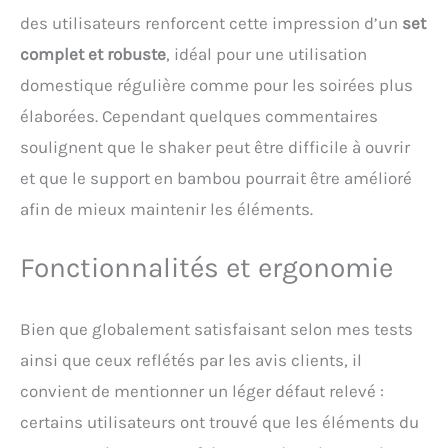
des utilisateurs renforcent cette impression d’un
set
complet et robuste
, idéal pour une utilisation
domestique régulière comme pour les soirées plus
élaborées. Cependant quelques commentaires
soulignent que le shaker peut être difficile à ouvrir
et que le support en bambou pourrait être amélioré
afin de mieux maintenir les éléments.
Fonctionnalités et ergonomie
Bien que globalement satisfaisant selon mes tests
ainsi que ceux reflétés par les avis clients, il
convient de mentionner un léger défaut relevé :
certains utilisateurs ont trouvé que les éléments du