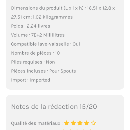
Dimensions du produit (L x l x h) : 16,51 x 12,8 x
27,51 cm; 1,02 kilogrammes
Poids : 2,24 livres
Volume : 7E+2 Millilitres
Compatible lave-vaisselle : Oui
Nombre de pièces : 10
Piles requises : Non
Pièces incluses : Pour Spouts
Import : Imported
Notes de la rédaction 15/20
Qualité des matériaux :