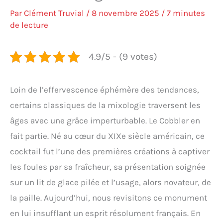
Par
Clément Truvial
/
8 novembre 2025
/
7 minutes
de lecture
4.9/5 - (9 votes)
Loin de l’effervescence éphémère des tendances,
certains classiques de la mixologie traversent les
âges avec une grâce imperturbable. Le Cobbler en
fait partie. Né au cœur du XIXe siècle américain, ce
cocktail fut l’une des premières créations à captiver
les foules par sa fraîcheur, sa présentation soignée
sur un lit de glace pilée et l’usage, alors novateur, de
la paille. Aujourd’hui, nous revisitons ce monument
en lui insufflant un esprit résolument français. En