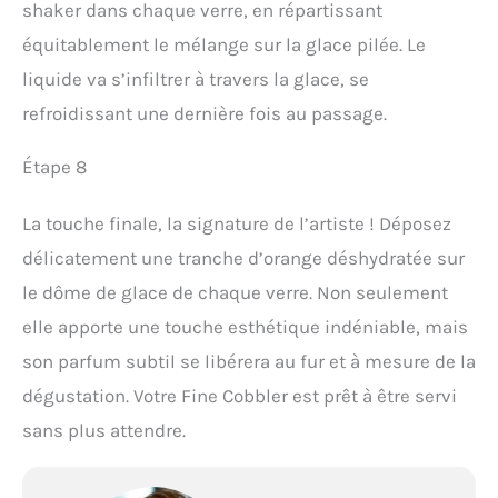
shaker dans chaque verre, en répartissant
équitablement le mélange sur la glace pilée. Le
liquide va s’infiltrer à travers la glace, se
refroidissant une dernière fois au passage.
Étape 8
La touche finale, la signature de l’artiste ! Déposez
délicatement une tranche d’orange déshydratée sur
le dôme de glace de chaque verre. Non seulement
elle apporte une touche esthétique indéniable, mais
son parfum subtil se libérera au fur et à mesure de la
dégustation. Votre Fine Cobbler est prêt à être servi
sans plus attendre.