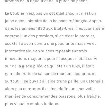
arômes de la liqueur et de la purée de pêche.
Le Cobbler n’est pas un cocktail anodin ; il est un
jalon dans l’histoire de la boisson mélangée. Apparu
dans les années 1830 aux États-Unis, il est considéré
comme l’un des premiers, si ce n’est le premier,
cocktail à avoir connu une popularité massive et
internationale. Son succès reposait sur trois
innovations majeures pour l’époque : il était servi
sur de la glace pilée, ce qui était un luxe, il était
garni de fruits de saison de manière opulente, et
surtout, il se buvait à l’aide d’une paille, un ustensile
alors peu commun. Il a ainsi défini une nouvelle
manière de consommer des boissons, plus fraîche,
plus visuelle et plus ludique.