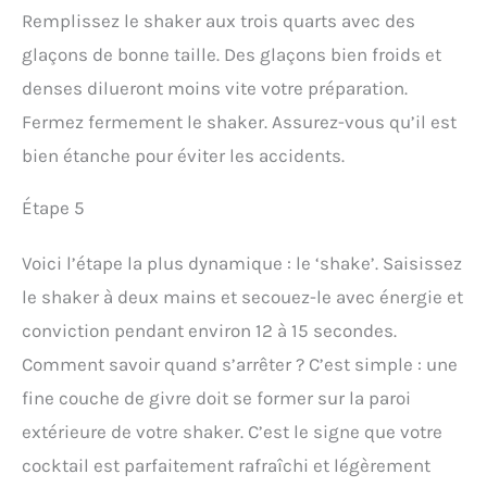
Remplissez le shaker aux trois quarts avec des
glaçons de bonne taille. Des glaçons bien froids et
denses dilueront moins vite votre préparation.
Fermez fermement le shaker. Assurez-vous qu’il est
bien étanche pour éviter les accidents.
Étape 5
Voici l’étape la plus dynamique : le ‘shake’. Saisissez
le shaker à deux mains et secouez-le avec énergie et
conviction pendant environ 12 à 15 secondes.
Comment savoir quand s’arrêter ? C’est simple : une
fine couche de givre doit se former sur la paroi
extérieure de votre shaker. C’est le signe que votre
cocktail est parfaitement rafraîchi et légèrement