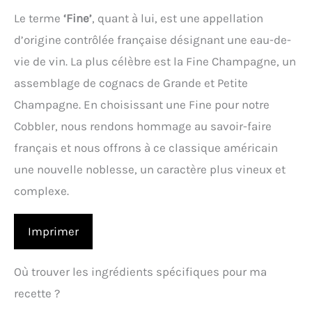
Le terme
‘Fine’
, quant à lui, est une appellation
d’origine contrôlée française désignant une eau-de-
vie de vin. La plus célèbre est la Fine Champagne, un
assemblage de cognacs de Grande et Petite
Champagne. En choisissant une Fine pour notre
Cobbler, nous rendons hommage au savoir-faire
français et nous offrons à ce classique américain
une nouvelle noblesse, un caractère plus vineux et
complexe.
Imprimer
Où trouver les ingrédients spécifiques pour ma
recette ?