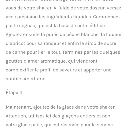
vous de votre shaker. À l’aide de votre doseur, versez
avec précision les ingrédients liquides. Commencez
par le cognac, qui est la base de notre édifice.
Ajoutez ensuite la purée de pêche blanche, la liqueur
d’abricot pour sa rondeur et enfin le sirop de sucre
de canne pour lier le tout. Terminez par les quelques
gouttes d’amer aromatique, qui viendront
complexifier le profil de saveurs et apporter une
subtile amertume.
Étape 4
Maintenant, ajoutez de la glace dans votre shaker.
Attention, utilisez ici des glaçons entiers et non
votre glace pilée, qui est réservée pour le service.