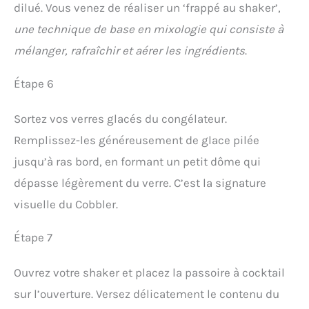
dilué. Vous venez de réaliser un ‘frappé au shaker’,
une technique de base en mixologie qui consiste à
mélanger, rafraîchir et aérer les ingrédients
.
Étape 6
Sortez vos verres glacés du congélateur.
Remplissez-les généreusement de glace pilée
jusqu’à ras bord, en formant un petit dôme qui
dépasse légèrement du verre. C’est la signature
visuelle du Cobbler.
Étape 7
Ouvrez votre shaker et placez la passoire à cocktail
sur l’ouverture. Versez délicatement le contenu du