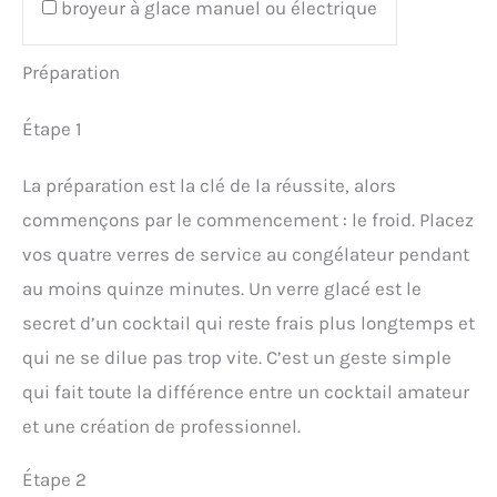
broyeur à glace manuel ou électrique
Préparation
Étape 1
La préparation est la clé de la réussite, alors
commençons par le commencement : le froid. Placez
vos quatre verres de service au congélateur pendant
au moins quinze minutes. Un verre glacé est le
secret d’un cocktail qui reste frais plus longtemps et
qui ne se dilue pas trop vite. C’est un geste simple
qui fait toute la différence entre un cocktail amateur
et une création de professionnel.
Étape 2