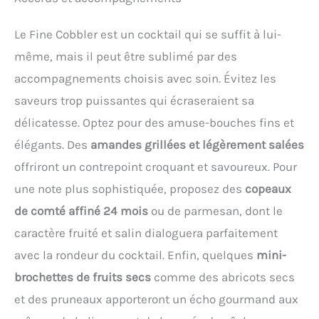
Le Fine Cobbler est un cocktail qui se suffit à lui-
même, mais il peut être sublimé par des
accompagnements choisis avec soin. Évitez les
saveurs trop puissantes qui écraseraient sa
délicatesse. Optez pour des amuse-bouches fins et
élégants. Des
amandes grillées et légèrement salées
offriront un contrepoint croquant et savoureux. Pour
une note plus sophistiquée, proposez des
copeaux
de comté affiné 24 mois
ou de parmesan, dont le
caractère fruité et salin dialoguera parfaitement
avec la rondeur du cocktail. Enfin, quelques
mini-
brochettes de fruits secs
comme des abricots secs
et des pruneaux apporteront un écho gourmand aux