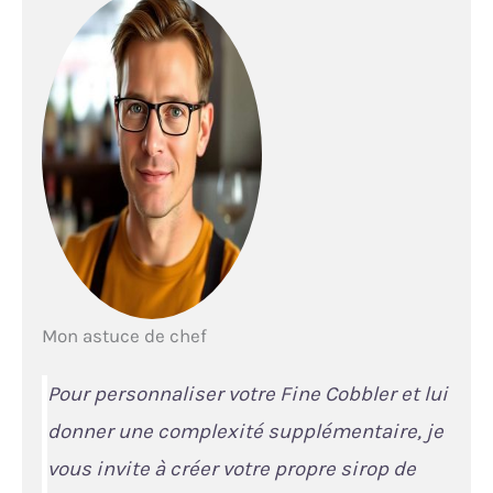
Mon astuce de chef
Pour personnaliser votre Fine Cobbler et lui
donner une complexité supplémentaire, je
vous invite à créer votre propre sirop de