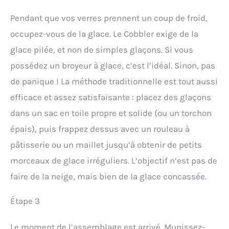
Pendant que vos verres prennent un coup de froid,
occupez-vous de la glace. Le Cobbler exige de la
glace pilée, et non de simples glaçons. Si vous
possédez un broyeur à glace, c’est l’idéal. Sinon, pas
de panique ! La méthode traditionnelle est tout aussi
efficace et assez satisfaisante : placez des glaçons
dans un sac en toile propre et solide (ou un torchon
épais), puis frappez dessus avec un rouleau à
pâtisserie ou un maillet jusqu’à obtenir de petits
morceaux de glace irréguliers. L’objectif n’est pas de
faire de la neige, mais bien de la glace concassée.
Étape 3
Le moment de l’assemblage est arrivé. Munissez-