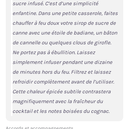
sucre infusé. C’est d’une simplicité
enfantine. Dans une petite casserole, faites
chauffer à feu doux votre sirop de sucre de
canne avec une étoile de badiane, un bâton
de cannelle ou quelques clous de girofle.
Ne portez pas à ébullition. Laissez
simplement infuser pendant une dizaine
de minutes hors du feu. Filtrez et laissez
refroidir complètement avant de l’utiliser.
Cette chaleur épicée subtile contrastera
magnifiquement avec la fraîcheur du
cocktail et les notes boisées du cognac.
Accords et accompagnements