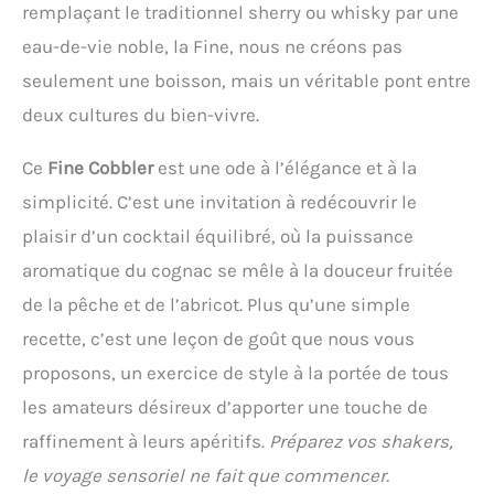
remplaçant le traditionnel sherry ou whisky par une
eau-de-vie noble, la Fine, nous ne créons pas
seulement une boisson, mais un véritable pont entre
deux cultures du bien-vivre.
Ce
Fine Cobbler
est une ode à l’élégance et à la
simplicité. C’est une invitation à redécouvrir le
plaisir d’un cocktail équilibré, où la puissance
aromatique du cognac se mêle à la douceur fruitée
de la pêche et de l’abricot. Plus qu’une simple
recette, c’est une leçon de goût que nous vous
proposons, un exercice de style à la portée de tous
les amateurs désireux d’apporter une touche de
raffinement à leurs apéritifs.
Préparez vos shakers,
le voyage sensoriel ne fait que commencer.