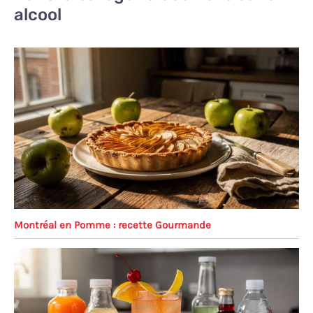
alcool
Montréal en Pomme : recette Gourmande