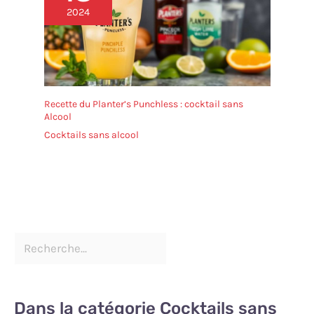
2024
Recette du Planter’s Punchless : cocktail sans
Alcool
Cocktails sans alcool
Dans la catégorie Cocktails sans