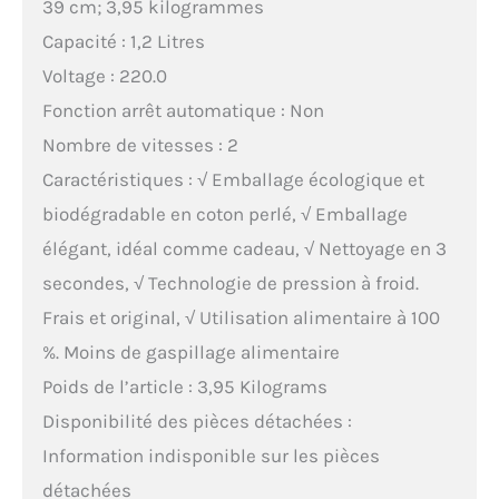
39 cm; 3,95 kilogrammes
Capacité : 1,2 Litres
Voltage : 220.0
Fonction arrêt automatique : Non
Nombre de vitesses : 2
Caractéristiques : √ Emballage écologique et
biodégradable en coton perlé, √ Emballage
élégant, idéal comme cadeau, √ Nettoyage en 3
secondes, √ Technologie de pression à froid.
Frais et original, √ Utilisation alimentaire à 100
%. Moins de gaspillage alimentaire
Poids de l’article : 3,95 Kilograms
Disponibilité des pièces détachées :
Information indisponible sur les pièces
détachées