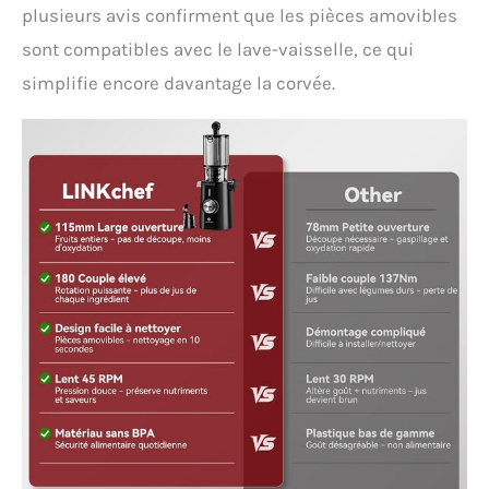
plusieurs avis confirment que les pièces amovibles
sont compatibles avec le lave-vaisselle, ce qui
simplifie encore davantage la corvée.