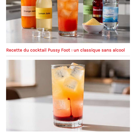
Recette du cocktail Pussy Foot : un classique sans alcool