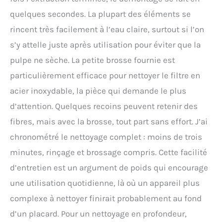
quelques secondes. La plupart des éléments se
rincent très facilement à l’eau claire, surtout si l’on
s’y attelle juste après utilisation pour éviter que la
pulpe ne sèche. La petite brosse fournie est
particulièrement efficace pour nettoyer le filtre en
acier inoxydable, la pièce qui demande le plus
d’attention. Quelques recoins peuvent retenir des
fibres, mais avec la brosse, tout part sans effort. J’ai
chronométré le nettoyage complet : moins de trois
minutes, rinçage et brossage compris. Cette facilité
d’entretien est un argument de poids qui encourage
une utilisation quotidienne, là où un appareil plus
complexe à nettoyer finirait probablement au fond
d’un placard. Pour un nettoyage en profondeur,