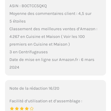
ASIN : B0CTCCSQKQ
Moyenne des commentaires client : 4,5 sur
5 étoiles
Classement des meilleures ventes d’Amazon :
4 267 en Cuisine et Maison ( Voir les 100
premiers en Cuisine et Maison )
3 en Centrifugeuses
Date de mise en ligne sur Amazon.fr : 6 mars
2024
Note de la rédaction 16/20
Facilité d’utilisation et d’assemblage :