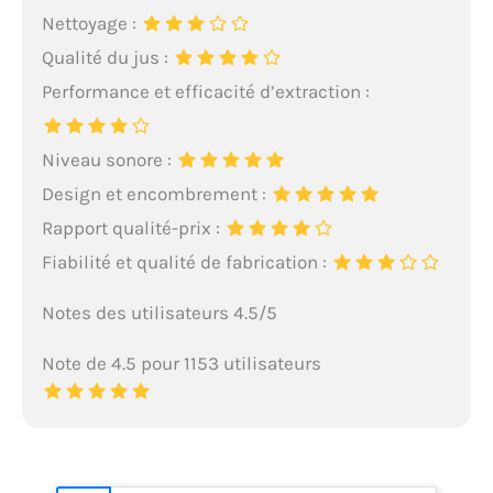
Nettoyage :
Qualité du jus :
Performance et efficacité d’extraction :
Niveau sonore :
Design et encombrement :
Rapport qualité-prix :
Fiabilité et qualité de fabrication :
Notes des utilisateurs 4.5/5
Note de 4.5 pour 1153 utilisateurs