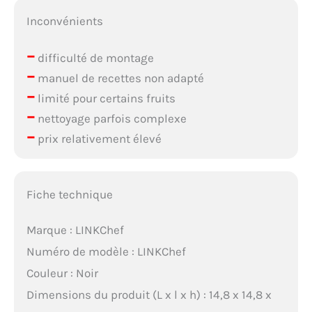
Inconvénients
–
difficulté de montage
–
manuel de recettes non adapté
–
limité pour certains fruits
–
nettoyage parfois complexe
–
prix relativement élevé
Fiche technique
Marque : LINKChef
Numéro de modèle : LINKChef
Couleur : Noir
Dimensions du produit (L x l x h) : 14,8 x 14,8 x