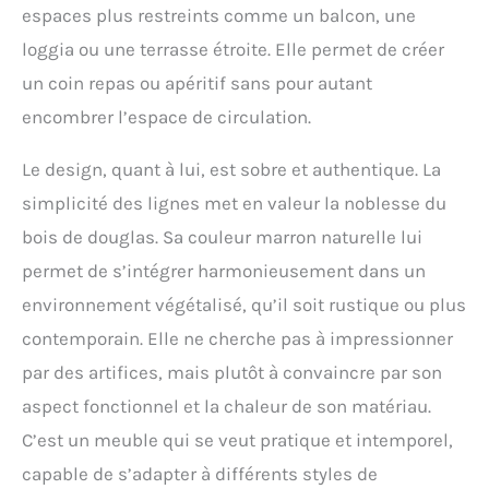
espaces plus restreints comme un balcon, une
loggia ou une terrasse étroite. Elle permet de créer
un coin repas ou apéritif sans pour autant
encombrer l’espace de circulation.
Le design, quant à lui, est sobre et authentique. La
simplicité des lignes met en valeur la noblesse du
bois de douglas. Sa couleur marron naturelle lui
permet de s’intégrer harmonieusement dans un
environnement végétalisé, qu’il soit rustique ou plus
contemporain. Elle ne cherche pas à impressionner
par des artifices, mais plutôt à convaincre par son
aspect fonctionnel et la chaleur de son matériau.
C’est un meuble qui se veut pratique et intemporel,
capable de s’adapter à différents styles de