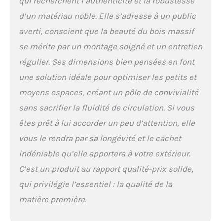
qui recherchent l’authenticité et la robustesse
d’un matériau noble. Elle s’adresse à un public
averti, conscient que la beauté du bois massif
se mérite par un montage soigné et un entretien
régulier. Ses dimensions bien pensées en font
une solution idéale pour optimiser les petits et
moyens espaces, créant un pôle de convivialité
sans sacrifier la fluidité de circulation. Si vous
êtes prêt à lui accorder un peu d’attention, elle
vous le rendra par sa longévité et le cachet
indéniable qu’elle apportera à votre extérieur.
C’est un produit au rapport qualité-prix solide,
qui privilégie l’essentiel : la qualité de la
matière première.