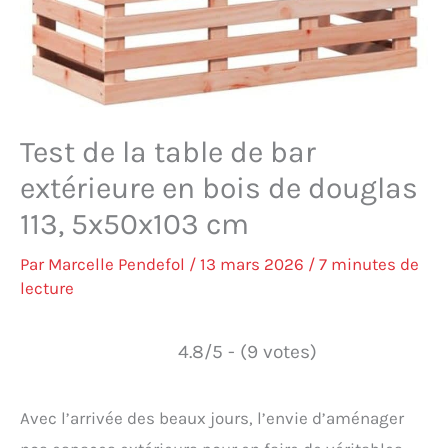
Test de la table de bar
extérieure en bois de douglas
113, 5x50x103 cm
Par
Marcelle Pendefol
/
13 mars 2026
/
7 minutes de
lecture
4.8/5 - (9 votes)
Avec l’arrivée des beaux jours, l’envie d’aménager