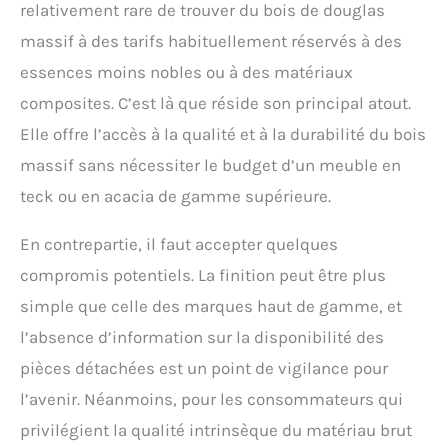
relativement rare de trouver du bois de douglas
massif à des tarifs habituellement réservés à des
essences moins nobles ou à des matériaux
composites. C’est là que réside son principal atout.
Elle offre l’accès à la qualité et à la durabilité du bois
massif sans nécessiter le budget d’un meuble en
teck ou en acacia de gamme supérieure.
En contrepartie, il faut accepter quelques
compromis potentiels. La finition peut être plus
simple que celle des marques haut de gamme, et
l’absence d’information sur la disponibilité des
pièces détachées est un point de vigilance pour
l’avenir. Néanmoins, pour les consommateurs qui
privilégient la qualité intrinsèque du matériau brut