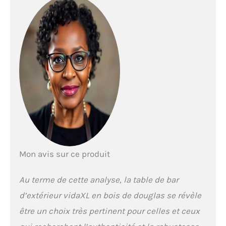
Mon avis sur ce produit
Au terme de cette analyse, la table de bar
d’extérieur vidaXL en bois de douglas se révèle
être un choix très pertinent pour celles et ceux