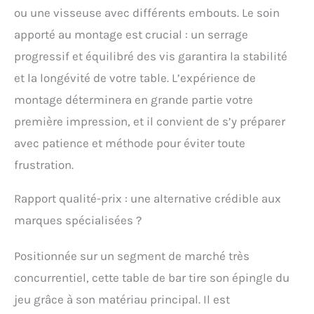
ou une visseuse avec différents embouts. Le soin
apporté au montage est crucial : un serrage
progressif et équilibré des vis garantira la stabilité
et la longévité de votre table. L’expérience de
montage déterminera en grande partie votre
première impression, et il convient de s’y préparer
avec patience et méthode pour éviter toute
frustration.
Rapport qualité-prix : une alternative crédible aux
marques spécialisées ?
Positionnée sur un segment de marché très
concurrentiel, cette table de bar tire son épingle du
jeu grâce à son matériau principal. Il est