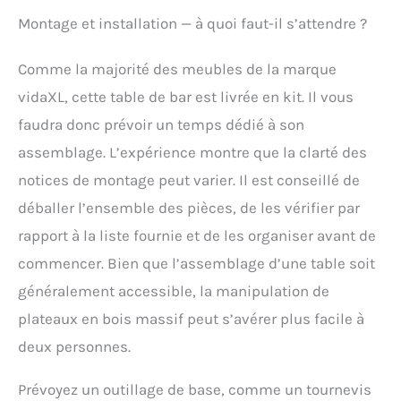
Montage et installation — à quoi faut-il s’attendre ?
Comme la majorité des meubles de la marque
vidaXL, cette table de bar est livrée en kit. Il vous
faudra donc prévoir un temps dédié à son
assemblage. L’expérience montre que la clarté des
notices de montage peut varier. Il est conseillé de
déballer l’ensemble des pièces, de les vérifier par
rapport à la liste fournie et de les organiser avant de
commencer. Bien que l’assemblage d’une table soit
généralement accessible, la manipulation de
plateaux en bois massif peut s’avérer plus facile à
deux personnes.
Prévoyez un outillage de base, comme un tournevis