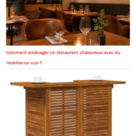
Comment aménager un restaurant chaleureux avec du
mobilier en cuir ?