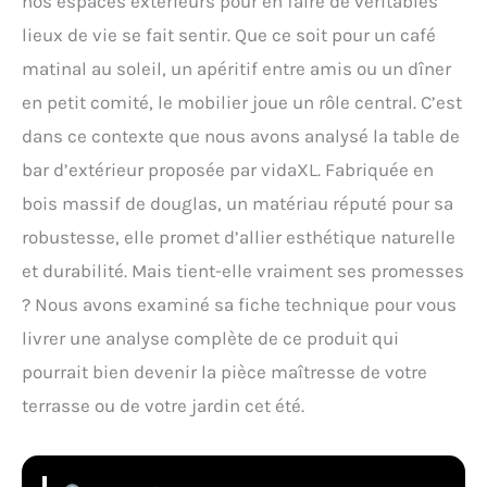
nos espaces extérieurs pour en faire de véritables
lieux de vie se fait sentir. Que ce soit pour un café
matinal au soleil, un apéritif entre amis ou un dîner
en petit comité, le mobilier joue un rôle central. C’est
dans ce contexte que nous avons analysé la table de
bar d’extérieur proposée par vidaXL. Fabriquée en
bois massif de douglas, un matériau réputé pour sa
robustesse, elle promet d’allier esthétique naturelle
et durabilité. Mais tient-elle vraiment ses promesses
? Nous avons examiné sa fiche technique pour vous
livrer une analyse complète de ce produit qui
pourrait bien devenir la pièce maîtresse de votre
terrasse ou de votre jardin cet été.