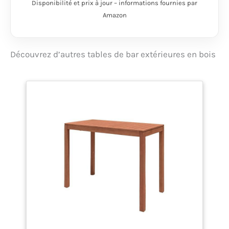
Disponibilité et prix à jour – informations fournies par
Amazon
Découvrez d’autres tables de bar extérieures en bois