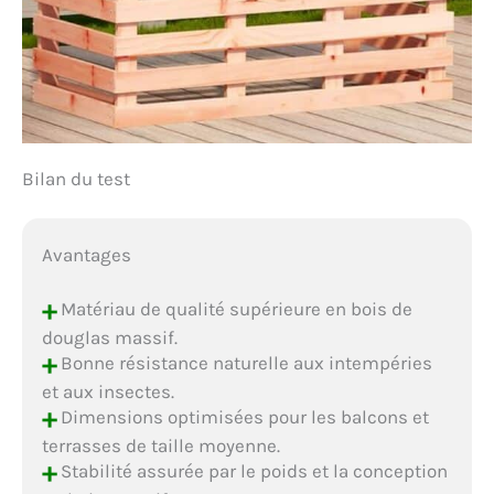
Bilan du test
Avantages
+
Matériau de qualité supérieure en bois de
douglas massif.
+
Bonne résistance naturelle aux intempéries
et aux insectes.
+
Dimensions optimisées pour les balcons et
terrasses de taille moyenne.
+
Stabilité assurée par le poids et la conception