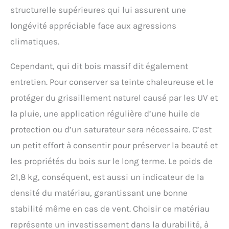
structurelle supérieures qui lui assurent une
longévité appréciable face aux agressions
climatiques.
Cependant, qui dit bois massif dit également
entretien. Pour conserver sa teinte chaleureuse et le
protéger du grisaillement naturel causé par les UV et
la pluie, une application régulière d’une huile de
protection ou d’un saturateur sera nécessaire. C’est
un petit effort à consentir pour préserver la beauté et
les propriétés du bois sur le long terme. Le poids de
21,8 kg, conséquent, est aussi un indicateur de la
densité du matériau, garantissant une bonne
stabilité même en cas de vent. Choisir ce matériau
représente un investissement dans la durabilité, à