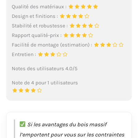
Qualité des matériaux :
Design et finitions :
Stabilité et robustesse :
Rapport qualité-prix :
Facilité de montage (estimation) :
Entretien :
Notes des utilisateurs 4.0/5
Note de 4 pour 1 utilisateurs
Si les avantages du bois massif
l’emportent pour vous sur les contraintes