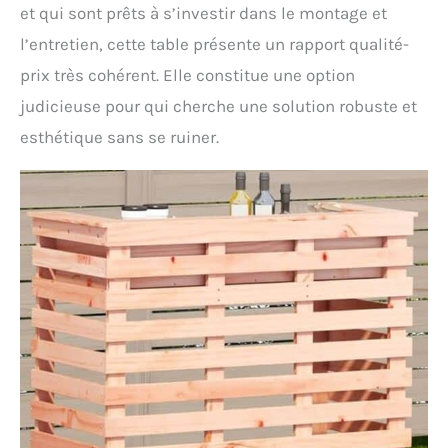
et qui sont prêts à s’investir dans le montage et
l’entretien, cette table présente un rapport qualité-
prix très cohérent. Elle constitue une option
judicieuse pour qui cherche une solution robuste et
esthétique sans se ruiner.