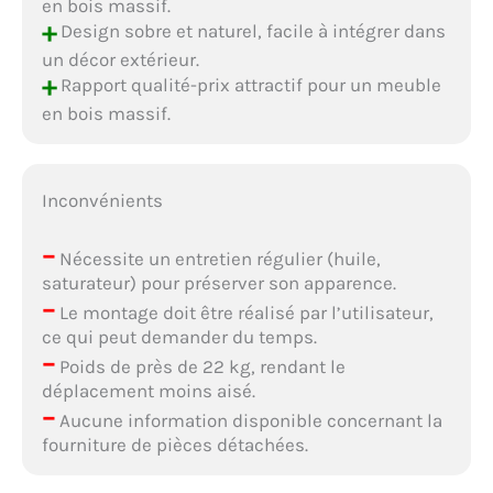
en bois massif.
+
Design sobre et naturel, facile à intégrer dans
un décor extérieur.
+
Rapport qualité-prix attractif pour un meuble
en bois massif.
Inconvénients
–
Nécessite un entretien régulier (huile,
saturateur) pour préserver son apparence.
–
Le montage doit être réalisé par l’utilisateur,
ce qui peut demander du temps.
–
Poids de près de 22 kg, rendant le
déplacement moins aisé.
–
Aucune information disponible concernant la
fourniture de pièces détachées.