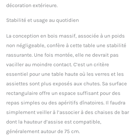
décoration extérieure.
Stabilité et usage au quotidien
La conception en bois massif, associée à un poids
non négligeable, confère à cette table une stabilité
rassurante. Une fois montée, elle ne devrait pas
vaciller au moindre contact. C’est un critère
essentiel pour une table haute où les verres et les
assiettes sont plus exposés aux chutes. Sa surface
rectangulaire offre un espace suffisant pour des
repas simples ou des apéritifs dînatoires. Il faudra
simplement veiller à l’associer à des chaises de bar
dont la hauteur d’assise est compatible,
généralement autour de 75 cm.