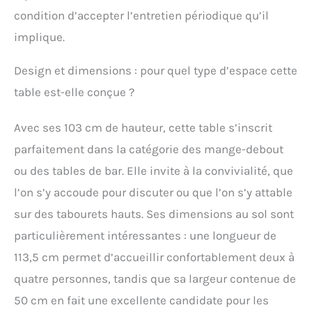
condition d’accepter l’entretien périodique qu’il
implique.
Design et dimensions : pour quel type d’espace cette
table est-elle conçue ?
Avec ses 103 cm de hauteur, cette table s’inscrit
parfaitement dans la catégorie des mange-debout
ou des tables de bar. Elle invite à la convivialité, que
l’on s’y accoude pour discuter ou que l’on s’y attable
sur des tabourets hauts. Ses dimensions au sol sont
particulièrement intéressantes : une longueur de
113,5 cm permet d’accueillir confortablement deux à
quatre personnes, tandis que sa largeur contenue de
50 cm en fait une excellente candidate pour les