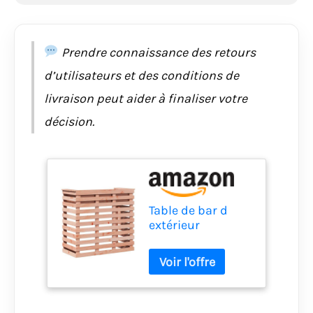
Prendre connaissance des retours
d’utilisateurs et des conditions de
livraison peut aider à finaliser votre
décision.
Table de bar d
extérieur
113,5x50x103 cm
bois massif de
douglas