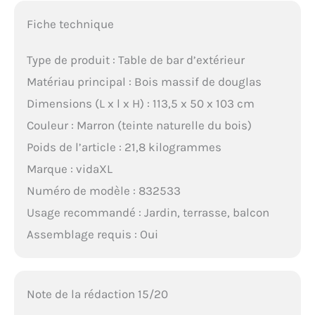
Fiche technique
Type de produit : Table de bar d’extérieur
Matériau principal : Bois massif de douglas
Dimensions (L x l x H) : 113,5 x 50 x 103 cm
Couleur : Marron (teinte naturelle du bois)
Poids de l’article : 21,8 kilogrammes
Marque : vidaXL
Numéro de modèle : 832533
Usage recommandé : Jardin, terrasse, balcon
Assemblage requis : Oui
Note de la rédaction 15/20