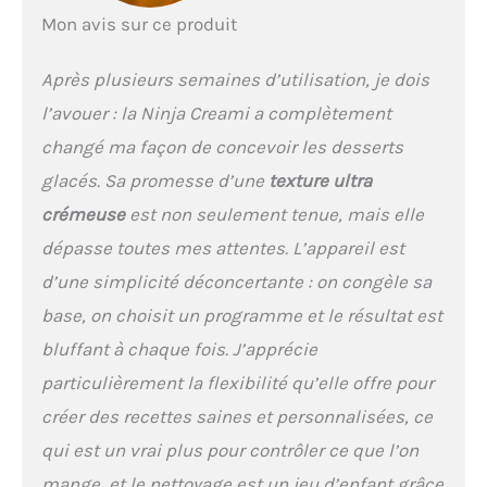
Mon avis sur ce produit
Après plusieurs semaines d’utilisation, je dois
l’avouer : la Ninja Creami a complètement
changé ma façon de concevoir les desserts
glacés. Sa promesse d’une
texture ultra
crémeuse
est non seulement tenue, mais elle
dépasse toutes mes attentes. L’appareil est
d’une simplicité déconcertante : on congèle sa
base, on choisit un programme et le résultat est
bluffant à chaque fois. J’apprécie
particulièrement la flexibilité qu’elle offre pour
créer des recettes saines et personnalisées, ce
qui est un vrai plus pour contrôler ce que l’on
mange, et le nettoyage est un jeu d’enfant grâce