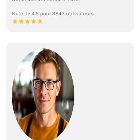
Note de 4.5 pour 3843 utilisateurs