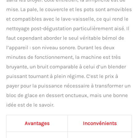
mise. La pale, le couvercle et les pots sont amovibles
et compatibles avec le lave-vaisselle, ce qui rend le
nettoyage post-dégustation particulièrement aisé. Il
faut cependant aborder le seul véritable bémol de
l’appareil : son niveau sonore. Durant les deux
minutes de fonctionnement, la machine est très
bruyante, un bruit comparable à celui d’un blender
puissant tournant à plein régime. C’est le prix à
payer pour la puissance nécessaire à transformer un
bloc de glace en dessert onctueux, mais une bonne
idée est de le savoir.
Avantages
Inconvénients