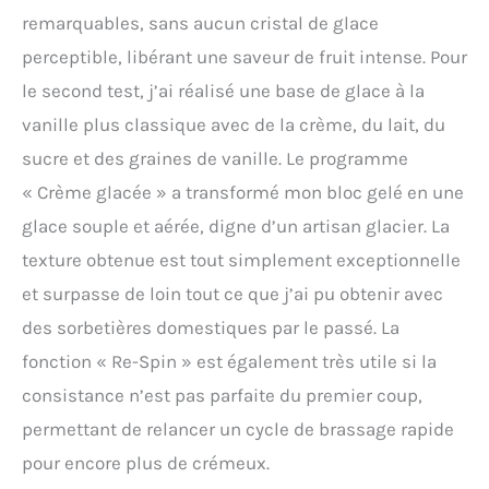
remarquables, sans aucun cristal de glace
perceptible, libérant une saveur de fruit intense. Pour
le second test, j’ai réalisé une base de glace à la
vanille plus classique avec de la crème, du lait, du
sucre et des graines de vanille. Le programme
« Crème glacée » a transformé mon bloc gelé en une
glace souple et aérée, digne d’un artisan glacier. La
texture obtenue est tout simplement exceptionnelle
et surpasse de loin tout ce que j’ai pu obtenir avec
des sorbetières domestiques par le passé. La
fonction « Re-Spin » est également très utile si la
consistance n’est pas parfaite du premier coup,
permettant de relancer un cycle de brassage rapide
pour encore plus de crémeux.