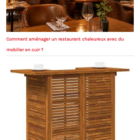
Comment aménager un restaurant chaleureux avec du
mobilier en cuir ?