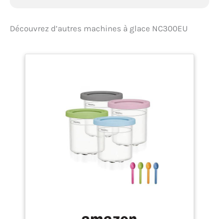
Découvrez d’autres machines à glace NC300EU