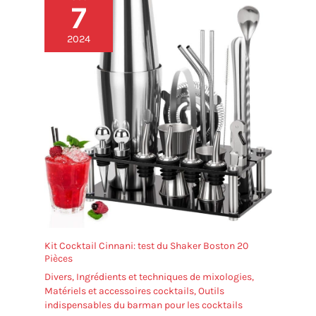
7
2024
Kit Cocktail Cinnani: test du Shaker Boston 20
Pièces
Divers
,
Ingrédients et techniques de mixologies
,
Matériels et accessoires cocktails
,
Outils
indispensables du barman pour les cocktails