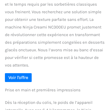
et le temps requis par les sorbetières classiques
vous freinent. Vous recherchez une solution simple
pour obtenir une texture parfaite sans effort. La
machine Ninja Creami NC300EU promet justement
de révolutionner cette expérience en transformant
des préparations simplement congelées en desserts
glacés onctueux. Nous l’avons mise au banc d’essai
pour vérifier si cette promesse est à la hauteur de
vos attentes.
Prise en main et premières impressions
Dès la réception du colis, le poids de l’appareil
interpelle. Avec ses 6,4 kilogrammes, la Ninja