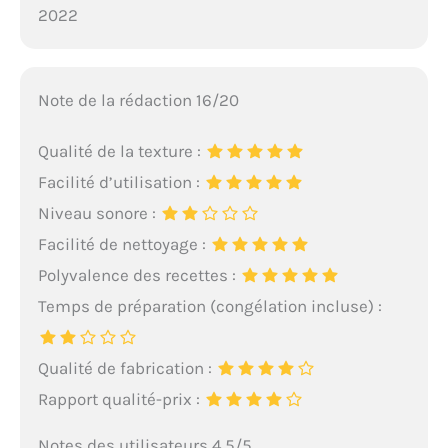
2022
Note de la rédaction 16/20
Qualité de la texture :
Facilité d’utilisation :
Niveau sonore :
Facilité de nettoyage :
Polyvalence des recettes :
Temps de préparation (congélation incluse) :
Qualité de fabrication :
Rapport qualité-prix :
Notes des utilisateurs 4.5/5