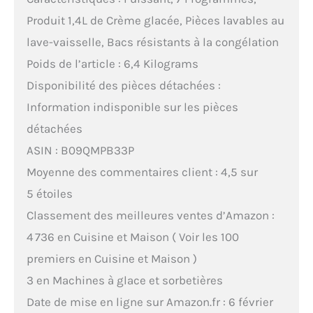
Produit 1,4L de Crème glacée, Pièces lavables au
lave-vaisselle, Bacs résistants à la congélation
Poids de l’article : 6,4 Kilograms
Disponibilité des pièces détachées :
Information indisponible sur les pièces
détachées
ASIN : B09QMPB33P
Moyenne des commentaires client : 4,5 sur
5 étoiles
Classement des meilleures ventes d’Amazon :
4 736 en Cuisine et Maison ( Voir les 100
premiers en Cuisine et Maison )
3 en Machines à glace et sorbetières
Date de mise en ligne sur Amazon.fr : 6 février