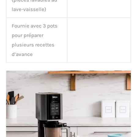
lave-vaisselle)
Fournie avec 3 pots
pour préparer
plusieurs recettes
d’avance