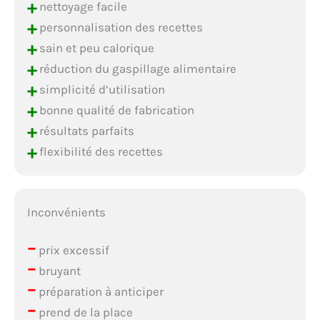
+
nettoyage facile
+
personnalisation des recettes
+
sain et peu calorique
+
réduction du gaspillage alimentaire
+
simplicité d’utilisation
+
bonne qualité de fabrication
+
résultats parfaits
+
flexibilité des recettes
Inconvénients
–
prix excessif
–
bruyant
–
préparation à anticiper
–
prend de la place