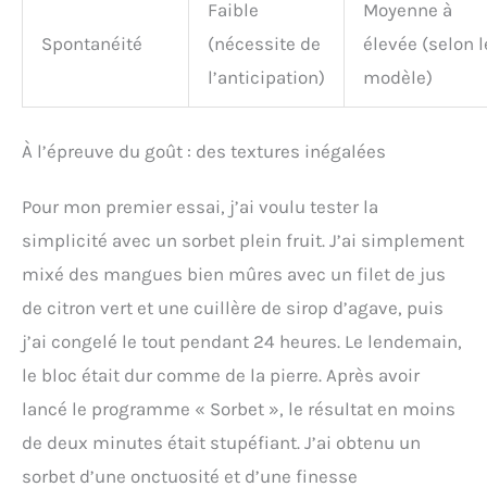
Faible
Moyenne à
Spontanéité
(nécessite de
élevée (selon l
l’anticipation)
modèle)
À l’épreuve du goût : des textures inégalées
Pour mon premier essai, j’ai voulu tester la
simplicité avec un sorbet plein fruit. J’ai simplement
mixé des mangues bien mûres avec un filet de jus
de citron vert et une cuillère de sirop d’agave, puis
j’ai congelé le tout pendant 24 heures. Le lendemain,
le bloc était dur comme de la pierre. Après avoir
lancé le programme « Sorbet », le résultat en moins
de deux minutes était stupéfiant. J’ai obtenu un
sorbet d’une onctuosité et d’une finesse