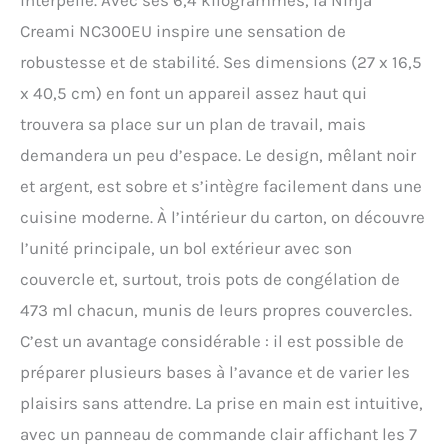
Creami NC300EU inspire une sensation de
robustesse et de stabilité. Ses dimensions (27 x 16,5
x 40,5 cm) en font un appareil assez haut qui
trouvera sa place sur un plan de travail, mais
demandera un peu d’espace. Le design, mêlant noir
et argent, est sobre et s’intègre facilement dans une
cuisine moderne. À l’intérieur du carton, on découvre
l’unité principale, un bol extérieur avec son
couvercle et, surtout, trois pots de congélation de
473 ml chacun, munis de leurs propres couvercles.
C’est un avantage considérable : il est possible de
préparer plusieurs bases à l’avance et de varier les
plaisirs sans attendre. La prise en main est intuitive,
avec un panneau de commande clair affichant les 7