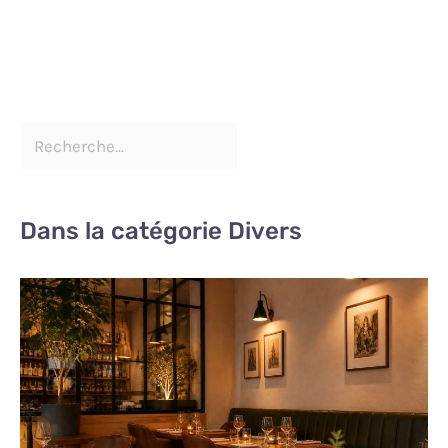
Dans la catégorie Divers