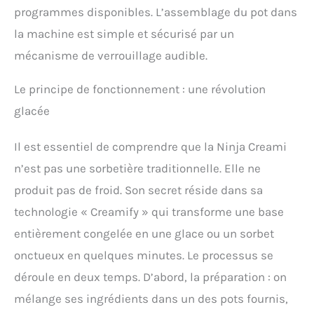
programmes disponibles. L’assemblage du pot dans
la machine est simple et sécurisé par un
mécanisme de verrouillage audible.
Le principe de fonctionnement : une révolution
glacée
Il est essentiel de comprendre que la Ninja Creami
n’est pas une sorbetière traditionnelle. Elle ne
produit pas de froid. Son secret réside dans sa
technologie « Creamify » qui transforme une base
entièrement congelée en une glace ou un sorbet
onctueux en quelques minutes. Le processus se
déroule en deux temps. D’abord, la préparation : on
mélange ses ingrédients dans un des pots fournis,