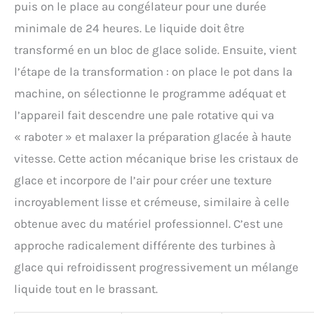
puis on le place au congélateur pour une durée
minimale de 24 heures. Le liquide doit être
transformé en un bloc de glace solide. Ensuite, vient
l’étape de la transformation : on place le pot dans la
machine, on sélectionne le programme adéquat et
l’appareil fait descendre une pale rotative qui va
« raboter » et malaxer la préparation glacée à haute
vitesse. Cette action mécanique brise les cristaux de
glace et incorpore de l’air pour créer une texture
incroyablement lisse et crémeuse, similaire à celle
obtenue avec du matériel professionnel. C’est une
approche radicalement différente des turbines à
glace qui refroidissent progressivement un mélange
liquide tout en le brassant.