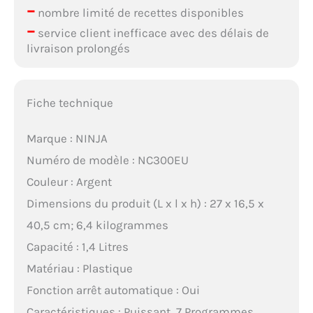
–
nombre limité de recettes disponibles
–
service client inefficace avec des délais de
livraison prolongés
Fiche technique
Marque : NINJA
Numéro de modèle : NC300EU
Couleur : Argent
Dimensions du produit (L x l x h) : 27 x 16,5 x
40,5 cm; 6,4 kilogrammes
Capacité : 1,4 Litres
Matériau : Plastique
Fonction arrêt automatique : Oui
Caractéristiques : Puissant, 7 Programmes,