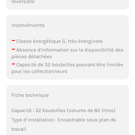
réversible
Inconvénients
–
Classe énergétique G, très énergivore
–
Absence d’information sur la disponibilité des
pièces détachées
–
Capacité de 32 bouteilles pouvant être limitée
pour les collectionneurs
Fiche technique
Capacité : 32 bouteilles (volume de 82 litres)
Type d’installation : Encastrable sous plan de
travail