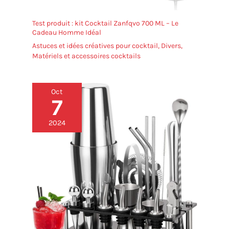
Test produit : kit Cocktail Zanfqvo 700 ML – Le
Cadeau Homme Idéal
Astuces et idées créatives pour cocktail
,
Divers
,
Matériels et accessoires cocktails
Oct
7
2024