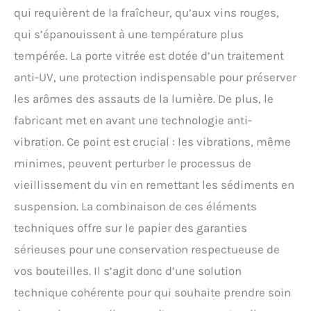
qui requièrent de la fraîcheur, qu’aux vins rouges,
qui s’épanouissent à une température plus
tempérée. La porte vitrée est dotée d’un traitement
anti-UV, une protection indispensable pour préserver
les arômes des assauts de la lumière. De plus, le
fabricant met en avant une technologie anti-
vibration. Ce point est crucial : les vibrations, même
minimes, peuvent perturber le processus de
vieillissement du vin en remettant les sédiments en
suspension. La combinaison de ces éléments
techniques offre sur le papier des garanties
sérieuses pour une conservation respectueuse de
vos bouteilles. Il s’agit donc d’une solution
technique cohérente pour qui souhaite prendre soin