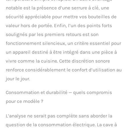
notable est la présence d’une serrure à clé, une
sécurité appréciable pour mettre vos bouteilles de
valeur hors de portée. Enfin, l’un des points forts
soulignés par les premiers retours est son
fonctionnement silencieux, un critère essentiel pour
un appareil destiné à être intégré dans une pièce à
vivre comme la cuisine. Cette discrétion sonore
renforce considérablement le confort d’utilisation au
jour le jour.
Consommation et durabilité — quels compromis
pour ce modèle ?
L’analyse ne serait pas complète sans aborder la
question de la consommation électrique. La cave à