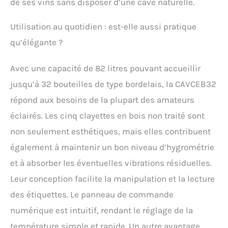
de ses vins sans disposer d’une cave naturelle.
Utilisation au quotidien : est-elle aussi pratique
qu’élégante ?
Avec une capacité de 82 litres pouvant accueillir
jusqu’à 32 bouteilles de type bordelais, la CAVCEB32
répond aux besoins de la plupart des amateurs
éclairés. Les cinq clayettes en bois non traité sont
non seulement esthétiques, mais elles contribuent
également à maintenir un bon niveau d’hygrométrie
et à absorber les éventuelles vibrations résiduelles.
Leur conception facilite la manipulation et la lecture
des étiquettes. Le panneau de commande
numérique est intuitif, rendant le réglage de la
température simple et rapide. Un autre avantage