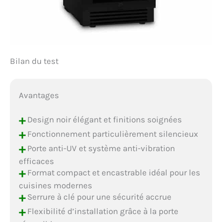
Bilan du test
Avantages
+
Design noir élégant et finitions soignées
+
Fonctionnement particulièrement silencieux
+
Porte anti-UV et système anti-vibration
efficaces
+
Format compact et encastrable idéal pour les
cuisines modernes
+
Serrure à clé pour une sécurité accrue
+
Flexibilité d’installation grâce à la porte