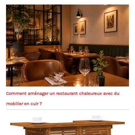
Comment aménager un restaurant chaleureux avec du
mobilier en cuir ?