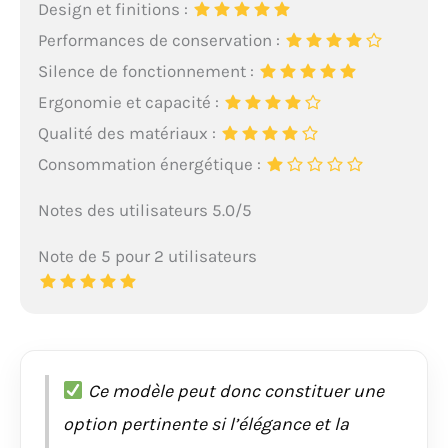
Design et finitions :
Performances de conservation :
Silence de fonctionnement :
Ergonomie et capacité :
Qualité des matériaux :
Consommation énergétique :
Notes des utilisateurs 5.0/5
Note de 5 pour 2 utilisateurs
Ce modèle peut donc constituer une
option pertinente si l’élégance et la