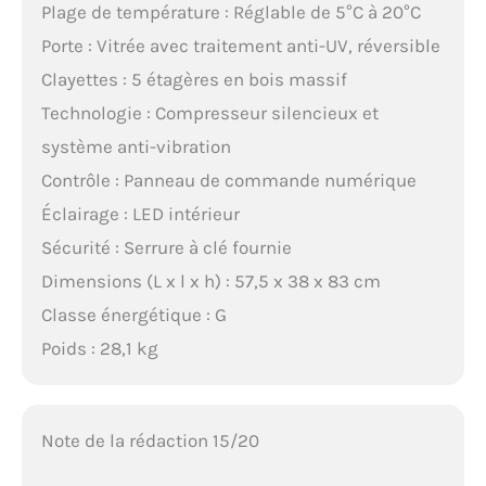
Plage de température : Réglable de 5°C à 20°C
Porte : Vitrée avec traitement anti-UV, réversible
Clayettes : 5 étagères en bois massif
Technologie : Compresseur silencieux et
système anti-vibration
Contrôle : Panneau de commande numérique
Éclairage : LED intérieur
Sécurité : Serrure à clé fournie
Dimensions (L x l x h) : 57,5 x 38 x 83 cm
Classe énergétique : G
Poids : 28,1 kg
Note de la rédaction 15/20