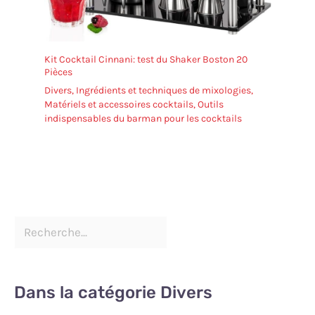
Kit Cocktail Cinnani: test du Shaker Boston 20
Pièces
Divers
,
Ingrédients et techniques de mixologies
,
Matériels et accessoires cocktails
,
Outils
indispensables du barman pour les cocktails
Dans la catégorie Divers