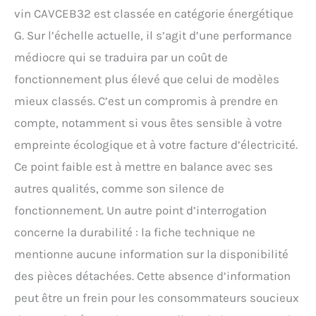
vin CAVCEB32 est classée en catégorie énergétique
G. Sur l’échelle actuelle, il s’agit d’une performance
médiocre qui se traduira par un coût de
fonctionnement plus élevé que celui de modèles
mieux classés. C’est un compromis à prendre en
compte, notamment si vous êtes sensible à votre
empreinte écologique et à votre facture d’électricité.
Ce point faible est à mettre en balance avec ses
autres qualités, comme son silence de
fonctionnement. Un autre point d’interrogation
concerne la durabilité : la fiche technique ne
mentionne aucune information sur la disponibilité
des pièces détachées. Cette absence d’information
peut être un frein pour les consommateurs soucieux