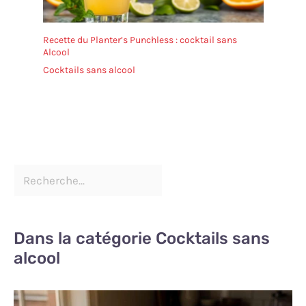
Recette du Planter’s Punchless : cocktail sans
Alcool
Cocktails sans alcool
Dans la catégorie Cocktails sans
alcool