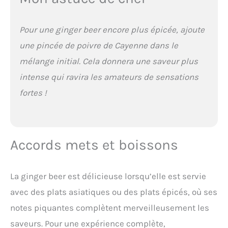
Pour une ginger beer encore plus épicée, ajoute
une pincée de poivre de Cayenne dans le
mélange initial. Cela donnera une saveur plus
intense qui ravira les amateurs de sensations
fortes !
Accords mets et boissons
La ginger beer est délicieuse lorsqu’elle est servie
avec des plats asiatiques ou des plats épicés, où ses
notes piquantes complètent merveilleusement les
saveurs. Pour une expérience complète,