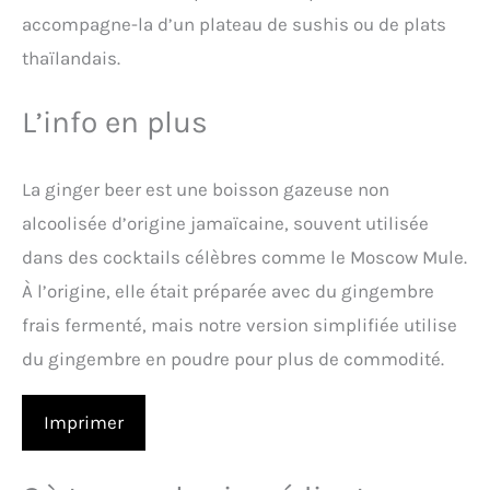
accompagne-la d’un plateau de sushis ou de plats
thaïlandais.
L’info en plus
La ginger beer est une boisson gazeuse non
alcoolisée d’origine jamaïcaine, souvent utilisée
dans des cocktails célèbres comme le Moscow Mule.
À l’origine, elle était préparée avec du gingembre
frais fermenté, mais notre version simplifiée utilise
du gingembre en poudre pour plus de commodité.
Imprimer