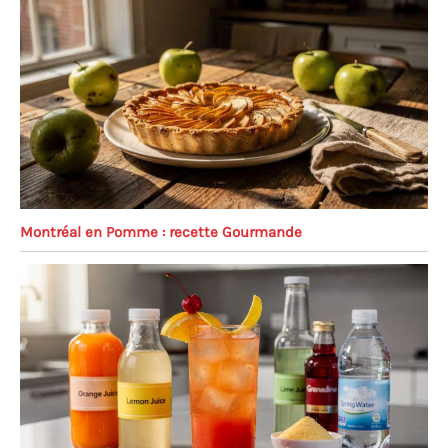
Montréal en Pomme : recette Gourmande