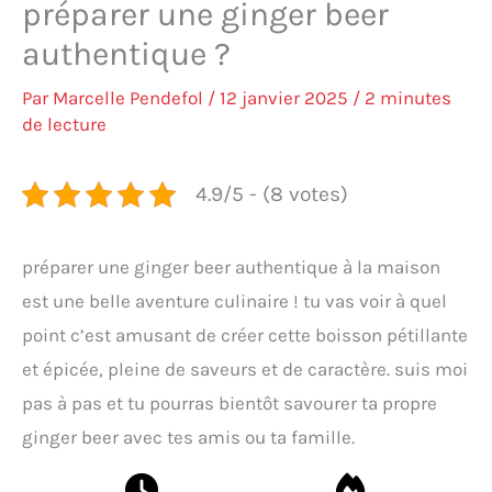
préparer une ginger beer
authentique ?
Par
Marcelle Pendefol
/
12 janvier 2025
/
2 minutes
de lecture
4.9/5 - (8 votes)
préparer une ginger beer authentique à la maison
est une belle aventure culinaire ! tu vas voir à quel
point c’est amusant de créer cette boisson pétillante
et épicée, pleine de saveurs et de caractère. suis moi
pas à pas et tu pourras bientôt savourer ta propre
ginger beer avec tes amis ou ta famille.