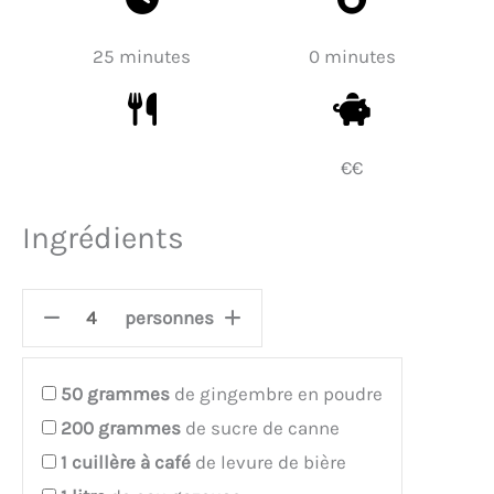
25 minutes
0 minutes
€€
Ingrédients
personnes
50
grammes
de gingembre en poudre
200
grammes
de sucre de canne
1
cuillère à café
de levure de bière