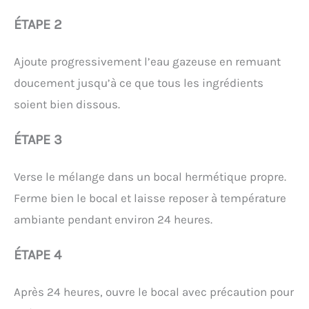
ÉTAPE 2
Ajoute progressivement l’eau gazeuse en remuant
doucement jusqu’à ce que tous les ingrédients
soient bien dissous.
ÉTAPE 3
Verse le mélange dans un bocal hermétique propre.
Ferme bien le bocal et laisse reposer à température
ambiante pendant environ 24 heures.
ÉTAPE 4
Après 24 heures, ouvre le bocal avec précaution pour