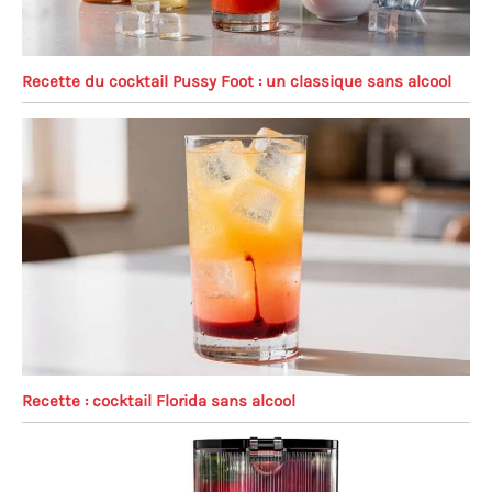
Recette du cocktail Pussy Foot : un classique sans alcool
Recette : cocktail Florida sans alcool