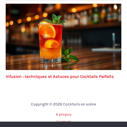
Infusion : techniques et Astuces pour Cocktails Parfaits
Copyright © 2026 Cocktails en scène
A propos
Contact