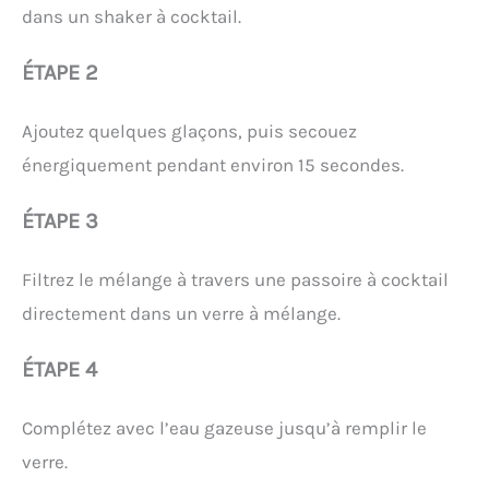
dans un shaker à cocktail.
ÉTAPE 2
Ajoutez quelques glaçons, puis secouez
énergiquement pendant environ 15 secondes.
ÉTAPE 3
Filtrez le mélange à travers une passoire à cocktail
directement dans un verre à mélange.
ÉTAPE 4
Complétez avec l’eau gazeuse jusqu’à remplir le
verre.