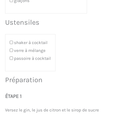
glaçons
Ustensiles
shaker à cocktail
verre à mélange
passoire à cocktail
Préparation
ÉTAPE 1
Versez le gin, le jus de citron et le sirop de sucre