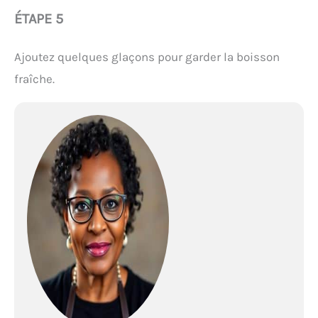
ÉTAPE 5
Ajoutez quelques glaçons pour garder la boisson
fraîche.