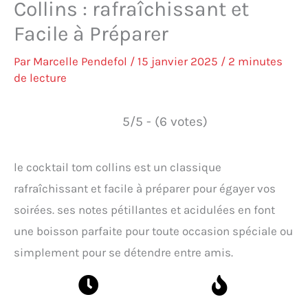
Collins : rafraîchissant et
Facile à Préparer
Par
Marcelle Pendefol
/
15 janvier 2025
/
2 minutes
de lecture
5/5 - (6 votes)
le cocktail tom collins est un classique
rafraîchissant et facile à préparer pour égayer vos
soirées. ses notes pétillantes et acidulées en font
une boisson parfaite pour toute occasion spéciale ou
simplement pour se détendre entre amis.