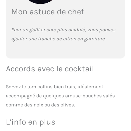
Mon astuce de chef
Pour un goût encore plus acidulé, vous pouvez
ajouter une tranche de citron en garniture.
Accords avec le cocktail
Servez le tom collins bien frais, idéalement
accompagné de quelques amuse-bouches salés
comme des noix ou des olives.
L’info en plus