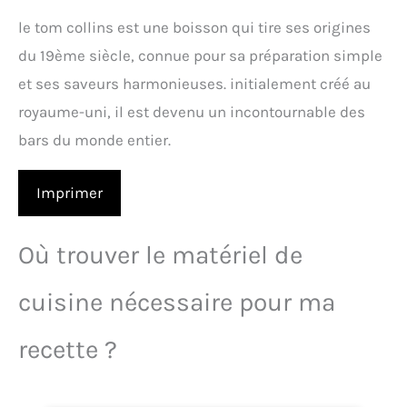
le tom collins est une boisson qui tire ses origines
du 19ème siècle, connue pour sa préparation simple
et ses saveurs harmonieuses. initialement créé au
royaume-uni, il est devenu un incontournable des
bars du monde entier.
Imprimer
Où trouver le matériel de
cuisine nécessaire pour ma
recette ?