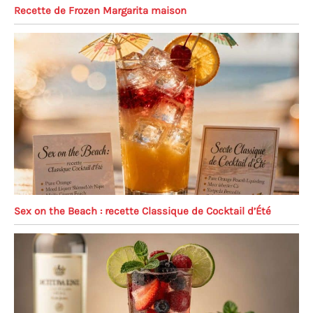
Recette de Frozen Margarita maison
Sex on the Beach : recette Classique de Cocktail d’Été