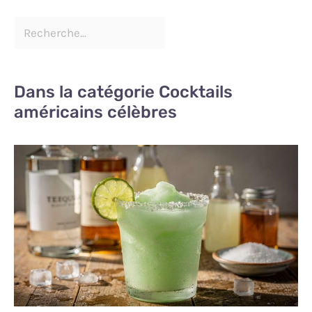
Dans la catégorie Cocktails
américains célèbres