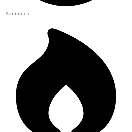
5 minutes