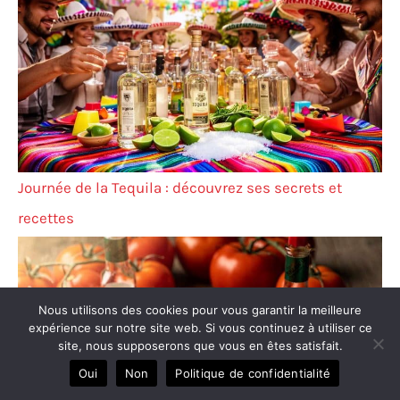
Journée de la Tequila : découvrez ses secrets et
recettes
Nous utilisons des cookies pour vous garantir la meilleure
expérience sur notre site web. Si vous continuez à utiliser ce
site, nous supposerons que vous en êtes satisfait.
Oui
Non
Politique de confidentialité