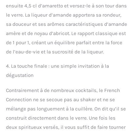
ensuite 4,5 cl d’amaretto et versez-le à son tour dans
le verre. La liqueur d’amande apportera sa rondeur,
sa douceur et ses arômes caractéristiques d’amande
amère et de noyau d’abricot. Le rapport classique est
de 1 pour 1, créant un équilibre parfait entre la force
de l’eau-de-vie et la sucrosité de la liqueur.
4. La touche finale : une simple invitation à la
dégustation
Contrairement à de nombreux cocktails, le French
Connection ne se secoue pas au shaker et ne se
mélange pas longuement à la cuillère. On dit qu’il se
construit directement dans le verre. Une fois les
deux spiritueux versés, il vous suffit de faire tourner