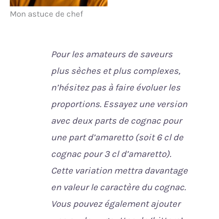
Mon astuce de chef
Pour les amateurs de saveurs
plus sèches et plus complexes,
n’hésitez pas à faire évoluer les
proportions. Essayez une version
avec deux parts de cognac pour
une part d’amaretto (soit 6 cl de
cognac pour 3 cl d’amaretto).
Cette variation mettra davantage
en valeur le caractère du cognac.
Vous pouvez également ajouter