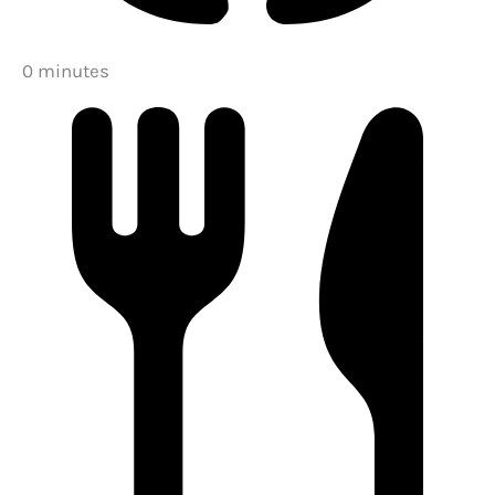
0 minutes