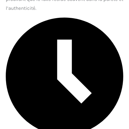
l’authenticité.