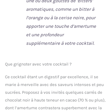
une ou deux gouttes de ‘bitters’
aromatiques, comme un bitter à
l’orange ou à la cerise noire, pour
apporter une touche d’amertume
et une profondeur
supplémentaire à votre cocktail.
Que grignoter avec votre cocktail ?
Ce cocktail étant un digestif par excellence, il se
marie à merveille avec des saveurs intenses et peu
sucrées. Proposez à vos invités quelques carrés de
chocolat noir à haute teneur en cacao (70 % ou plus),
dont l’amertume contrastera superbement avec la