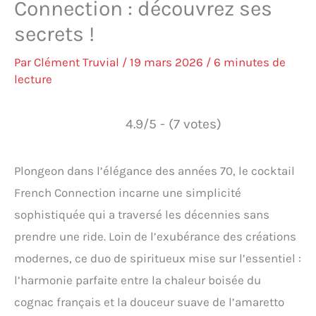
Connection : découvrez ses
secrets !
Par
Clément Truvial
/
19 mars 2026
/
6 minutes de
lecture
4.9/5 - (7 votes)
Plongeon dans l’élégance des années 70, le cocktail
French Connection incarne une simplicité
sophistiquée qui a traversé les décennies sans
prendre une ride. Loin de l’exubérance des créations
modernes, ce duo de spiritueux mise sur l’essentiel :
l’harmonie parfaite entre la chaleur boisée du
cognac français et la douceur suave de l’amaretto