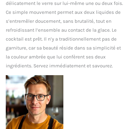
délicatement le verre sur lui-même une ou deux fois.
Ce simple mouvement permet aux deux liquides de
s’entremêler doucement, sans brutalité, tout en
refroidissant l’ensemble au contact de la glace. Le
cocktail est prêt. Il n’y a traditionnellement pas de
garniture, car sa beauté réside dans sa simplicité et
la couleur ambrée que lui confèrent ses deux
ingrédients. Servez immédiatement et savourez.