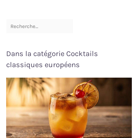
Dans la catégorie Cocktails
classiques européens