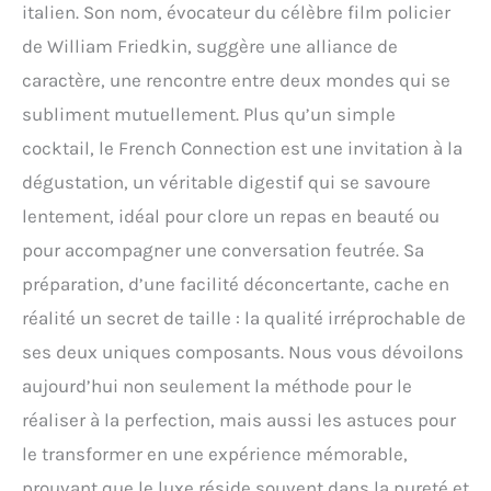
italien. Son nom, évocateur du célèbre film policier
de William Friedkin, suggère une alliance de
caractère, une rencontre entre deux mondes qui se
subliment mutuellement. Plus qu’un simple
cocktail, le French Connection est une invitation à la
dégustation, un véritable digestif qui se savoure
lentement, idéal pour clore un repas en beauté ou
pour accompagner une conversation feutrée. Sa
préparation, d’une facilité déconcertante, cache en
réalité un secret de taille : la qualité irréprochable de
ses deux uniques composants. Nous vous dévoilons
aujourd’hui non seulement la méthode pour le
réaliser à la perfection, mais aussi les astuces pour
le transformer en une expérience mémorable,
prouvant que le luxe réside souvent dans la pureté et