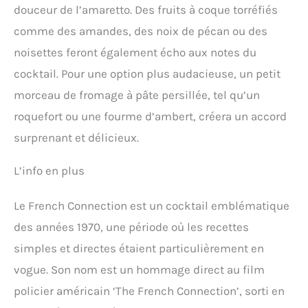
douceur de l’amaretto. Des fruits à coque torréfiés
comme des amandes, des noix de pécan ou des
noisettes feront également écho aux notes du
cocktail. Pour une option plus audacieuse, un petit
morceau de fromage à pâte persillée, tel qu’un
roquefort ou une fourme d’ambert, créera un accord
surprenant et délicieux.
L’info en plus
Le French Connection est un cocktail emblématique
des années 1970, une période où les recettes
simples et directes étaient particulièrement en
vogue. Son nom est un hommage direct au film
policier américain ‘The French Connection’, sorti en