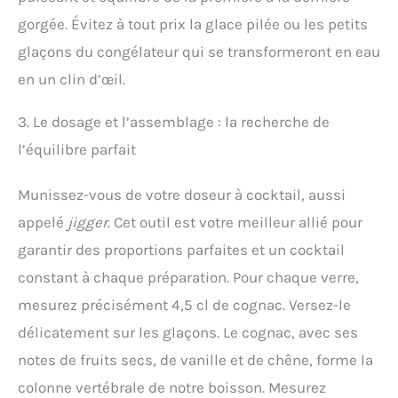
gorgée. Évitez à tout prix la glace pilée ou les petits
glaçons du congélateur qui se transformeront en eau
en un clin d’œil.
3. Le dosage et l’assemblage : la recherche de
l’équilibre parfait
Munissez-vous de votre doseur à cocktail, aussi
appelé
jigger
. Cet outil est votre meilleur allié pour
garantir des proportions parfaites et un cocktail
constant à chaque préparation. Pour chaque verre,
mesurez précisément 4,5 cl de cognac. Versez-le
délicatement sur les glaçons. Le cognac, avec ses
notes de fruits secs, de vanille et de chêne, forme la
colonne vertébrale de notre boisson. Mesurez