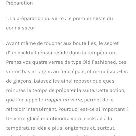
Préparation
1. La préparation du verre : le premier geste du
connaisseur
Avant même de toucher aux bouteilles, le secret
d’un cocktail réussi réside dans la température.
Prenez vos quatre verres de type Old Fashioned, ces
verres bas et larges au fond épais, et remplissez-les
de glaçons. Laissez-les ainsi reposer quelques
minutes le temps de préparer la suite. Cette action,
que l’on appelle
frapper un verre
, permet de le
refroidir intensément. Pourquoi est-ce si important ?
Un verre glacé maintiendra votre cocktail à la
température idéale plus longtemps et, surtout,