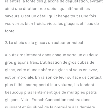
ralentira la fonte des glaçons de dégustation, évitant
ainsi une dilution trop rapide qui altérerait les
saveurs. C’est un détail qui change tout ! Une fois
vos verres bien froids, videz les glaçons et l’eau de
fonte.
2. Le choix de la glace : un acteur principal
Ajoutez maintenant dans chaque verre un ou deux
gros glaçons frais. L’utilisation de gros cubes de
glace, voire d’une sphère de glace si vous en avez,
est primordiale. En raison de leur surface de contact
plus faible par rapport à leur volume, ils fondent
beaucoup plus lentement que de multiples petits
glaçons. Votre French Connection restera donc
puissant et équilibré de la première à la dernière