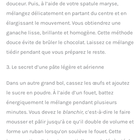
douceur. Puis, à l’aide de votre spatule maryse,
mélangez délicatement en partant du centre et en
élargissant le mouvement. Vous obtiendrez une
ganache lisse, brillante et homogène. Cette méthode
douce évite de brûler le chocolat. Laissez ce mélange
tiédir pendant que vous préparez le reste.
3. Le secret d’une pâte légère et aérienne
Dans un autre grand bol, cassez les œufs et ajoutez
le sucre en poudre. À l’aide d’un fouet, battez
énergiquement le mélange pendant plusieurs
minutes. Vous devez le
blanchir
, c’est-à-dire le faire
mousser et pâlir jusqu’à ce qu’il double de volume et
forme un ruban lorsqu’on soulève le fouet. Cette