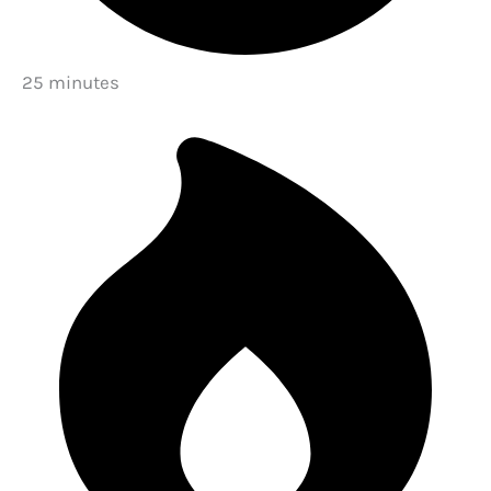
25 minutes