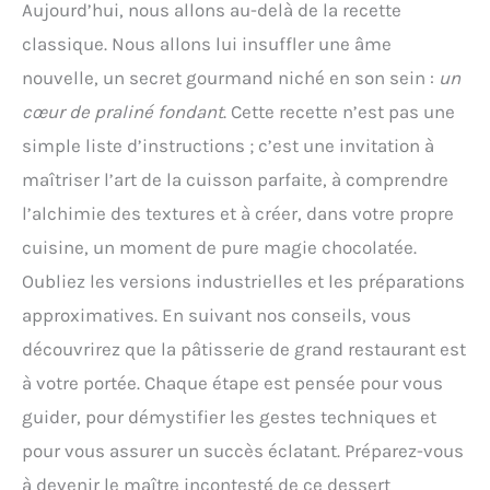
Aujourd’hui, nous allons au-delà de la recette
classique. Nous allons lui insuffler une âme
nouvelle, un secret gourmand niché en son sein :
un
cœur de praliné fondant
. Cette recette n’est pas une
simple liste d’instructions ; c’est une invitation à
maîtriser l’art de la cuisson parfaite, à comprendre
l’alchimie des textures et à créer, dans votre propre
cuisine, un moment de pure magie chocolatée.
Oubliez les versions industrielles et les préparations
approximatives. En suivant nos conseils, vous
découvrirez que la pâtisserie de grand restaurant est
à votre portée. Chaque étape est pensée pour vous
guider, pour démystifier les gestes techniques et
pour vous assurer un succès éclatant. Préparez-vous
à devenir le maître incontesté de ce dessert