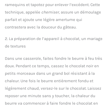
ramequins et tapotez pour enlever l’excédent. Cette
technique, appelée
chemiser
, assure un démoulage
parfait et ajoute une légère amertume qui
contrastera avec la douceur du gâteau.
2. La préparation de l’appareil à chocolat, un mariage
de textures
Dans une casserole, faites fondre le beurre à feu très
doux. Pendant ce temps, cassez le chocolat noir en
petits morceaux dans un grand bol résistant à la
chaleur. Une fois le beurre entièrement fondu et
légèrement chaud, versez-le sur le chocolat. Laissez
reposer une minute sans y toucher, la chaleur du
beurre va commencer à faire fondre le chocolat en