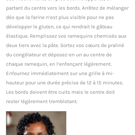
partant du centre vers les bords. Arrêtez de mélanger
dès que la farine n’est plus visible pour ne pas
développer le gluten, ce qui rendrait le gâteau
élastique. Remplissez vos ramequins chemisés aux
deux tiers avec la pâte. Sortez vos cœurs de praliné
du congélateur et déposez-en un au centre de
chaque ramequin, en l’enfonçant légèrement.
Enfournez immédiatement sur une grille à mi-
hauteur pour une durée précise de 12 à 15 minutes.
Les bords doivent être cuits mais le centre doit
rester légèrement tremblotant.