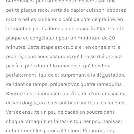
Commencez par l’âme de notre dessert. Sur une
petite plaque recouverte de papier cuisson, déposez
quatre belles cuillères à café de pâte de praliné, en
formant de petits dômes bien espacés. Placez cette
plaque au congélateur pour un minimum de 20
minutes. Cette étape est cruciale : en congelant le
praliné, nous nous assurons qu’il ne se mélangera
pas à la pâte durant la cuisson et qu’il restera
parfaitement liquide et surprenant à la dégustation.
Pendant ce temps, préparez vos quatre ramequins.
Beurrez-les généreusement à l’aide d’un pinceau ou
de vos doigts, en insistant bien sur tous les recoins.
Versez ensuite un peu de cacao en poudre dans
chaque ramequin et faites-le tourner pour tapisser
entièrement les parois et le fond. Retournez les