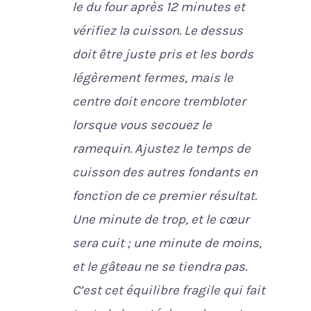
le du four après 12 minutes et
vérifiez la cuisson. Le dessus
doit être juste pris et les bords
légèrement fermes, mais le
centre doit encore trembloter
lorsque vous secouez le
ramequin. Ajustez le temps de
cuisson des autres fondants en
fonction de ce premier résultat.
Une minute de trop, et le cœur
sera cuit ; une minute de moins,
et le gâteau ne se tiendra pas.
C’est cet équilibre fragile qui fait