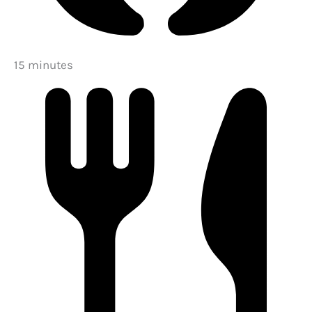
15 minutes