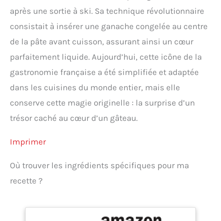
après une sortie à ski. Sa technique révolutionnaire
consistait à insérer une ganache congelée au centre
de la pâte avant cuisson, assurant ainsi un cœur
parfaitement liquide. Aujourd’hui, cette icône de la
gastronomie française a été simplifiée et adaptée
dans les cuisines du monde entier, mais elle
conserve cette magie originelle : la surprise d’un
trésor caché au cœur d’un gâteau.
Imprimer
Où trouver les ingrédients spécifiques pour ma
recette ?