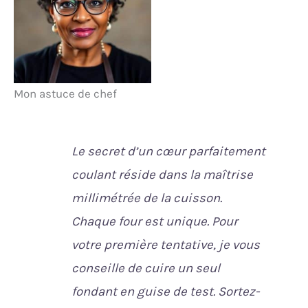
Mon astuce de chef
Le secret d’un cœur parfaitement
coulant réside dans la maîtrise
millimétrée de la cuisson.
Chaque four est unique. Pour
votre première tentative, je vous
conseille de cuire un seul
fondant en guise de test. Sortez-