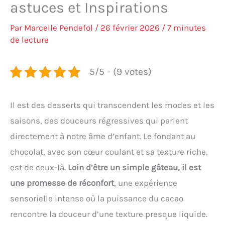
astuces et Inspirations
Par
Marcelle Pendefol
/
26 février 2026
/
7 minutes
de lecture
5/5 - (9 votes)
Il est des desserts qui transcendent les modes et les
saisons, des douceurs régressives qui parlent
directement à notre âme d’enfant. Le fondant au
chocolat, avec son cœur coulant et sa texture riche,
est de ceux-là.
Loin d’être un simple gâteau, il est
une promesse de réconfort
, une expérience
sensorielle intense où la puissance du cacao
rencontre la douceur d’une texture presque liquide.