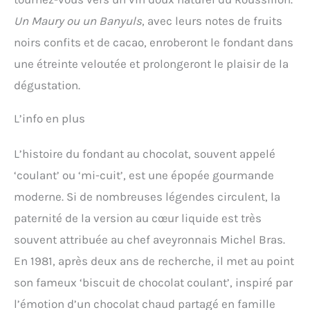
Un Maury ou un Banyuls
, avec leurs notes de fruits
noirs confits et de cacao, enroberont le fondant dans
une étreinte veloutée et prolongeront le plaisir de la
dégustation.
L’info en plus
L’histoire du fondant au chocolat, souvent appelé
‘coulant’ ou ‘mi-cuit’, est une épopée gourmande
moderne. Si de nombreuses légendes circulent, la
paternité de la version au cœur liquide est très
souvent attribuée au chef aveyronnais Michel Bras.
En 1981, après deux ans de recherche, il met au point
son fameux ‘biscuit de chocolat coulant’, inspiré par
l’émotion d’un chocolat chaud partagé en famille