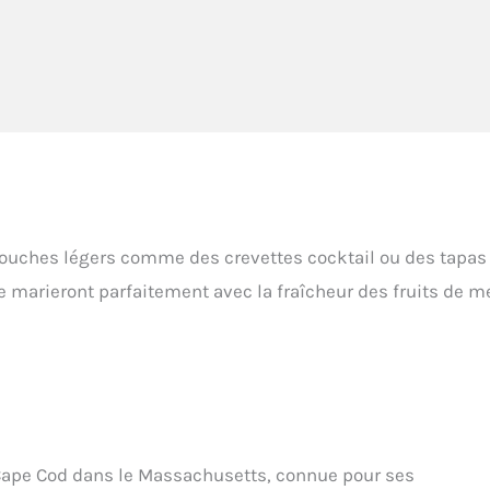
ouches légers comme des crevettes cocktail ou des tapas
 marieront parfaitement avec la fraîcheur des fruits de me
e Cape Cod dans le Massachusetts, connue pour ses