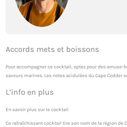
Accords mets et boissons
Pour accompagner ce cocktail, optez pour des amuse-b
saveurs marines. Les notes acidulées du Cape Codder se
L’info en plus
En savoir plus sur le cocktail
Ce rafraîchissant cocktail tire son nom de la région d