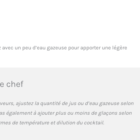
z avec un peu d’eau gazeuse pour apporter une légère
e chef
aveurs, ajustez la quantité de jus ou d’eau gazeuse selon
pas également à ajouter plus ou moins de glaçons selon
rmes de température et dilution du cocktail.