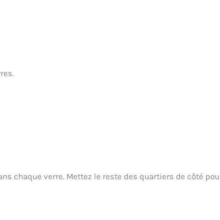
res.
ans chaque verre. Mettez le reste des quartiers de côté pou