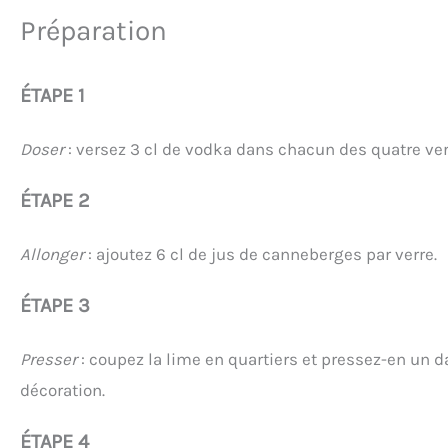
Préparation
ÉTAPE 1
Doser
: versez 3 cl de vodka dans chacun des quatre ver
ÉTAPE 2
Allonger
: ajoutez 6 cl de jus de canneberges par verre.
ÉTAPE 3
Presser
: coupez la lime en quartiers et pressez-en un d
décoration.
ÉTAPE 4