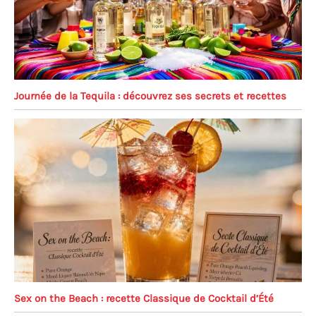
Journée de la Tequila : découvrez ses secrets et recettes
Sex on the Beach : recette Classique de Cocktail d’Été