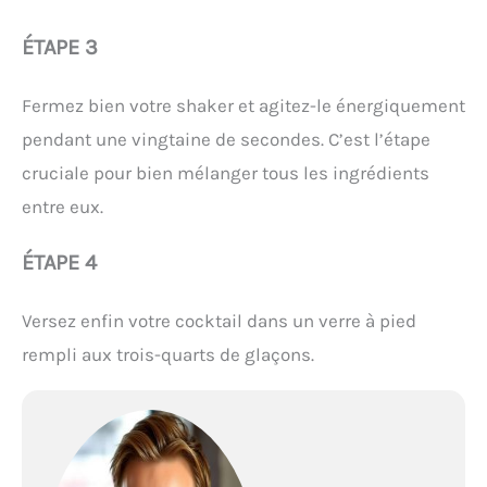
ÉTAPE 3
Fermez bien votre shaker et agitez-le énergiquement
pendant une vingtaine de secondes. C’est l’étape
cruciale pour bien mélanger tous les ingrédients
entre eux.
ÉTAPE 4
Versez enfin votre cocktail dans un verre à pied
rempli aux trois-quarts de glaçons.