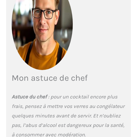
Mon astuce de chef
Astuce du chef
: pour un cocktail encore plus
frais, pensez à mettre vos verres au congélateur
quelques minutes avant de servir. Et n’oubliez
pas, l’abus d’alcool est dangereux pour la santé,
à consommer avec modération.