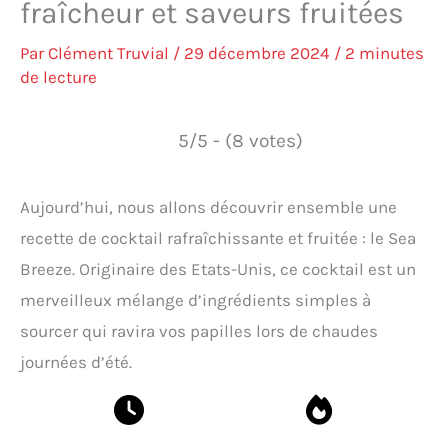
fraîcheur et saveurs fruitées
Par
Clément Truvial
/
29 décembre 2024
/
2 minutes
de lecture
5/5 - (8 votes)
Aujourd’hui, nous allons découvrir ensemble une
recette de cocktail rafraîchissante et fruitée : le Sea
Breeze. Originaire des Etats-Unis, ce cocktail est un
merveilleux mélange d’ingrédients simples à
sourcer qui ravira vos papilles lors de chaudes
journées d’été.