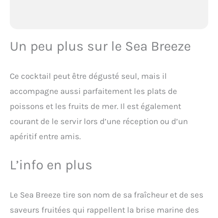
Un peu plus sur le Sea Breeze
Ce cocktail peut être dégusté seul, mais il
accompagne aussi parfaitement les plats de
poissons et les fruits de mer. Il est également
courant de le servir lors d’une réception ou d’un
apéritif entre amis.
L’info en plus
Le Sea Breeze tire son nom de sa fraîcheur et de ses
saveurs fruitées qui rappellent la brise marine des