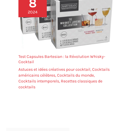
8
2024
Test Capsules Bartesian : la Révolution Whisky-
Cocktail
Astuces et idées créatives pour cocktail
,
Cocktails
américains célèbres
,
Cocktails du monde
,
Cocktails intemporels
,
Recettes classiques de
cocktails