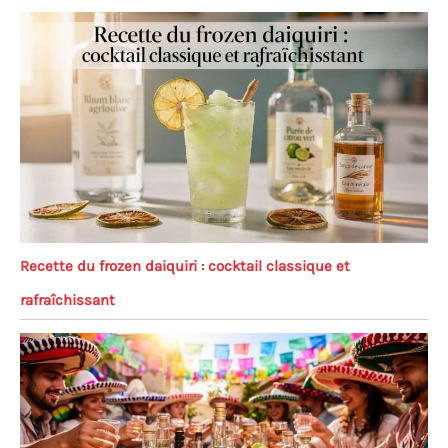
Recette du frozen daiquiri : cocktail classique et
rafraîchissant