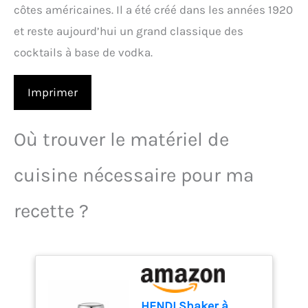
côtes américaines. Il a été créé dans les années 1920
et reste aujourd’hui un grand classique des
cocktails à base de vodka.
Imprimer
Où trouver le matériel de
cuisine nécessaire pour ma
recette ?
HENDI Shaker à