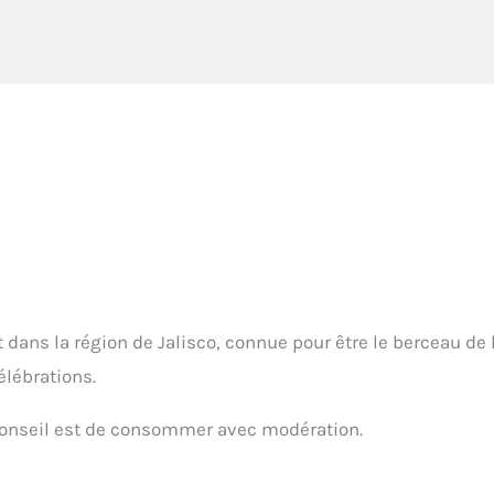
 dans la région de Jalisco, connue pour être le berceau de 
élébrations.
 conseil est de consommer avec modération.