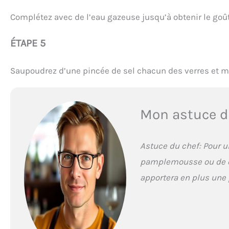
Complétez avec de l’eau gazeuse jusqu’à obtenir le goût
ÉTAPE 5
Saupoudrez d’une pincée de sel chacun des verres et m
Mon astuce d
Astuce du chef: Pour u
pamplemousse ou de ci
apportera en plus une p