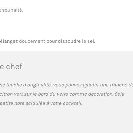
 souhaité.
élangez doucement pour dissoudre le sel.
e chef
ne touche d’originalité, vous pouvez ajouter une tranche d
tron vert sur le bord du verre comme décoration. Cela
etite note acidulée à votre cocktail.