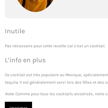
Inutile
Pas nécessaire pour cette recette car c’est un cocktail.
L’info en plus
Ce cocktail est très populaire au Mexique, spécialement
tequila. Il est généralement servi lors des fêtes et des c
Note
: Comme pour tous les cocktails alcoolisés, notre
Imprimer