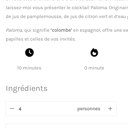
laissez-moi vous présenter le cocktail Paloma. Originair
de jus de pamplemousse, de jus de citron vert et d’eau
Paloma
, qui signifie
‘colombe’
en espagnol, offre une ex
papilles et celles de vos invités.
10 minutes
0 minute
Ingrédients
personnes