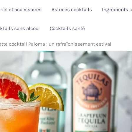
riel et accessoires
Astuces cocktails
Ingrédients c
ktails sans alcool
Cocktails santé
tte cocktail Paloma : un rafraîchissement estival