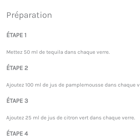
Préparation
ÉTAPE 1
Mettez 50 ml de tequila dans chaque verre.
ÉTAPE 2
Ajoutez 100 ml de jus de pamplemousse dans chaque ve
ÉTAPE 3
Ajoutez 25 ml de jus de citron vert dans chaque verre.
ÉTAPE 4