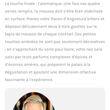
La touche finale : l’aromatique. Une fois vos quatre
verres remplis, la mousse doit s’être bien stabilisée
en surface. Prenez votre flacon d’Angostura bitters et
déposez délicatement deux à trois gouttes sur le
tapis de mousse de chaque cocktail. Ces petites
touches ambrées ne sont pas seulement décoratives
; en s’approchant du verre pour boire, votre nez sera
saisi par leurs parfums complexes d’épices et
d’écorces amères, qui préparent le palais à la
dégustation et ajoutent une dimension olfactive
fascinante à l’expérience.