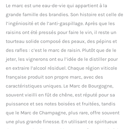
Le marc est une eau-de-vie qui appartient à la
grande famille des brandies. Son histoire est celle de
l’ingéniosité et de l’anti-gaspillage. Après que les
raisins ont été pressés pour faire le vin, il reste un
tourteau solide composé des peaux, des pépins et
des rafles : c’est le marc de raisin. Plutôt que de le
jeter, les vignerons ont eu l’idée de le distiller pour
en extraire l’alcool résiduel. Chaque région viticole
française produit son propre marc, avec des
caractéristiques uniques. Le Marc de Bourgogne,
souvent vieilli en fût de chêne, est réputé pour sa
puissance et ses notes boisées et fruitées, tandis
que le Marc de Champagne, plus rare, offre souvent
une plus grande finesse. En utilisant ce spiritueux