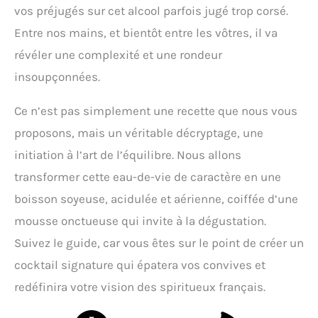
vos préjugés sur cet alcool parfois jugé trop corsé.
Entre nos mains, et bientôt entre les vôtres, il va
révéler une complexité et une rondeur
insoupçonnées.
Ce n’est pas simplement une recette que nous vous
proposons, mais un véritable décryptage, une
initiation à l’art de l’équilibre. Nous allons
transformer cette eau-de-vie de caractère en une
boisson soyeuse, acidulée et aérienne, coiffée d’une
mousse onctueuse qui invite à la dégustation.
Suivez le guide, car vous êtes sur le point de créer un
cocktail signature qui épatera vos convives et
redéfinira votre vision des spiritueux français.