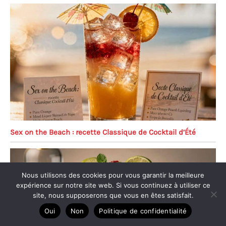
Sex on the Beach : recette Classique de Cocktail d’Été
Nous utilisons des cookies pour vous garantir la meilleure
expérience sur notre site web. Si vous continuez à utiliser ce
site, nous supposerons que vous en êtes satisfait.
Oui
Non
Politique de confidentialité