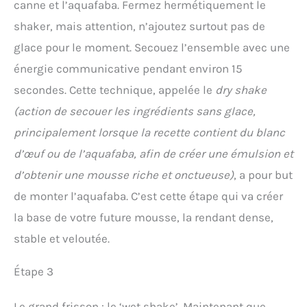
canne et l’aquafaba. Fermez hermétiquement le
shaker, mais attention, n’ajoutez surtout pas de
glace pour le moment. Secouez l’ensemble avec une
énergie communicative pendant environ 15
secondes. Cette technique, appelée le
dry shake
(action de secouer les ingrédients sans glace,
principalement lorsque la recette contient du blanc
d’œuf ou de l’aquafaba, afin de créer une émulsion et
d’obtenir une mousse riche et onctueuse)
, a pour but
de monter l’aquafaba. C’est cette étape qui va créer
la base de votre future mousse, la rendant dense,
stable et veloutée.
Étape 3
Le grand frisson : le ‘wet shake’. Maintenant que