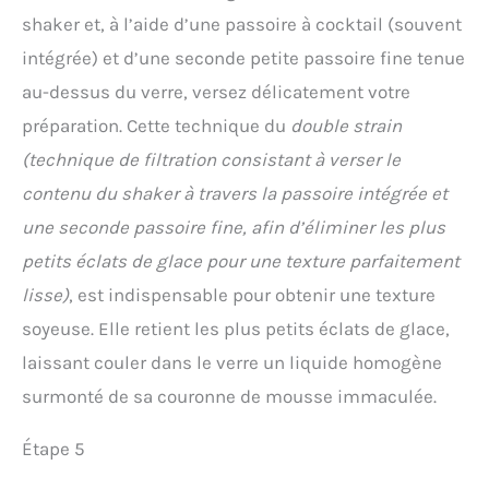
shaker et, à l’aide d’une passoire à cocktail (souvent
intégrée) et d’une seconde petite passoire fine tenue
au-dessus du verre, versez délicatement votre
préparation. Cette technique du
double strain
(technique de filtration consistant à verser le
contenu du shaker à travers la passoire intégrée et
une seconde passoire fine, afin d’éliminer les plus
petits éclats de glace pour une texture parfaitement
lisse)
, est indispensable pour obtenir une texture
soyeuse. Elle retient les plus petits éclats de glace,
laissant couler dans le verre un liquide homogène
surmonté de sa couronne de mousse immaculée.
Étape 5