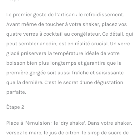
Le premier geste de l’artisan : le refroidissement.
Avant même de toucher à votre shaker, placez vos
quatre verres à cocktail au congélateur. Ce détail, qui
peut sembler anodin, est en réalité crucial. Un verre
glacé préservera la température idéale de votre
boisson bien plus longtemps et garantira que la
première gorgée soit aussi fraîche et saisissante
que la dernière. C’est le secret d’une dégustation
parfaite.
Étape 2
Place à l’émulsion : le ‘dry shake’. Dans votre shaker,
versez le marc, le jus de citron, le sirop de sucre de