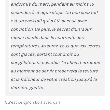
endormis du marc, pendant au moins 15
secondes à chaque étape. Un bon cocktail
est un cocktail qui a été secoué avec
conviction. De plus, le secret d’un ‘sour’
réussi réside dans le contraste des
températures. Assurez-vous que vos verres
sont glacés, sortant tout droit du
congélateur si possible. Le choc thermique
au moment de servir préservera la texture
et la fraîcheur de votre création jusqu’à la
dernière goutte.
Qu’est ce qu’on boit avec ça ?