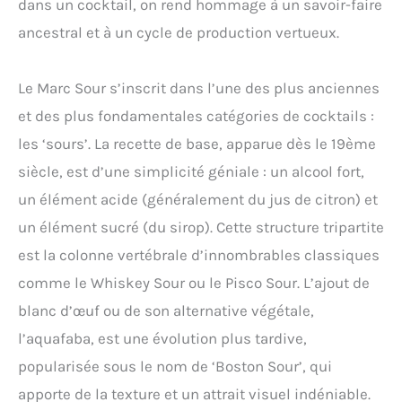
dans un cocktail, on rend hommage à un savoir-faire
ancestral et à un cycle de production vertueux.
Le Marc Sour s’inscrit dans l’une des plus anciennes
et des plus fondamentales catégories de cocktails :
les ‘sours’. La recette de base, apparue dès le 19ème
siècle, est d’une simplicité géniale : un alcool fort,
un élément acide (généralement du jus de citron) et
un élément sucré (du sirop). Cette structure tripartite
est la colonne vertébrale d’innombrables classiques
comme le Whiskey Sour ou le Pisco Sour. L’ajout de
blanc d’œuf ou de son alternative végétale,
l’aquafaba, est une évolution plus tardive,
popularisée sous le nom de ‘Boston Sour’, qui
apporte de la texture et un attrait visuel indéniable.