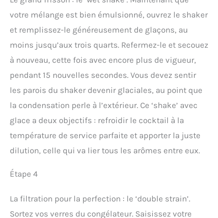
votre mélange est bien émulsionné, ouvrez le shaker
et remplissez-le généreusement de glaçons, au
moins jusqu’aux trois quarts. Refermez-le et secouez
à nouveau, cette fois avec encore plus de vigueur,
pendant 15 nouvelles secondes. Vous devez sentir
les parois du shaker devenir glaciales, au point que
la condensation perle à l’extérieur. Ce ‘shake’ avec
glace a deux objectifs : refroidir le cocktail à la
température de service parfaite et apporter la juste
dilution, celle qui va lier tous les arômes entre eux.
Étape 4
La filtration pour la perfection : le ‘double strain’.
Sortez vos verres du congélateur. Saisissez votre