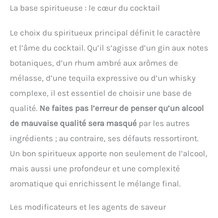
La base spiritueuse : le cœur du cocktail
Le choix du spiritueux principal définit le caractère
et l’âme du cocktail. Qu’il s’agisse d’un gin aux notes
botaniques, d’un rhum ambré aux arômes de
mélasse, d’une tequila expressive ou d’un whisky
complexe, il est essentiel de choisir une base de
qualité.
Ne faites pas l’erreur de penser qu’un alcool
de mauvaise qualité sera masqué
par les autres
ingrédients ; au contraire, ses défauts ressortiront.
Un bon spiritueux apporte non seulement de l’alcool,
mais aussi une profondeur et une complexité
aromatique qui enrichissent le mélange final.
Les modificateurs et les agents de saveur