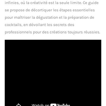
infinies, où la créativité est la seule limite. Ce guide
se propose de décortiquer les étapes essentielles
pour maîtriser la dégustation et la préparation de
cocktails, en dévoilant les secrets des
professionnels pour des créations toujours réussies.