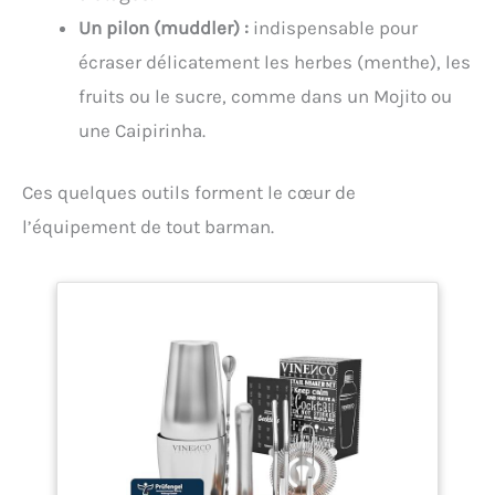
Un pilon (muddler) :
indispensable pour
écraser délicatement les herbes (menthe), les
fruits ou le sucre, comme dans un Mojito ou
une Caipirinha.
Ces quelques outils forment le cœur de
l’équipement de tout barman.