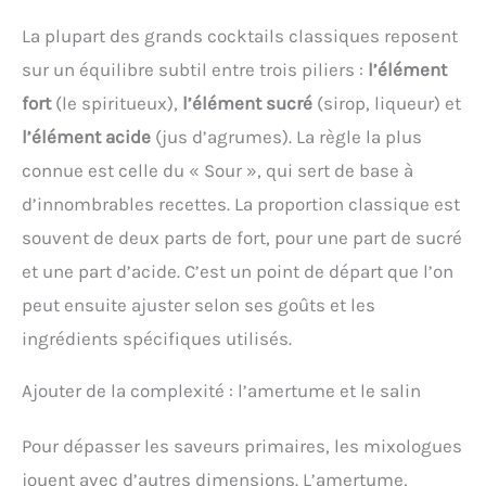
La plupart des grands cocktails classiques reposent
sur un équilibre subtil entre trois piliers :
l’élément
fort
(le spiritueux),
l’élément sucré
(sirop, liqueur) et
l’élément acide
(jus d’agrumes). La règle la plus
connue est celle du « Sour », qui sert de base à
d’innombrables recettes. La proportion classique est
souvent de deux parts de fort, pour une part de sucré
et une part d’acide. C’est un point de départ que l’on
peut ensuite ajuster selon ses goûts et les
ingrédients spécifiques utilisés.
Ajouter de la complexité : l’amertume et le salin
Pour dépasser les saveurs primaires, les mixologues
jouent avec d’autres dimensions. L’amertume,