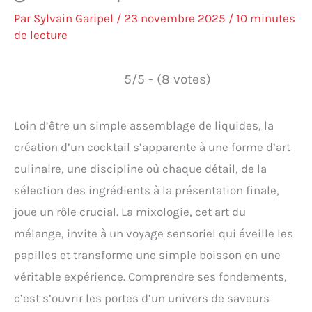
Par
Sylvain Garipel
/
23 novembre 2025
/
10 minutes
de lecture
5/5 - (8 votes)
Loin d’être un simple assemblage de liquides, la
création d’un cocktail s’apparente à une forme d’art
culinaire, une discipline où chaque détail, de la
sélection des ingrédients à la présentation finale,
joue un rôle crucial. La mixologie, cet art du
mélange, invite à un voyage sensoriel qui éveille les
papilles et transforme une simple boisson en une
véritable expérience. Comprendre ses fondements,
c’est s’ouvrir les portes d’un univers de saveurs