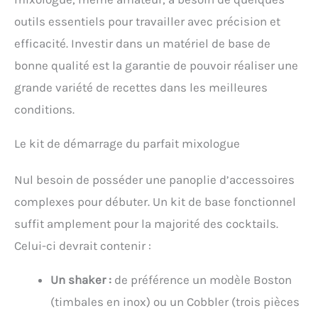
outils essentiels pour travailler avec précision et
efficacité. Investir dans un matériel de base de
bonne qualité est la garantie de pouvoir réaliser une
grande variété de recettes dans les meilleures
conditions.
Le kit de démarrage du parfait mixologue
Nul besoin de posséder une panoplie d’accessoires
complexes pour débuter. Un kit de base fonctionnel
suffit amplement pour la majorité des cocktails.
Celui-ci devrait contenir :
Un shaker :
de préférence un modèle Boston
(timbales en inox) ou un Cobbler (trois pièces