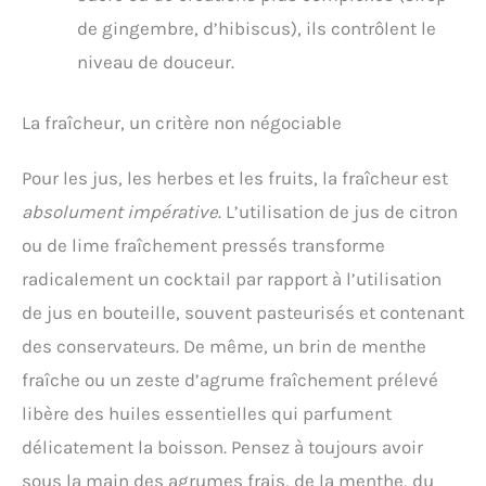
de gingembre, d’hibiscus), ils contrôlent le
niveau de douceur.
La fraîcheur, un critère non négociable
Pour les jus, les herbes et les fruits, la fraîcheur est
absolument impérative
. L’utilisation de jus de citron
ou de lime fraîchement pressés transforme
radicalement un cocktail par rapport à l’utilisation
de jus en bouteille, souvent pasteurisés et contenant
des conservateurs. De même, un brin de menthe
fraîche ou un zeste d’agrume fraîchement prélevé
libère des huiles essentielles qui parfument
délicatement la boisson. Pensez à toujours avoir
sous la main des agrumes frais, de la menthe, du