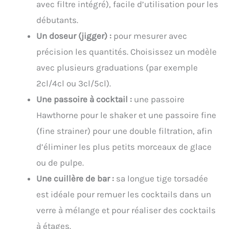
avec filtre intégré), facile d’utilisation pour les
débutants.
Un doseur (jigger) :
pour mesurer avec
précision les quantités. Choisissez un modèle
avec plusieurs graduations (par exemple
2cl/4cl ou 3cl/5cl).
Une passoire à cocktail :
une passoire
Hawthorne pour le shaker et une passoire fine
(fine strainer) pour une double filtration, afin
d’éliminer les plus petits morceaux de glace
ou de pulpe.
Une cuillère de bar :
sa longue tige torsadée
est idéale pour remuer les cocktails dans un
verre à mélange et pour réaliser des cocktails
à étages.