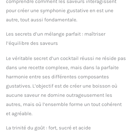
comprendre comment les saveurs interagissent
pour créer une symphonie gustative en est une
autre, tout aussi fondamentale.
Les secrets d’un mélange parfait : maîtriser
l’équilibre des saveurs
Le véritable secret d’un cocktail réussi ne réside pas
dans une recette complexe, mais dans la parfaite
harmonie entre ses différentes composantes
gustatives. L’objectif est de créer une boisson où
aucune saveur ne domine outrageusement les
autres, mais où l’ensemble forme un tout cohérent
et agréable.
La trinité du goût : fort, sucré et acide