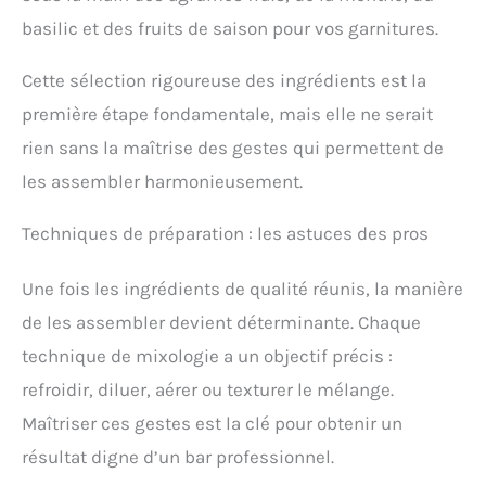
basilic et des fruits de saison pour vos garnitures.
Cette sélection rigoureuse des ingrédients est la
première étape fondamentale, mais elle ne serait
rien sans la maîtrise des gestes qui permettent de
les assembler harmonieusement.
Techniques de préparation : les astuces des pros
Une fois les ingrédients de qualité réunis, la manière
de les assembler devient déterminante. Chaque
technique de mixologie a un objectif précis :
refroidir, diluer, aérer ou texturer le mélange.
Maîtriser ces gestes est la clé pour obtenir un
résultat digne d’un bar professionnel.