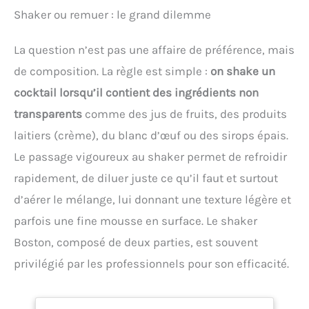
Shaker ou remuer : le grand dilemme
La question n’est pas une affaire de préférence, mais
de composition. La règle est simple :
on shake un
cocktail lorsqu’il contient des ingrédients non
transparents
comme des jus de fruits, des produits
laitiers (crème), du blanc d’œuf ou des sirops épais.
Le passage vigoureux au shaker permet de refroidir
rapidement, de diluer juste ce qu’il faut et surtout
d’aérer le mélange, lui donnant une texture légère et
parfois une fine mousse en surface. Le shaker
Boston, composé de deux parties, est souvent
privilégié par les professionnels pour son efficacité.