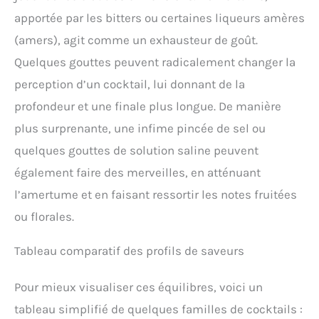
apportée par les bitters ou certaines liqueurs amères
(amers), agit comme un exhausteur de goût.
Quelques gouttes peuvent radicalement changer la
perception d’un cocktail, lui donnant de la
profondeur et une finale plus longue. De manière
plus surprenante, une infime pincée de sel ou
quelques gouttes de solution saline peuvent
également faire des merveilles, en atténuant
l’amertume et en faisant ressortir les notes fruitées
ou florales.
Tableau comparatif des profils de saveurs
Pour mieux visualiser ces équilibres, voici un
tableau simplifié de quelques familles de cocktails :