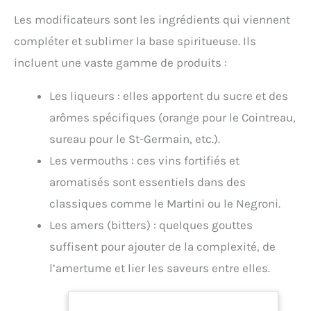
Les modificateurs sont les ingrédients qui viennent
compléter et sublimer la base spiritueuse. Ils
incluent une vaste gamme de produits :
Les liqueurs : elles apportent du sucre et des
arômes spécifiques (orange pour le Cointreau,
sureau pour le St-Germain, etc.).
Les vermouths : ces vins fortifiés et
aromatisés sont essentiels dans des
classiques comme le Martini ou le Negroni.
Les amers (bitters) : quelques gouttes
suffisent pour ajouter de la complexité, de
l’amertume et lier les saveurs entre elles.