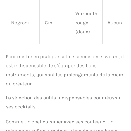
Vermouth
Negroni
Gin
rouge
Aucun
(doux)
Pour mettre en pratique cette science des saveurs, il
est indispensable de s’équiper des bons
instruments, qui sont les prolongements de la main
du créateur.
La sélection des outils indispensables pour réussir
ses cocktails
Comme un chef cuisinier avec ses couteaux, un
mixologue, même amateur, a besoin de quelques