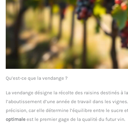
Qu’est-ce que la vendange ?
La vendange désigne la récolte des raisins destinés à l
l’aboutissement d’une année de travail dans les vignes
précision, car elle détermine l’équilibre entre le sucre 
optimale
est le premier gage de la qualité du futur vin.