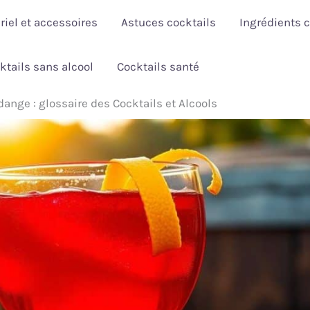
riel et accessoires
Astuces cocktails
Ingrédients c
ktails sans alcool
Cocktails santé
ange : glossaire des Cocktails et Alcools