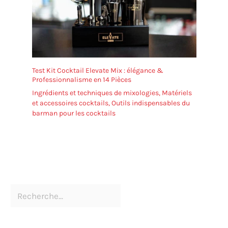
Test Kit Cocktail Elevate Mix : élégance &
Professionnalisme en 14 Pièces
Ingrédients et techniques de mixologies
,
Matériels
et accessoires cocktails
,
Outils indispensables du
barman pour les cocktails