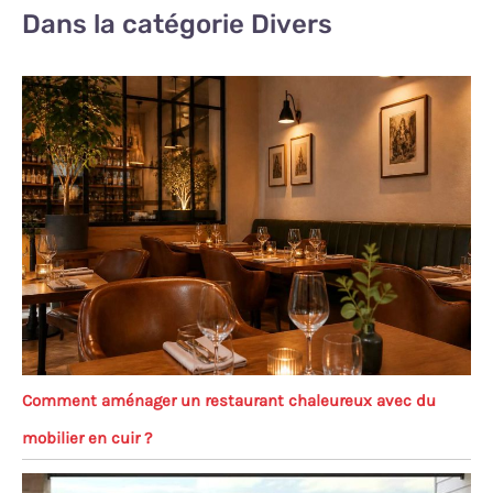
Dans la catégorie Divers
Comment aménager un restaurant chaleureux avec du
mobilier en cuir ?