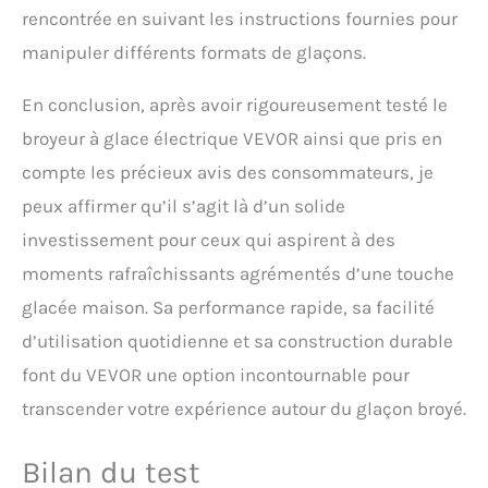
rencontrée en suivant les instructions fournies pour
manipuler différents formats de glaçons.
En conclusion, après avoir rigoureusement testé le
broyeur à glace électrique VEVOR ainsi que pris en
compte les précieux avis des consommateurs, je
peux affirmer qu’il s’agit là d’un solide
investissement pour ceux qui aspirent à des
moments rafraîchissants agrémentés d’une touche
glacée maison. Sa performance rapide, sa facilité
d’utilisation quotidienne et sa construction durable
font du VEVOR une option incontournable pour
transcender votre expérience autour du glaçon broyé.
Bilan du test