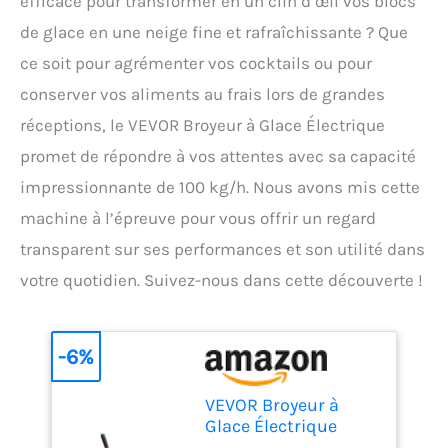
efficace pour transformer en un clin d’œil vos blocs
de glace en une neige fine et rafraîchissante ? Que
ce soit pour agrémenter vos cocktails ou pour
conserver vos aliments au frais lors de grandes
réceptions, le VEVOR Broyeur à Glace Électrique
promet de répondre à vos attentes avec sa capacité
impressionnante de 100 kg/h. Nous avons mis cette
machine à l’épreuve pour vous offrir un regard
transparent sur ses performances et son utilité dans
votre quotidien. Suivez-nous dans cette découverte !
-6%
VEVOR Broyeur à
Glace Électrique
Capacité de 100