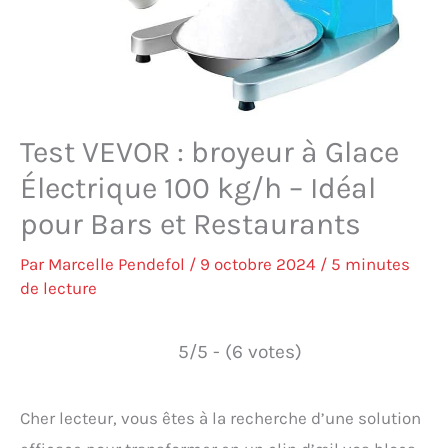
Test VEVOR : broyeur à Glace
Électrique 100 kg/h – Idéal
pour Bars et Restaurants
Par
Marcelle Pendefol
/
9 octobre 2024
/
5 minutes
de lecture
5/5 - (6 votes)
Cher lecteur, vous êtes à la recherche d’une solution