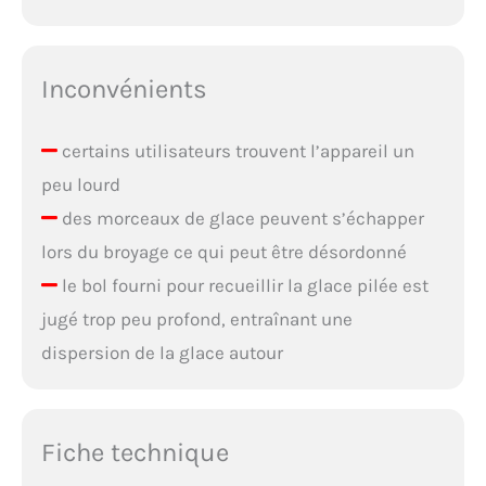
Inconvénients
certains utilisateurs trouvent l’appareil un
peu lourd
des morceaux de glace peuvent s’échapper
lors du broyage ce qui peut être désordonné
le bol fourni pour recueillir la glace pilée est
jugé trop peu profond, entraînant une
dispersion de la glace autour
Fiche technique