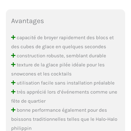
Avantages
capacité de broyer rapidement des blocs et
des cubes de glace en quelques secondes
construction robuste, semblant durable
texture de la glace pilée idéale pour les
snowcones et les cocktails
utilisation facile sans installation préalable
très apprécié lors d’événements comme une
fête de quartier
bonne performance également pour des
boissons traditionnelles telles que le Halo-Halo
philippin