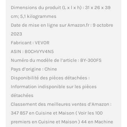
Dimensions du produit (L x l x h) : 31 x 26 x 39
cm; 5,1 kilogrammes
Date de mise en ligne sur Amazon.fr : 9 octobre
2023
Fabricant : VEVOR
ASIN : B0CHVYV4N5
Numéro du modèle de l’article : BY-300FS
Pays d’origine : Chine
Disponibilité des pièces détachées :
Information indisponible sur les pièces
détachées
Classement des meilleures ventes d’Amazon :
347 857 en Cuisine et Maison ( Voir les 100
premiers en Cuisine et Maison ) 44 en Machine