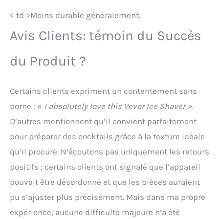
< td >Moins durable généralement.
Avis Clients: témoin du Succès
du Produit ?
Certains clients expriment un contentement sans
borne : «
I absolutely love this Vevor Ice Shaver »
.
D’autres mentionnent qu’il convient parfaitement
pour préparer des cocktails grâce à la texture idéale
qu’il procure. N’écoutons pas uniquement les retours
positifs ; certains clients ont signalé que l’appareil
pouvait être désordonné et que les pièces auraient
pu s’ajuster plus précisément. Mais dans ma propre
expérience, aucune difficulté majeure n’a été