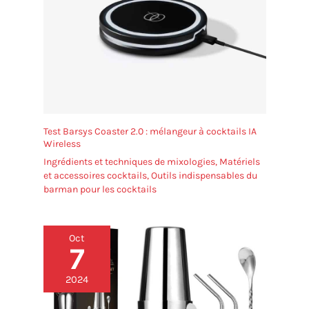
Test Barsys Coaster 2.0 : mélangeur à cocktails IA
Wireless
Ingrédients et techniques de mixologies
,
Matériels
et accessoires cocktails
,
Outils indispensables du
barman pour les cocktails
Oct
7
2024