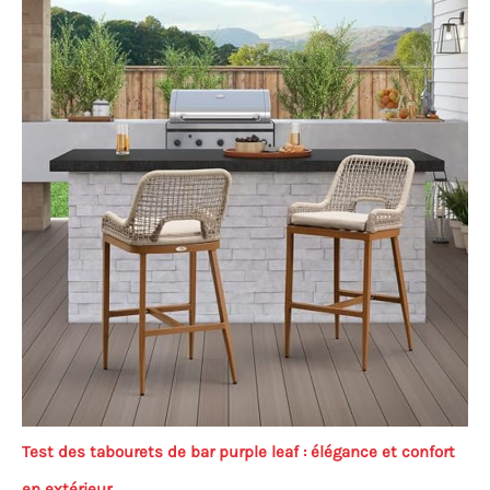
Test des tabourets de bar purple leaf : élégance et confort
en extérieur