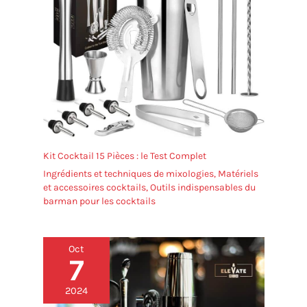
Kit Cocktail 15 Pièces : le Test Complet
Ingrédients et techniques de mixologies
,
Matériels
et accessoires cocktails
,
Outils indispensables du
barman pour les cocktails
Oct
7
2024