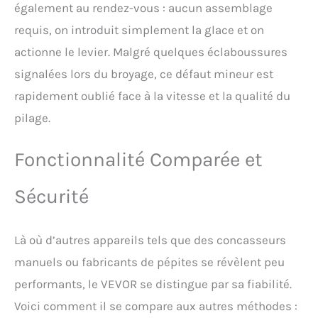
également au rendez-vous : aucun assemblage
requis, on introduit simplement la glace et on
actionne le levier. Malgré quelques éclaboussures
signalées lors du broyage, ce défaut mineur est
rapidement oublié face à la vitesse et la qualité du
pilage.
Fonctionnalité Comparée et
Sécurité
Là où d’autres appareils tels que des concasseurs
manuels ou fabricants de pépites se révèlent peu
performants, le VEVOR se distingue par sa fiabilité.
Voici comment il se compare aux autres méthodes :