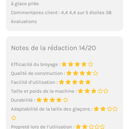
à glace pilée
Commentaires client : 4,4 4,4 sur 5 étoiles 38
évaluations
Notes de la rédaction 14/20
Efficacité du broyage :
Qualité de construction :
Facilité d’utilisation :
Taille et poids de la machine :
Durabilité :
Adaptabilité de la taille des glaçons :
Propreté lors de l’utilisation :