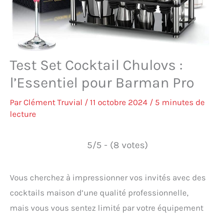
Test Set Cocktail Chulovs :
l’Essentiel pour Barman Pro
Par
Clément Truvial
/
11 octobre 2024
/
5 minutes de
lecture
5/5 - (8 votes)
Vous cherchez à impressionner vos invités avec des
cocktails maison d’une qualité professionnelle,
mais vous vous sentez limité par votre équipement