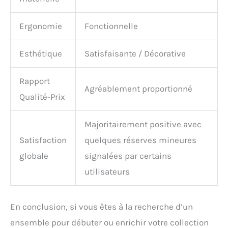
Ergonomie
Fonctionnelle
Esthétique
Satisfaisante / Décorative
Rapport
Agréablement proportionné
Qualité-Prix
Majoritairement positive avec
Satisfaction
quelques réserves mineures
globale
signalées par certains
utilisateurs
En conclusion, si vous êtes à la recherche d’un
ensemble pour débuter ou enrichir votre collection