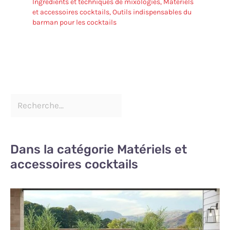
Ingrédients et techniques de mixologies
,
Matériels
et accessoires cocktails
,
Outils indispensables du
barman pour les cocktails
Dans la catégorie Matériels et
accessoires cocktails