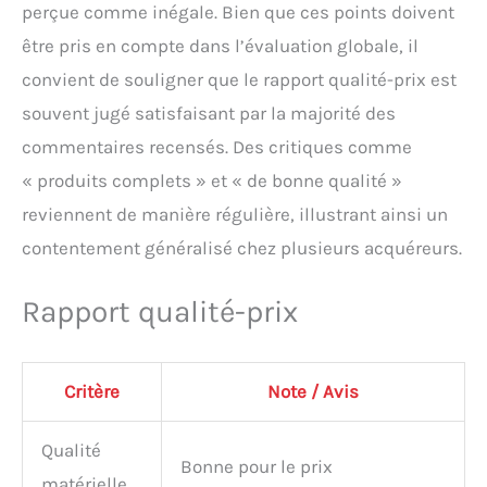
perçue comme inégale. Bien que ces points doivent
être pris en compte dans l’évaluation globale, il
convient de souligner que le rapport qualité-prix est
souvent jugé satisfaisant par la majorité des
commentaires recensés. Des critiques comme
« produits complets » et « de bonne qualité »
reviennent de manière régulière, illustrant ainsi un
contentement généralisé chez plusieurs acquéreurs.
Rapport qualité-prix
Critère
Note / Avis
Qualité
Bonne pour le prix
matérielle