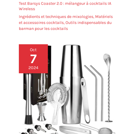
Test Barsys Coaster 2.0 : mélangeur à cocktails IA
Wireless
Ingrédients et techniques de mixologies
,
Matériels
et accessoires cocktails
,
Outils indispensables du
barman pour les cocktails
Oct
7
2024