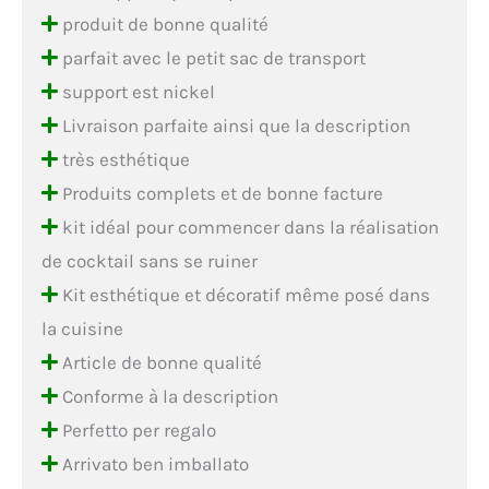
produit de bonne qualité
parfait avec le petit sac de transport
support est nickel
Livraison parfaite ainsi que la description
très esthétique
Produits complets et de bonne facture
kit idéal pour commencer dans la réalisation
de cocktail sans se ruiner
Kit esthétique et décoratif même posé dans
la cuisine
Article de bonne qualité
Conforme à la description
Perfetto per regalo
Arrivato ben imballato