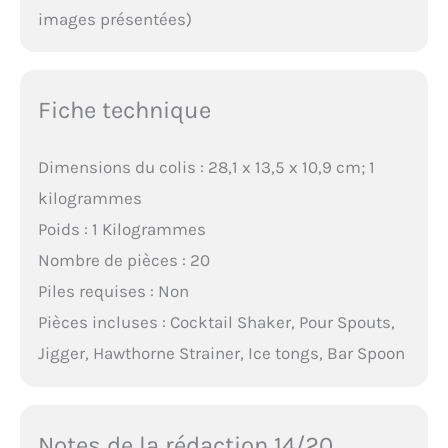
images présentées)
Fiche technique
Dimensions du colis : 28,1 x 13,5 x 10,9 cm; 1
kilogrammes
Poids : 1 Kilogrammes
Nombre de pièces : 20
Piles requises : Non
Pièces incluses : Cocktail Shaker, Pour Spouts,
Jigger, Hawthorne Strainer, Ice tongs, Bar Spoon
Notes de la rédaction 14/20