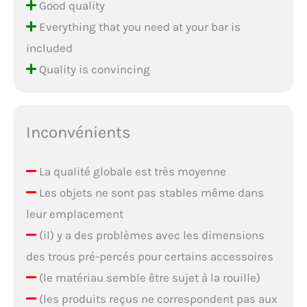
Good quality
Everything that you need at your bar is
included
Quality is convincing
Inconvénients
La qualité globale est très moyenne
Les objets ne sont pas stables même dans
leur emplacement
(il) y a des problèmes avec les dimensions
des trous pré-percés pour certains accessoires
(le matériau semble être sujet à la rouille)
(les produits reçus ne correspondent pas aux