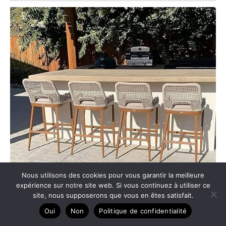
Nous utilisons des cookies pour vous garantir la meilleure
expérience sur notre site web. Si vous continuez à utiliser ce
site, nous supposerons que vous en êtes satisfait.
Oui
Non
Politique de confidentialité
Test des tabourets de bar PURPLE LEAF pour extérieur