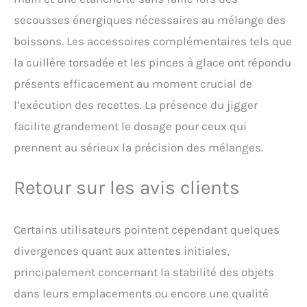
secousses énergiques nécessaires au mélange des
boissons. Les accessoires complémentaires tels que
la cuillère torsadée et les pinces à glace ont répondu
présents efficacement au moment crucial de
l’exécution des recettes. La présence du jigger
facilite grandement le dosage pour ceux qui
prennent au sérieux la précision des mélanges.
Retour sur les avis clients
Certains utilisateurs pointent cependant quelques
divergences quant aux attentes initiales,
principalement concernant la stabilité des objets
dans leurs emplacements ou encore une qualité