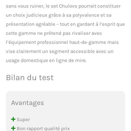
sans vous ruiner, le set Chulovs pourrait constituer
un choix judicieux grâce à sa polyvalence et sa
présentation agréable – tout en gardant à l’esprit que
cette gamme ne prétend pas rivaliser avec
l’équipement professionnel haut-de-gamme mais
vise clairement un segment accessible avec un
usage domestique en ligne de mire.
Bilan du test
Avantages
Super
Bon rapport qualité prix