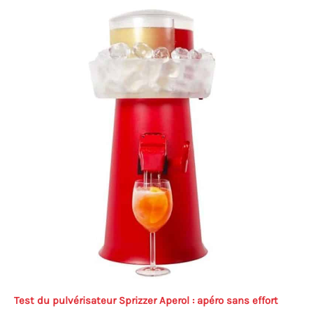
Test du pulvérisateur Sprizzer Aperol : apéro sans effort