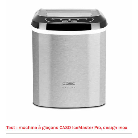
Test : machine à glaçons CASO IceMaster Pro, design inox