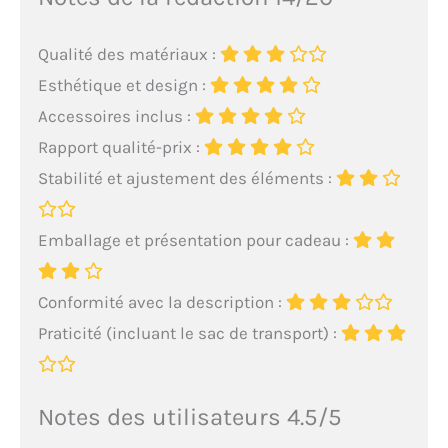
Qualité des matériaux :
Esthétique et design :
Accessoires inclus :
Rapport qualité-prix :
Stabilité et ajustement des éléments :
Emballage et présentation pour cadeau :
Conformité avec la description :
Praticité (incluant le sac de transport) :
Notes des utilisateurs 4.5/5