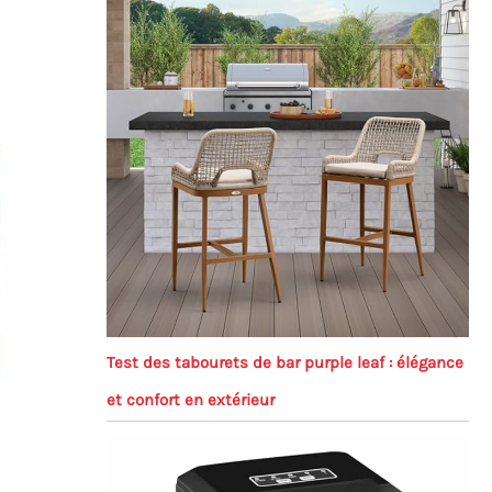
Test des tabourets de bar purple leaf : élégance
et confort en extérieur