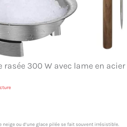
ce rasée 300 W avec lame en acier
cture
neige ou d’une glace pilée se fait souvent irrésistible.