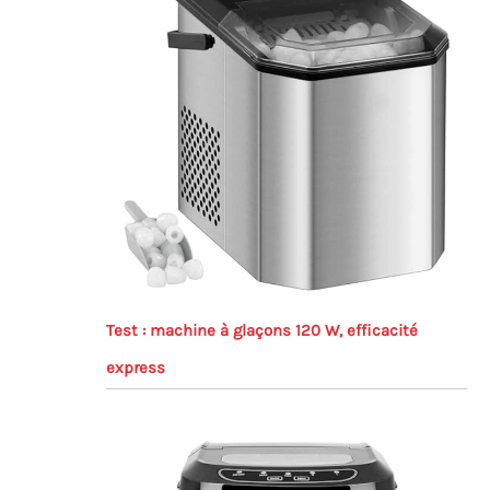
Test : machine à glaçons 120 W, efficacité
express