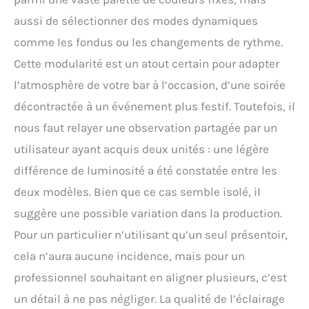
piscine, etc.
aussi de sélectionner des modes dynamiques
comme les fondus ou les changements de rythme.
Cette modularité est un atout certain pour adapter
l’atmosphère de votre bar à l’occasion, d’une soirée
décontractée à un événement plus festif. Toutefois, il
nous faut relayer une observation partagée par un
utilisateur ayant acquis deux unités : une légère
différence de luminosité a été constatée entre les
deux modèles. Bien que ce cas semble isolé, il
suggère une possible variation dans la production.
Pour un particulier n’utilisant qu’un seul présentoir,
cela n’aura aucune incidence, mais pour un
professionnel souhaitant en aligner plusieurs, c’est
un détail à ne pas négliger. La qualité de l’éclairage