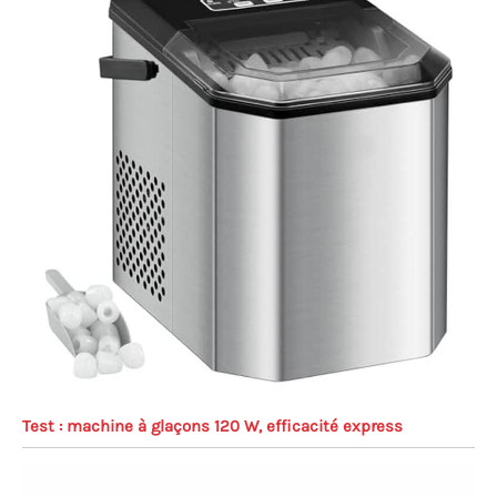
Test : machine à glaçons 120 W, efficacité express