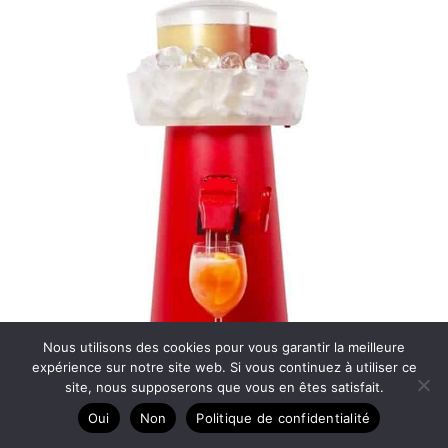
Nous utilisons des cookies pour vous garantir la meilleure
expérience sur notre site web. Si vous continuez à utiliser ce
site, nous supposerons que vous en êtes satisfait.
Test du pulvérisateur Sprizzer Aperol : apéro sans effort
Oui
Non
Politique de confidentialité