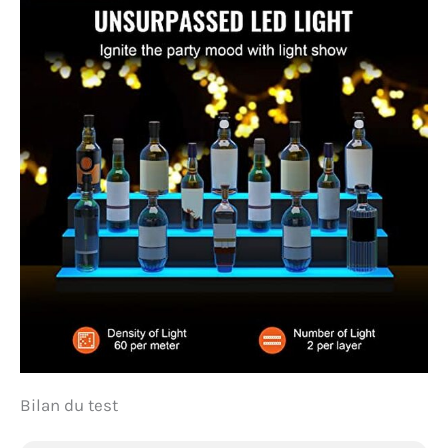
Bilan du test