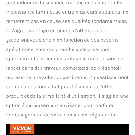
profondeur de la seconde marche ou la potentielle
inconstance lumineuse entre plusieurs appareils, ne
remettent pas en cause ses qualités fondamentales.
Il s’agit davantage de points d’attention qui
guideront votre choix en fonction de vos besoins
spécifiques. Pour qui cherche à valoriser ses
spiritueux et à créer une ambiance unique sans se
lancer dans des travaux complexes, ce présentoir
représente une solution pertinente. L’investissement
semble donc tout à fait justifié au vu de l’effet
produit et de la simplicité d’utilisation. Il s’agit d’une
option à sérieusement envisager pour parfaire
l’aménagement de votre espace de dégustation.