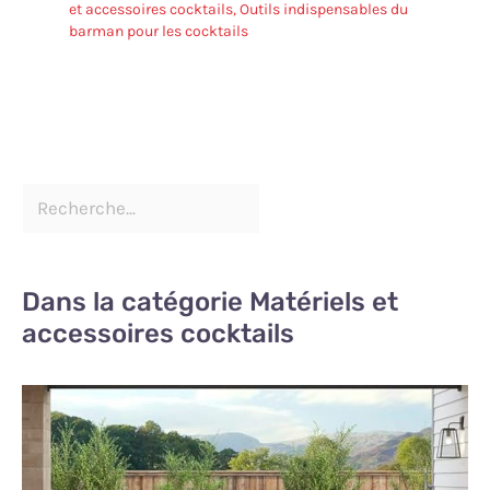
et accessoires cocktails
,
Outils indispensables du
barman pour les cocktails
Dans la catégorie Matériels et
accessoires cocktails