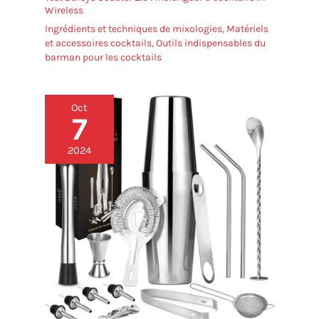
Wireless
Ingrédients et techniques de mixologies
,
Matériels
et accessoires cocktails
,
Outils indispensables du
barman pour les cocktails
Oct
7
2024