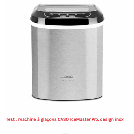
Test : machine à glaçons CASO IceMaster Pro, design inox