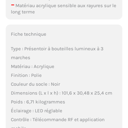
–
Matériau acrylique sensible aux rayures sur le
long terme
Fiche technique
Type : Présentoir à bouteilles lumineux à 3
marches
Matériau : Acrylique
Finition : Polie
Couleur du socle : Noir
Dimensions (L x l x h) : 101,6 x 30,48 x 25,4 cm
Poids : 6,71 kilogrammes
Éclairage : LED réglable
Contrôle : Télécommande RF et application