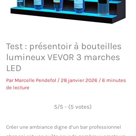
Test : présentoir à bouteilles
lumineux VEVOR 3 marches
LED
Par
Marcelle Pendefol
/
28 janvier 2026
/
6 minutes
de lecture
5/5 - (5 votes)
Créer une ambiance digne d’un bar professionnel