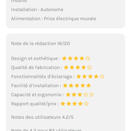
mobile
Installation : Autonome
Alimentation : Prise électrique murale
Note de la rédaction 16/20
Design et esthétique :
Qualité de fabrication :
Fonctionnalités d’éclairage :
Facilité d’installation :
Capacité et ergonomie :
Rapport qualité/prix :
Notes des utilisateurs 4.2/5
Note de 4.2 pour 82 utilisateurs