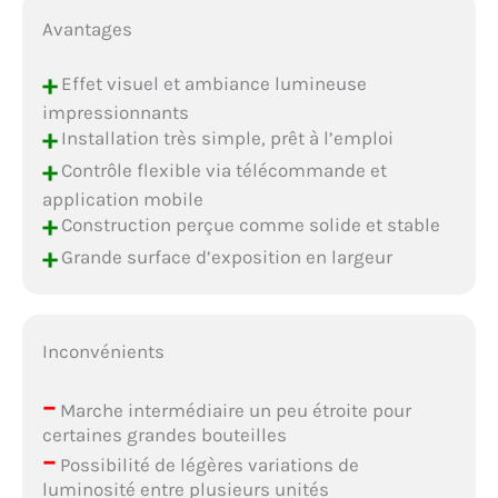
Avantages
+
Effet visuel et ambiance lumineuse
impressionnants
+
Installation très simple, prêt à l’emploi
+
Contrôle flexible via télécommande et
application mobile
+
Construction perçue comme solide et stable
+
Grande surface d’exposition en largeur
Inconvénients
–
Marche intermédiaire un peu étroite pour
certaines grandes bouteilles
–
Possibilité de légères variations de
luminosité entre plusieurs unités