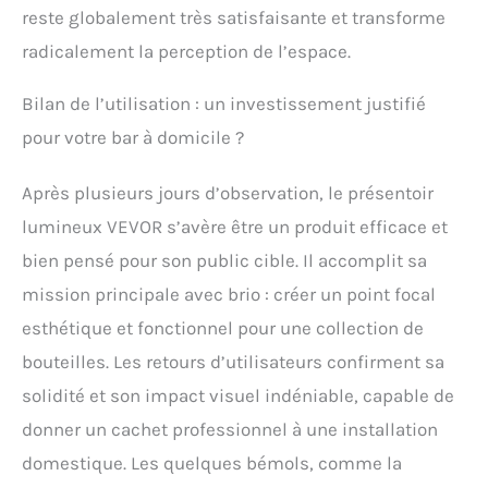
reste globalement très satisfaisante et transforme
radicalement la perception de l’espace.
Bilan de l’utilisation : un investissement justifié
pour votre bar à domicile ?
Après plusieurs jours d’observation, le présentoir
lumineux VEVOR s’avère être un produit efficace et
bien pensé pour son public cible. Il accomplit sa
mission principale avec brio : créer un point focal
esthétique et fonctionnel pour une collection de
bouteilles. Les retours d’utilisateurs confirment sa
solidité et son impact visuel indéniable, capable de
donner un cachet professionnel à une installation
domestique. Les quelques bémols, comme la