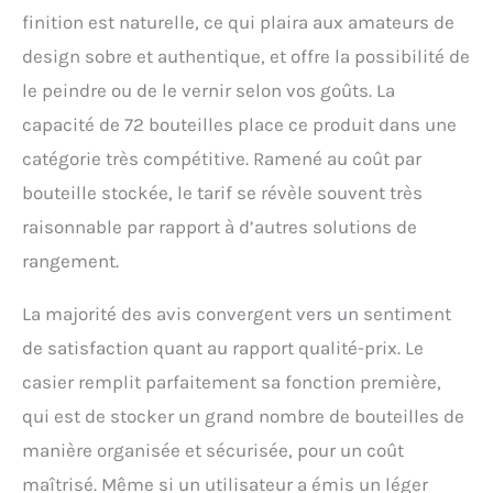
finition est naturelle, ce qui plaira aux amateurs de
design sobre et authentique, et offre la possibilité de
le peindre ou de le vernir selon vos goûts. La
capacité de 72 bouteilles place ce produit dans une
catégorie très compétitive. Ramené au coût par
bouteille stockée, le tarif se révèle souvent très
raisonnable par rapport à d’autres solutions de
rangement.
La majorité des avis convergent vers un sentiment
de satisfaction quant au rapport qualité-prix. Le
casier remplit parfaitement sa fonction première,
qui est de stocker un grand nombre de bouteilles de
manière organisée et sécurisée, pour un coût
maîtrisé. Même si un utilisateur a émis un léger