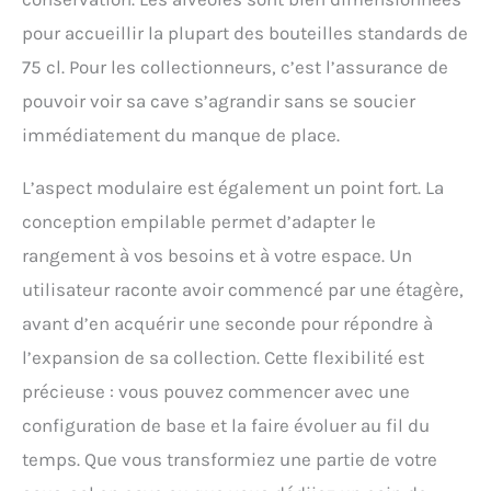
pour accueillir la plupart des bouteilles standards de
75 cl. Pour les collectionneurs, c’est l’assurance de
pouvoir voir sa cave s’agrandir sans se soucier
immédiatement du manque de place.
L’aspect modulaire est également un point fort. La
conception empilable permet d’adapter le
rangement à vos besoins et à votre espace. Un
utilisateur raconte avoir commencé par une étagère,
avant d’en acquérir une seconde pour répondre à
l’expansion de sa collection. Cette flexibilité est
précieuse : vous pouvez commencer avec une
configuration de base et la faire évoluer au fil du
temps. Que vous transformiez une partie de votre