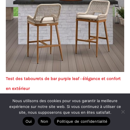
Test des tabourets de bar purple leaf : élégance et confort
en extérieur
Nous utilisons des cookies pour vous garantir la meilleure
expérience sur notre site web. Si vous continuez à utiliser ce
site, nous supposerons que vous en êtes satisfait.
Oui
Non
Politique de confidentialité