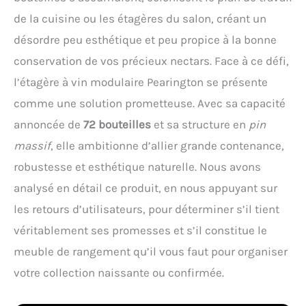
de la cuisine ou les étagères du salon, créant un
désordre peu esthétique et peu propice à la bonne
conservation de vos précieux nectars. Face à ce défi,
l’étagère à vin modulaire Pearington se présente
comme une solution prometteuse. Avec sa capacité
annoncée de
72 bouteilles
et sa structure en
pin
massif
, elle ambitionne d’allier grande contenance,
robustesse et esthétique naturelle. Nous avons
analysé en détail ce produit, en nous appuyant sur
les retours d’utilisateurs, pour déterminer s’il tient
véritablement ses promesses et s’il constitue le
meuble de rangement qu’il vous faut pour organiser
votre collection naissante ou confirmée.