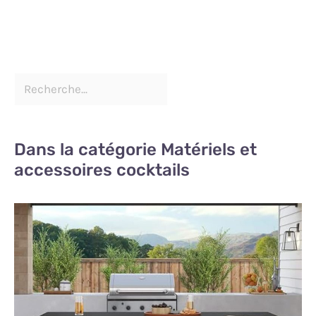
Dans la catégorie Matériels et
accessoires cocktails