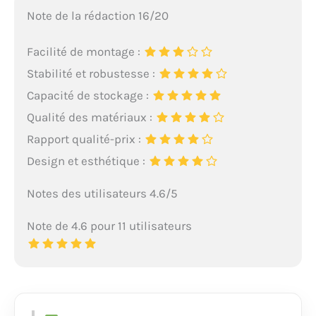
Note de la rédaction 16/20
Facilité de montage :
Stabilité et robustesse :
Capacité de stockage :
Qualité des matériaux :
Rapport qualité-prix :
Design et esthétique :
Notes des utilisateurs 4.6/5
Note de 4.6 pour 11 utilisateurs