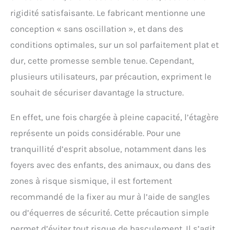
rigidité satisfaisante. Le fabricant mentionne une
conception « sans oscillation », et dans des
conditions optimales, sur un sol parfaitement plat et
dur, cette promesse semble tenue. Cependant,
plusieurs utilisateurs, par précaution, expriment le
souhait de sécuriser davantage la structure.
En effet, une fois chargée à pleine capacité, l’étagère
représente un poids considérable. Pour une
tranquillité d’esprit absolue, notamment dans les
foyers avec des enfants, des animaux, ou dans des
zones à risque sismique, il est fortement
recommandé de la fixer au mur à l’aide de sangles
ou d’équerres de sécurité. Cette précaution simple
permet d’éviter tout risque de basculement. Il s’agit