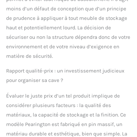
moins d’un défaut de conception que d’un principe
de prudence à appliquer à tout meuble de stockage
haut et potentiellement lourd. La décision de
sécuriser ou non la structure dépendra donc de votre
environnement et de votre niveau d’exigence en
matière de sécurité.
Rapport qualité-prix : un investissement judicieux
pour organiser sa cave ?
Évaluer le juste prix d’un tel produit implique de
considérer plusieurs facteurs : la qualité des
matériaux, la capacité de stockage et la finition. Ce
modèle Pearington est fabriqué en pin massif, un
matériau durable et esthétique, bien que simple. La