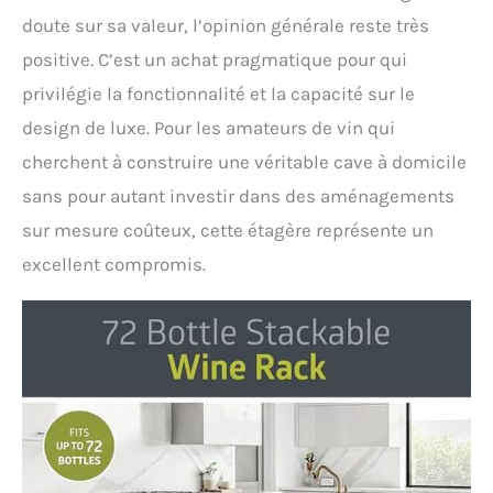
doute sur sa valeur, l’opinion générale reste très
positive. C’est un achat pragmatique pour qui
privilégie la fonctionnalité et la capacité sur le
design de luxe. Pour les amateurs de vin qui
cherchent à construire une véritable cave à domicile
sans pour autant investir dans des aménagements
sur mesure coûteux, cette étagère représente un
excellent compromis.