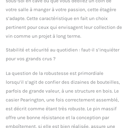
sous-sol en cave ou que vous dédiiez un coin de
votre salle à manger à votre passion, cette étagère
s’adapte. Cette caractéristique en fait un choix
pertinent pour ceux qui envisagent leur collection de
vin comme un projet à long terme.
Stabilité et sécurité au quotidien : faut-il s’inquiéter
pour vos grands crus ?
La question de la robustesse est primordiale
lorsqu’il s’agit de confier des dizaines de bouteilles,
parfois de grande valeur, à une structure en bois. Le
casier Pearington, une fois correctement assemblé,
est décrit comme étant très robuste. Le pin massif
offre une bonne résistance et la conception par
emboîtement, si elle est bien réalisée, assure une