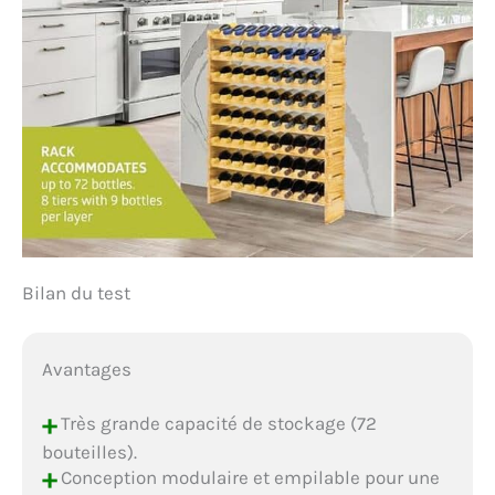
Bilan du test
Avantages
+
Très grande capacité de stockage (72
bouteilles).
+
Conception modulaire et empilable pour une