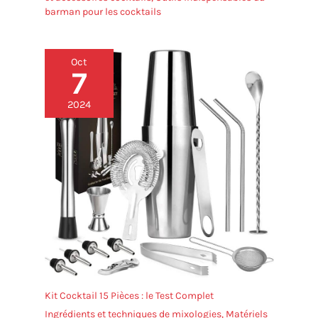
barman pour les cocktails
Oct
7
2024
Kit Cocktail 15 Pièces : le Test Complet
Ingrédients et techniques de mixologies
,
Matériels