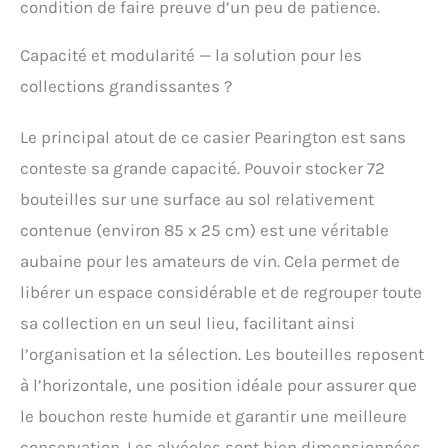
condition de faire preuve d’un peu de patience.
Capacité et modularité — la solution pour les
collections grandissantes ?
Le principal atout de ce casier Pearington est sans
conteste sa grande capacité. Pouvoir stocker 72
bouteilles sur une surface au sol relativement
contenue (environ 85 x 25 cm) est une véritable
aubaine pour les amateurs de vin. Cela permet de
libérer un espace considérable et de regrouper toute
sa collection en un seul lieu, facilitant ainsi
l’organisation et la sélection. Les bouteilles reposent
à l’horizontale, une position idéale pour assurer que
le bouchon reste humide et garantir une meilleure
conservation. Les alvéoles sont bien dimensionnées