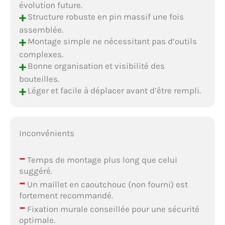
évolution future.
+
Structure robuste en pin massif une fois
assemblée.
+
Montage simple ne nécessitant pas d’outils
complexes.
+
Bonne organisation et visibilité des
bouteilles.
+
Léger et facile à déplacer avant d’être rempli.
Inconvénients
–
Temps de montage plus long que celui
suggéré.
–
Un maillet en caoutchouc (non fourni) est
fortement recommandé.
–
Fixation murale conseillée pour une sécurité
optimale.