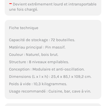
–
Devient extrêmement lourd et intransportable
une fois chargé.
Fiche technique
Capacité de stockage : 72 bouteilles.
Matériau principal : Pin massif.
Couleur : Naturel, bois brut.
Structure : 8 niveaux empilables.
Conception : Modulaire et anti-oscillation.
Dimensions (L x l x h) : 25,4 x 85,1 x 109,2 cm.
Poids à vide : 10,3 kilogrammes.
Usage recommandé : Cuisine, bar, cave à vin.