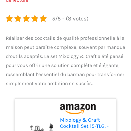
5/5 - (8 votes)
Réaliser des cocktails de qualité professionnelle à la
maison peut paraître complexe, souvent par manque
d’outils adaptés. Le set Mixology & Craft a été pensé
pour vous offrir une solution complète et élégante,
rassemblant l’essentiel du barman pour transformer
simplement votre ambition en succès.
Mixology & Craft
Cocktail Set 15-TLG. -