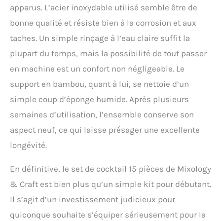
apparus. L’acier inoxydable utilisé semble être de
bonne qualité et résiste bien à la corrosion et aux
taches. Un simple rinçage à l’eau claire suffit la
plupart du temps, mais la possibilité de tout passer
en machine est un confort non négligeable. Le
support en bambou, quant à lui, se nettoie d’un
simple coup d’éponge humide. Après plusieurs
semaines d’utilisation, l’ensemble conserve son
aspect neuf, ce qui laisse présager une excellente
longévité.
En définitive, le set de cocktail 15 pièces de Mixology
& Craft est bien plus qu’un simple kit pour débutant.
Il s’agit d’un investissement judicieux pour
quiconque souhaite s’équiper sérieusement pour la