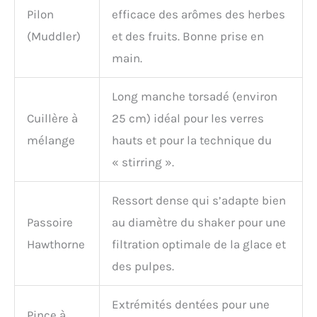
Pilon
efficace des arômes des herbes
(Muddler)
et des fruits. Bonne prise en
main.
Long manche torsadé (environ
Cuillère à
25 cm) idéal pour les verres
mélange
hauts et pour la technique du
« stirring ».
Ressort dense qui s’adapte bien
Passoire
au diamètre du shaker pour une
Hawthorne
filtration optimale de la glace et
des pulpes.
Extrémités dentées pour une
Pince à