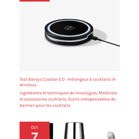
profitez-en!
Test Barsys Coaster 2.0 : mélangeur à cocktails IA
Wireless
Ingrédients et techniques de mixologies
,
Matériels
et accessoires cocktails
,
Outils indispensables du
barman pour les cocktails
Oct
7