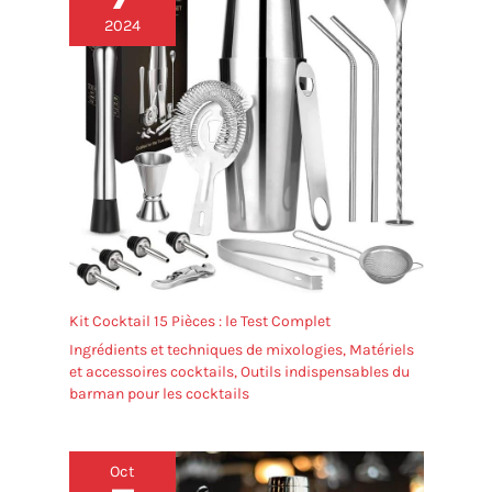
2024
Kit Cocktail 15 Pièces : le Test Complet
Ingrédients et techniques de mixologies
,
Matériels
et accessoires cocktails
,
Outils indispensables du
barman pour les cocktails
Oct