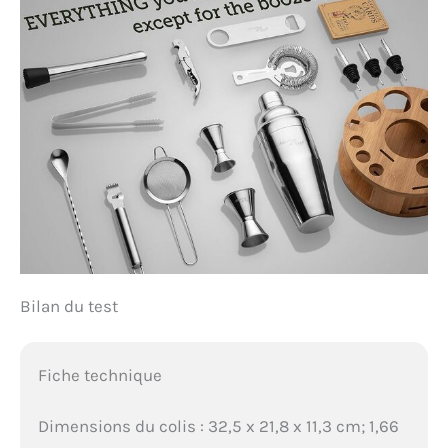
Bilan du test
Fiche technique
Dimensions du colis : 32,5 x 21,8 x 11,3 cm; 1,66