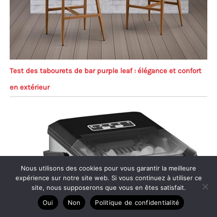
Test des tabourets de bar purple leaf : élégance et confort
en extérieur
Nous utilisons des cookies pour vous garantir la meilleure
expérience sur notre site web. Si vous continuez à utiliser ce
site, nous supposerons que vous en êtes satisfait.
Oui
Non
Politique de confidentialité