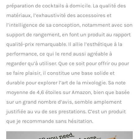
préparation de cocktails à domicile. La qualité des
matériaux, l’exhaustivité des accessoires et
l’intelligence de sa conception, notamment avec son
support de rangement, en font un produit au rapport
qualité-prix remarquable. Il allie l’esthétique à la
performance, ce qui le rend aussi agréable à
regarder qu’à utiliser. Que ce soit pour offrir ou pour
se faire plaisir, il constitue une base solide et
durable pour explorer l’art de la mixologie. Sa note
moyenne de 4,6 étoiles sur Amazon, bien que basée
sur un grand nombre d’avis, semble amplement
justifiée au vu de ses prestations. C’est un produit
que je recommande sans hésitation.