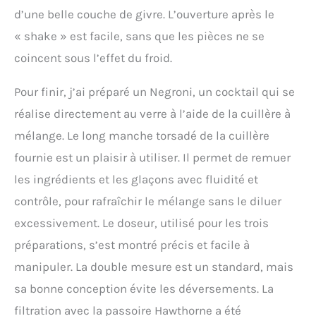
d’une belle couche de givre. L’ouverture après le
« shake » est facile, sans que les pièces ne se
coincent sous l’effet du froid.
Pour finir, j’ai préparé un Negroni, un cocktail qui se
réalise directement au verre à l’aide de la cuillère à
mélange. Le long manche torsadé de la cuillère
fournie est un plaisir à utiliser. Il permet de remuer
les ingrédients et les glaçons avec fluidité et
contrôle, pour rafraîchir le mélange sans le diluer
excessivement. Le doseur, utilisé pour les trois
préparations, s’est montré précis et facile à
manipuler. La double mesure est un standard, mais
sa bonne conception évite les déversements. La
filtration avec la passoire Hawthorne a été