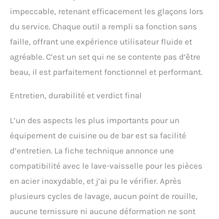
impeccable, retenant efficacement les glaçons lors
du service. Chaque outil a rempli sa fonction sans
faille, offrant une expérience utilisateur fluide et
agréable. C’est un set qui ne se contente pas d’être
beau, il est parfaitement fonctionnel et performant.
Entretien, durabilité et verdict final
L’un des aspects les plus importants pour un
équipement de cuisine ou de bar est sa facilité
d’entretien. La fiche technique annonce une
compatibilité avec le lave-vaisselle pour les pièces
en acier inoxydable, et j’ai pu le vérifier. Après
plusieurs cycles de lavage, aucun point de rouille,
aucune ternissure ni aucune déformation ne sont