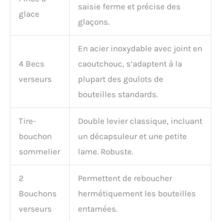
saisie ferme et précise des
glace
glaçons.
En acier inoxydable avec joint en
4 Becs
caoutchouc, s’adaptent à la
verseurs
plupart des goulots de
bouteilles standards.
Tire-
Double levier classique, incluant
bouchon
un décapsuleur et une petite
sommelier
lame. Robuste.
2
Permettent de reboucher
Bouchons
hermétiquement les bouteilles
verseurs
entamées.