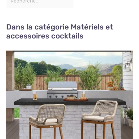
Dans la catégorie Matériels et
accessoires cocktails