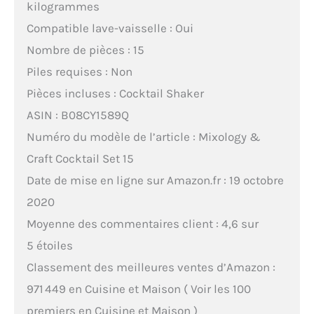
kilogrammes
Compatible lave-vaisselle : Oui
Nombre de pièces : 15
Piles requises : Non
Pièces incluses : Cocktail Shaker
ASIN : B08CY1589Q
Numéro du modèle de l’article : Mixology &
Craft Cocktail Set 15
Date de mise en ligne sur Amazon.fr : 19 octobre
2020
Moyenne des commentaires client : 4,6 sur
5 étoiles
Classement des meilleures ventes d’Amazon :
971 449 en Cuisine et Maison ( Voir les 100
premiers en Cuisine et Maison )