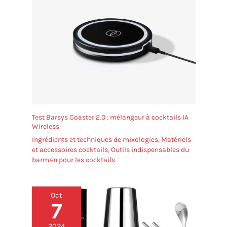
Test Barsys Coaster 2.0 : mélangeur à cocktails IA
Wireless
Ingrédients et techniques de mixologies
,
Matériels
et accessoires cocktails
,
Outils indispensables du
barman pour les cocktails
Oct
7
2024