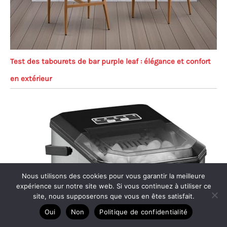
Test des tabourets de bar purple leaf : élégance et confort
en extérieur
Nous utilisons des cookies pour vous garantir la meilleure
expérience sur notre site web. Si vous continuez à utiliser ce
site, nous supposerons que vous en êtes satisfait.
Oui
Non
Politique de confidentialité