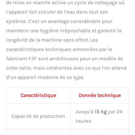
de mise en marche active un cycle de nettoyage où
l’appareil fait circuler de l’eau dans tout son
système. C’est un avantage considérable pour
maintenir une hygiène irréprochable et garantir la
longévité de la machine sans effort. Les
caractéristiques techniques annoncées par le
fabricant FZF sont ambitieuses pour un modèle de
cette taille, mais cohérentes avec ce que l’on attend
d’un appareil moderne de ce type.
Caractéristique
Donnée technique
Jusqu’à
15 kg
par 24
Capacité de production
heures