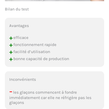
Bilan du test
Avantages
+
efficace
+
fonctionnement rapide
+
facilité d’utilisation
+
bonne capacité de production
Inconvénients
–
les glaçons commencent à fondre
immédiatement car elle ne réfrigère pas les
glaçons