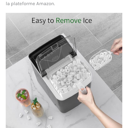
la plateforme Amazon.