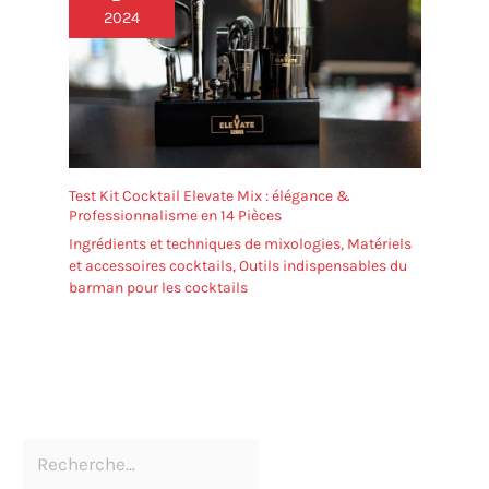
2024
Test Kit Cocktail Elevate Mix : élégance &
Professionnalisme en 14 Pièces
Ingrédients et techniques de mixologies
,
Matériels
et accessoires cocktails
,
Outils indispensables du
barman pour les cocktails