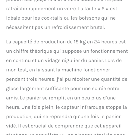
rafraîchir rapidement un verre. La taille « S » est
idéale pour les cocktails ou les boissons qui ne
nécessitent pas un refroidissement brutal.
La capacité de production de 15 kg en 24 heures est
un chiffre théorique qui suppose un fonctionnement
en continu et un vidage régulier du panier. Lors de
mon test, en laissant la machine fonctionner
pendant trois heures, j’ai pu récolter une quantité de
glace largement suffisante pour une soirée entre
amis. Le panier se remplit en un peu plus d’une
heure. Une fois plein, le capteur infrarouge stoppe la
production, qui ne reprendra qu’une fois le panier
vidé. Il est crucial de comprendre que cet appareil
n’est pas un congélateur. Les glaçons stockés dans