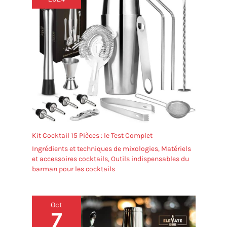
Kit Cocktail 15 Pièces : le Test Complet
Ingrédients et techniques de mixologies
,
Matériels
et accessoires cocktails
,
Outils indispensables du
barman pour les cocktails
Oct
7