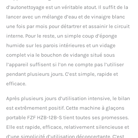
d’autonettoyage est un véritable atout. Il suffit de la
lancer avec un mélange d’eau et de vinaigre blanc
une fois par mois pour détartrer et assainir le circuit
interne. Pour le reste, un simple coup d’éponge
humide sur les parois intérieures et un vidage
complet via le bouchon de vidange situé sous
l’appareil suffisent si l’on ne compte pas l’utiliser
pendant plusieurs jours. C’est simple, rapide et
efficace.
Après plusieurs jours d’utilisation intensive, le bilan
est extrêmement positif. Cette machine à glaçons
portable FZF HZB-12B-S tient toutes ses promesses.
Elle est rapide, efficace, relativement silencieuse et
d’une simplicité d’utilisation déconcertante. C’est