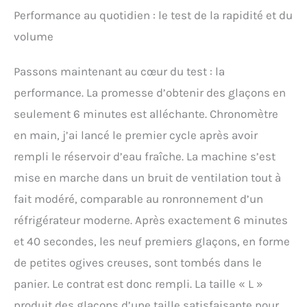
Performance au quotidien : le test de la rapidité et du
volume
Passons maintenant au cœur du test : la
performance. La promesse d’obtenir des glaçons en
seulement 6 minutes est alléchante. Chronomètre
en main, j’ai lancé le premier cycle après avoir
rempli le réservoir d’eau fraîche. La machine s’est
mise en marche dans un bruit de ventilation tout à
fait modéré, comparable au ronronnement d’un
réfrigérateur moderne. Après exactement 6 minutes
et 40 secondes, les neuf premiers glaçons, en forme
de petites ogives creuses, sont tombés dans le
panier. Le contrat est donc rempli. La taille « L »
produit des glaçons d’une taille satisfaisante pour