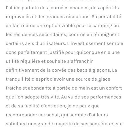
l’alliée parfaite des journées chaudes, des apéritifs
improvisés et des grandes réceptions. Sa portabilité
en fait même une option viable pour le camping ou
les résidences secondaires, comme en témoignent
certains avis d’utilisateurs. L’investissement semble
donc parfaitement justifié pour quiconque en a une
utilité régulière et souhaite s’affranchir
définitivement de la corvée des bacs à glaçons. La
tranquillité d’esprit d’avoir une source de glace
fraîche et abondante à portée de main est un confort
que l’on adopte très vite. Au vu de ses performances
et de sa facilité d’entretien, je ne peux que
recommander cet achat, qui semble d’ailleurs
satisfaire une grande majorité de ses acquéreurs sur