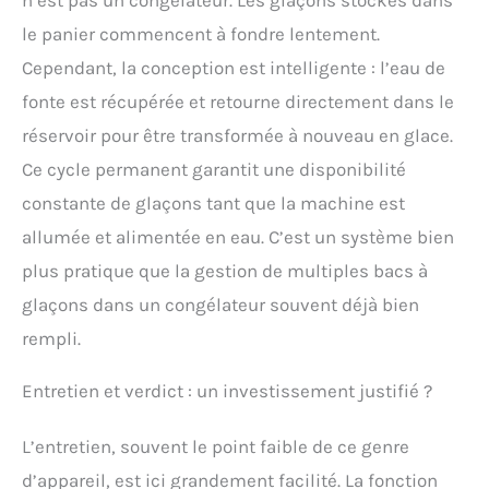
le panier commencent à fondre lentement.
Cependant, la conception est intelligente : l’eau de
fonte est récupérée et retourne directement dans le
réservoir pour être transformée à nouveau en glace.
Ce cycle permanent garantit une disponibilité
constante de glaçons tant que la machine est
allumée et alimentée en eau. C’est un système bien
plus pratique que la gestion de multiples bacs à
glaçons dans un congélateur souvent déjà bien
rempli.
Entretien et verdict : un investissement justifié ?
L’entretien, souvent le point faible de ce genre
d’appareil, est ici grandement facilité. La fonction