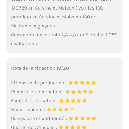
310 729 en Cuisine et Maison ( Voir les 100
premiers en Cuisine et Maison ) 130 en
Machines à glaçons
Commentaires client : 4,3 4,3 sur 5 étoiles 1 087
évaluations
Note de la rédaction 18/20
Efficacité de production :
Rapidité de fabrication :
Facilité d’utilisation :
Niveau sonore :
Compacité et portabilité :
Qualité des glaçons :