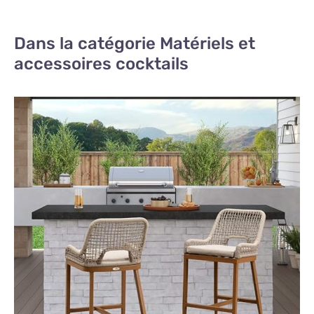
Dans la catégorie Matériels et
accessoires cocktails