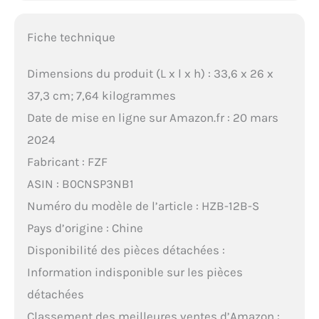
Fiche technique
Dimensions du produit (L x l x h) : 33,6 x 26 x
37,3 cm; 7,64 kilogrammes
Date de mise en ligne sur Amazon.fr : 20 mars
2024
Fabricant : FZF
ASIN : B0CNSP3NB1
Numéro du modèle de l’article : HZB-12B-S
Pays d’origine : Chine
Disponibilité des pièces détachées :
Information indisponible sur les pièces
détachées
Classement des meilleures ventes d’Amazon :