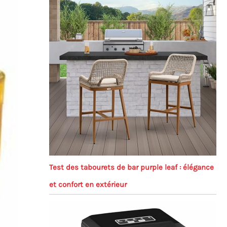
Test des tabourets de bar purple leaf : élégance
et confort en extérieur