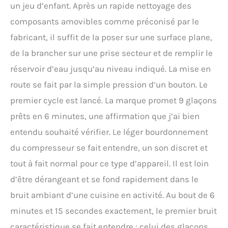
un jeu d’enfant. Après un rapide nettoyage des
composants amovibles comme préconisé par le
fabricant, il suffit de la poser sur une surface plane,
de la brancher sur une prise secteur et de remplir le
réservoir d’eau jusqu’au niveau indiqué. La mise en
route se fait par la simple pression d’un bouton. Le
premier cycle est lancé. La marque promet 9 glaçons
prêts en 6 minutes, une affirmation que j’ai bien
entendu souhaité vérifier. Le léger bourdonnement
du compresseur se fait entendre, un son discret et
tout à fait normal pour ce type d’appareil. Il est loin
d’être dérangeant et se fond rapidement dans le
bruit ambiant d’une cuisine en activité. Au bout de 6
minutes et 15 secondes exactement, le premier bruit
caractéristique se fait entendre : celui des glaçons