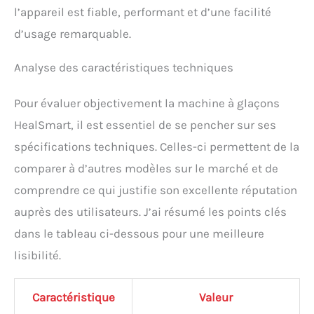
l’appareil est fiable, performant et d’une facilité
d’usage remarquable.
Analyse des caractéristiques techniques
Pour évaluer objectivement la machine à glaçons
HealSmart, il est essentiel de se pencher sur ses
spécifications techniques. Celles-ci permettent de la
comparer à d’autres modèles sur le marché et de
comprendre ce qui justifie son excellente réputation
auprès des utilisateurs. J’ai résumé les points clés
dans le tableau ci-dessous pour une meilleure
lisibilité.
Caractéristique
Valeur