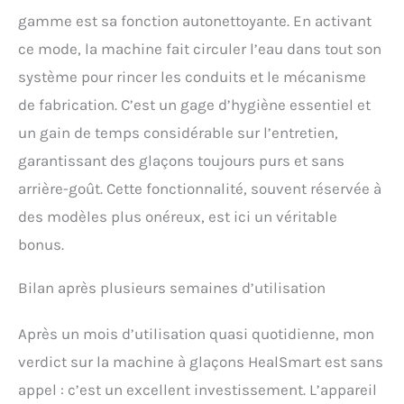
gamme est sa fonction autonettoyante. En activant
ce mode, la machine fait circuler l’eau dans tout son
système pour rincer les conduits et le mécanisme
de fabrication. C’est un gage d’hygiène essentiel et
un gain de temps considérable sur l’entretien,
garantissant des glaçons toujours purs et sans
arrière-goût. Cette fonctionnalité, souvent réservée à
des modèles plus onéreux, est ici un véritable
bonus.
Bilan après plusieurs semaines d’utilisation
Après un mois d’utilisation quasi quotidienne, mon
verdict sur la machine à glaçons HealSmart est sans
appel : c’est un excellent investissement. L’appareil