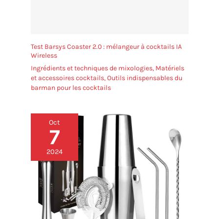
Test Barsys Coaster 2.0 : mélangeur à cocktails IA
Wireless
Ingrédients et techniques de mixologies
,
Matériels
et accessoires cocktails
,
Outils indispensables du
barman pour les cocktails
Oct
7
2024