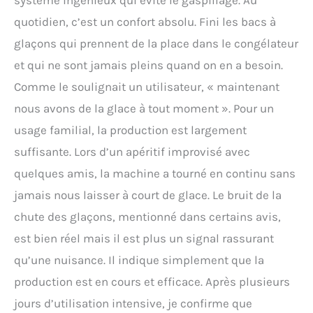
système ingénieux qui évite le gaspillage. Au
quotidien, c’est un confort absolu. Fini les bacs à
glaçons qui prennent de la place dans le congélateur
et qui ne sont jamais pleins quand on en a besoin.
Comme le soulignait un utilisateur, « maintenant
nous avons de la glace à tout moment ». Pour un
usage familial, la production est largement
suffisante. Lors d’un apéritif improvisé avec
quelques amis, la machine a tourné en continu sans
jamais nous laisser à court de glace. Le bruit de la
chute des glaçons, mentionné dans certains avis,
est bien réel mais il est plus un signal rassurant
qu’une nuisance. Il indique simplement que la
production est en cours et efficace. Après plusieurs
jours d’utilisation intensive, je confirme que