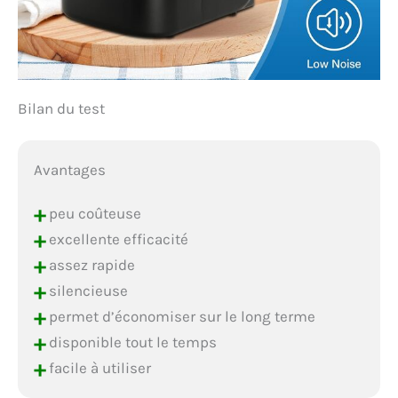
Bilan du test
Avantages
+
peu coûteuse
+
excellente efficacité
+
assez rapide
+
silencieuse
+
permet d’économiser sur le long terme
+
disponible tout le temps
+
facile à utiliser