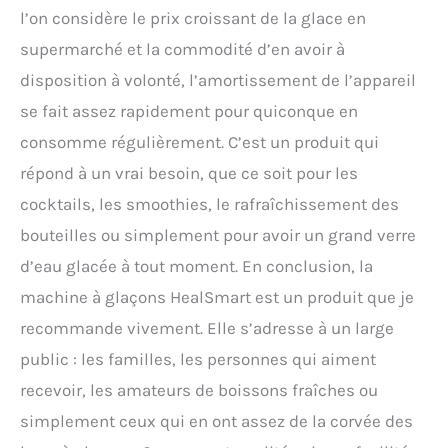
l’on considère le prix croissant de la glace en
supermarché et la commodité d’en avoir à
disposition à volonté, l’amortissement de l’appareil
se fait assez rapidement pour quiconque en
consomme régulièrement. C’est un produit qui
répond à un vrai besoin, que ce soit pour les
cocktails, les smoothies, le rafraîchissement des
bouteilles ou simplement pour avoir un grand verre
d’eau glacée à tout moment. En conclusion, la
machine à glaçons HealSmart est un produit que je
recommande vivement. Elle s’adresse à un large
public : les familles, les personnes qui aiment
recevoir, les amateurs de boissons fraîches ou
simplement ceux qui en ont assez de la corvée des