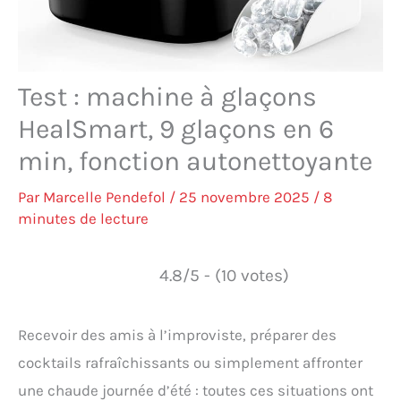
Test : machine à glaçons
HealSmart, 9 glaçons en 6
min, fonction autonettoyante
Par
Marcelle Pendefol
/
25 novembre 2025
/
8
minutes de lecture
4.8/5 - (10 votes)
Recevoir des amis à l’improviste, préparer des
cocktails rafraîchissants ou simplement affronter
une chaude journée d’été : toutes ces situations ont