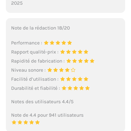
2025
Note de la rédaction 18/20
Performance :
Rapport qualité-prix :
Rapidité de fabrication :
Niveau sonore :
Facilité d’utilisation :
Durabilité et fiabilité :
Notes des utilisateurs 4.4/5
Note de 4.4 pour 941 utilisateurs