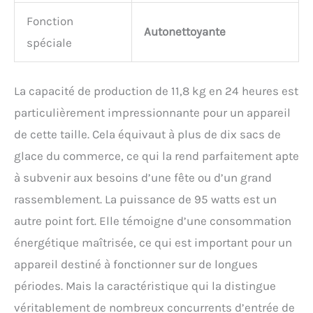
Fonction
Autonettoyante
spéciale
La capacité de production de 11,8 kg en 24 heures est
particulièrement impressionnante pour un appareil
de cette taille. Cela équivaut à plus de dix sacs de
glace du commerce, ce qui la rend parfaitement apte
à subvenir aux besoins d’une fête ou d’un grand
rassemblement. La puissance de 95 watts est un
autre point fort. Elle témoigne d’une consommation
énergétique maîtrisée, ce qui est important pour un
appareil destiné à fonctionner sur de longues
périodes. Mais la caractéristique qui la distingue
véritablement de nombreux concurrents d’entrée de