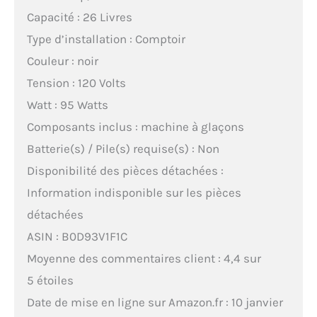
Capacité : 26 Livres
Type d’installation : Comptoir
Couleur : noir
Tension : 120 Volts
Watt : 95 Watts
Composants inclus : machine à glaçons
Batterie(s) / Pile(s) requise(s) : Non
Disponibilité des pièces détachées :
Information indisponible sur les pièces
détachées
ASIN : B0D93V1F1C
Moyenne des commentaires client : 4,4 sur
5 étoiles
Date de mise en ligne sur Amazon.fr : 10 janvier