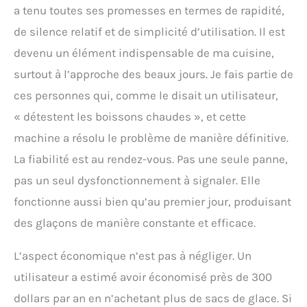
a tenu toutes ses promesses en termes de rapidité,
de silence relatif et de simplicité d’utilisation. Il est
devenu un élément indispensable de ma cuisine,
surtout à l’approche des beaux jours. Je fais partie de
ces personnes qui, comme le disait un utilisateur,
« détestent les boissons chaudes », et cette
machine a résolu le problème de manière définitive.
La fiabilité est au rendez-vous. Pas une seule panne,
pas un seul dysfonctionnement à signaler. Elle
fonctionne aussi bien qu’au premier jour, produisant
des glaçons de manière constante et efficace.
L’aspect économique n’est pas à négliger. Un
utilisateur a estimé avoir économisé près de 300
dollars par an en n’achetant plus de sacs de glace. Si