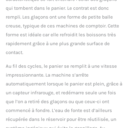
qui tombent dans le panier. Le contrat est donc
rempli. Les glaçons ont une forme de petite balle
creuse, typique de ces machines de comptoir. Cette
forme est idéale car elle refroidit les boissons très
rapidement grâce à une plus grande surface de
contact.
Au fil des cycles, le panier se remplit à une vitesse
impressionnante. La machine s’arrête
automatiquement lorsque le panier est plein, grâce à
un capteur infrarouge, et redémarre seule une fois
que l’on a retiré des glaçons ou que ceux-ci ont
commencé à fondre. L’eau de fonte est d’ailleurs
récupérée dans le réservoir pour être réutilisée, un