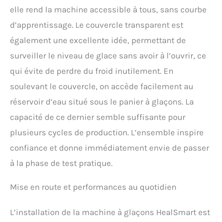
elle rend la machine accessible à tous, sans courbe
d’apprentissage. Le couvercle transparent est
également une excellente idée, permettant de
surveiller le niveau de glace sans avoir à l’ouvrir, ce
qui évite de perdre du froid inutilement. En
soulevant le couvercle, on accède facilement au
réservoir d’eau situé sous le panier à glaçons. La
capacité de ce dernier semble suffisante pour
plusieurs cycles de production. L’ensemble inspire
confiance et donne immédiatement envie de passer
à la phase de test pratique.
Mise en route et performances au quotidien
L’installation de la machine à glaçons HealSmart est