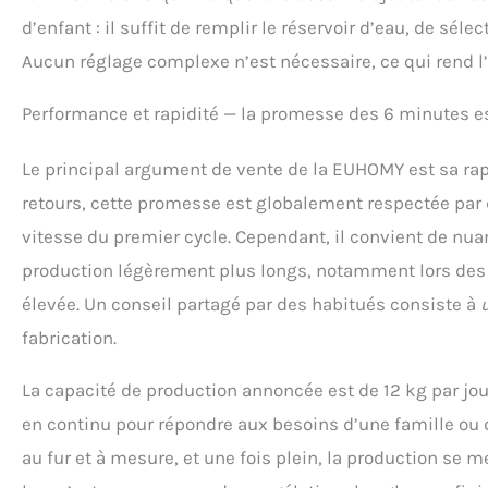
d’enfant : il suffit de remplir le réservoir d’eau, de séle
Aucun réglage complexe n’est nécessaire, ce qui rend 
Performance et rapidité — la promesse des 6 minutes es
Le principal argument de vente de la EUHOMY est sa rapi
retours, cette promesse est globalement respectée par 
vitesse du premier cycle. Cependant, il convient de nu
production légèrement plus longs, notamment lors des 
élevée. Un conseil partagé par des habitués consiste à
fabrication.
La capacité de production annoncée est de 12 kg par jou
en continu pour répondre aux besoins d’une famille ou d
au fur et à mesure, et une fois plein, la production se 