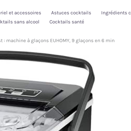
riel et accessoires
Astuces cocktails
Ingrédients c
ktails sans alcool
Cocktails santé
st : machine à glaçons EUHOMY, 9 glaçons en 6 min