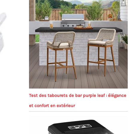
Test des tabourets de bar purple leaf : élégance
et confort en extérieur