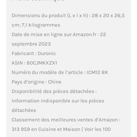
Dimensions du produit (L x l x h) : 28 x 20 x 26,5
cm; 7,1 kilogrammes
Date de mise en ligne sur Amazon.fr : 22
septembre 2023
Fabricant : Duronic
ASIN : B0CJMKXZX1
Numéro du modèle de l’article : ICM12 BK
Pays d’origine : Chine
Disponibilité des pièces détachées :
Information indisponible sur les pièces
détachées
Classement des meilleures ventes d’Amazon :
313 959 en Cuisine et Maison ( Voir les 100