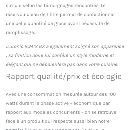
simple selon les témoignages rencontrés. Le
réservoir d’eau de 1 litre permet de confectionner
une belle quantité de glace avant nécessité de
remplissage.
Duronic ICM12 BK a également soigné son apparence
: sa finition noire lui confère un style moderne et
élégant qui ne dépareillera pas dans votre cuisine.
Rapport qualité/prix et écologie
Avec une consommation mesurée autour des 100
watts durant la phase active – économique par
rapport aux modèles concurrents – on se retrouve
face à un produit qui respecte aussi bien notre