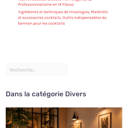
Professionnalisme en 14 Pièces
Ingrédients et techniques de mixologies
,
Matériels
et accessoires cocktails
,
Outils indispensables du
barman pour les cocktails
Dans la catégorie Divers