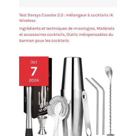
Test Barsys Coaster 2.0 : mélangeur à cocktails IA
Wireless
Ingrédients et techniques de mixologies
,
Matériels
et accessoires cocktails
,
Outils indispensables du
barman pour les cocktails
Oct
7
2024