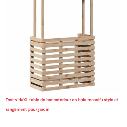
Test vidaXL table de bar extérieur en bois massif : style et
rangement pour jardin