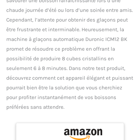
savourer une boisson rafraîchissante lors d’une
chaude journée d’été ou lors d’une soirée entre amis.
Cependant, l’attente pour obtenir des glaçons peut
être frustrante et interminable. Heureusement, la
machine à glaçons automatique Duronic ICM12 BK
promet de résoudre ce problème en offrant la
possibilité de produire 8 cubes cristallins en
seulement 6 à 8 minutes. Dans notre test produit,
découvrez comment cet appareil élégant et puissant
pourrait bien être la solution que vous cherchiez
pour profiter instantanément de vos boissons
préférées sans attendre.