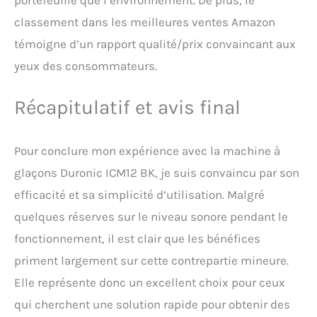
portefeuille que l’environnement. De plus, le
classement dans les meilleures ventes Amazon
témoigne d’un rapport qualité/prix convaincant aux
yeux des consommateurs.
Récapitulatif et avis final
Pour conclure mon expérience avec la machine à
glaçons Duronic ICM12 BK, je suis convaincu par son
efficacité et sa simplicité d’utilisation. Malgré
quelques réserves sur le niveau sonore pendant le
fonctionnement, il est clair que les bénéfices
priment largement sur cette contrepartie mineure.
Elle représente donc un excellent choix pour ceux
qui cherchent une solution rapide pour obtenir des