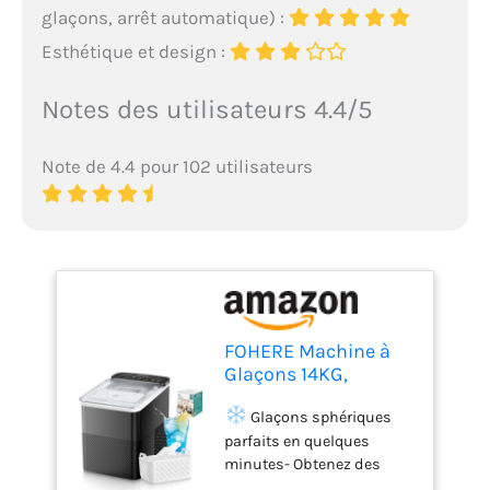
glaçons, arrêt automatique) :
Esthétique et design :
Notes des utilisateurs 4.4/5
Note de 4.4 pour 102 utilisateurs
FOHERE Machine à
Glaçons 14KG,
Autonettoyante, 2
Tailles de Glaçons
Glaçons sphériques
parfaits en quelques
minutes- Obtenez des
boules de glace