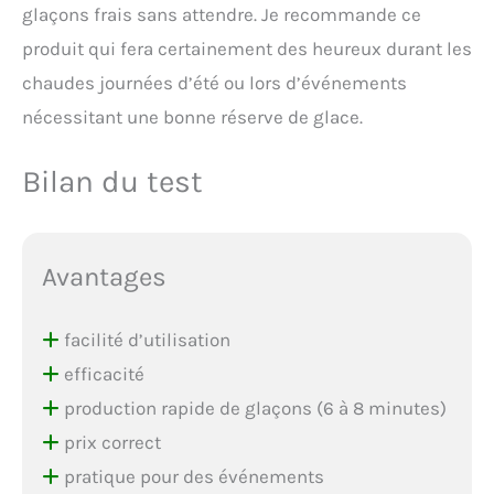
glaçons frais sans attendre. Je recommande ce
produit qui fera certainement des heureux durant les
chaudes journées d’été ou lors d’événements
nécessitant une bonne réserve de glace.
Bilan du test
Avantages
facilité d’utilisation
efficacité
production rapide de glaçons (6 à 8 minutes)
prix correct
pratique pour des événements