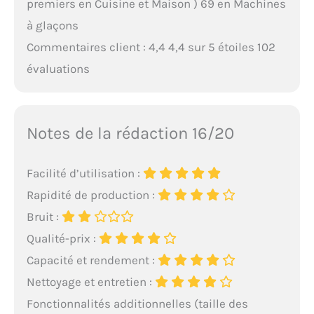
premiers en Cuisine et Maison ) 69 en Machines
à glaçons
Commentaires client : 4,4 4,4 sur 5 étoiles 102
évaluations
Notes de la rédaction 16/20
Facilité d’utilisation :
Rapidité de production :
Bruit :
Qualité-prix :
Capacité et rendement :
Nettoyage et entretien :
Fonctionnalités additionnelles (taille des