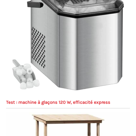
Test : machine à glaçons 120 W, efficacité express