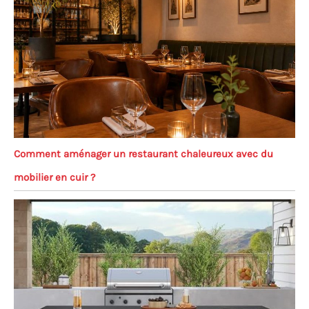
Comment aménager un restaurant chaleureux avec du
mobilier en cuir ?