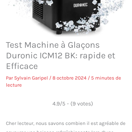
Test Machine à Glaçons
Duronic ICM12 BK: rapide et
Efficace
Par
Sylvain Garipel
/
8 octobre 2024
/
5 minutes de
lecture
4.9/5 - (9 votes)
Cher lecteur, nous savons combien il est agréable de