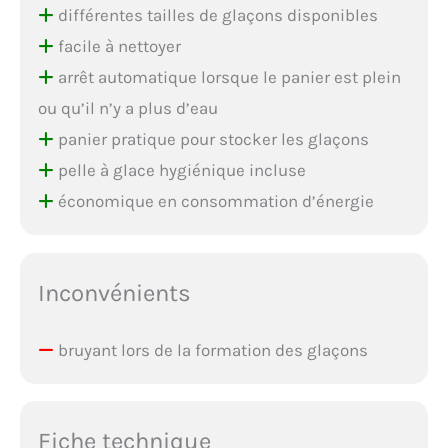
différentes tailles de glaçons disponibles
facile à nettoyer
arrêt automatique lorsque le panier est plein
ou qu’il n’y a plus d’eau
panier pratique pour stocker les glaçons
pelle à glace hygiénique incluse
économique en consommation d’énergie
Inconvénients
bruyant lors de la formation des glaçons
Fiche technique