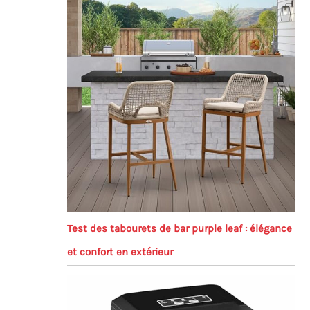
Test des tabourets de bar purple leaf : élégance
et confort en extérieur