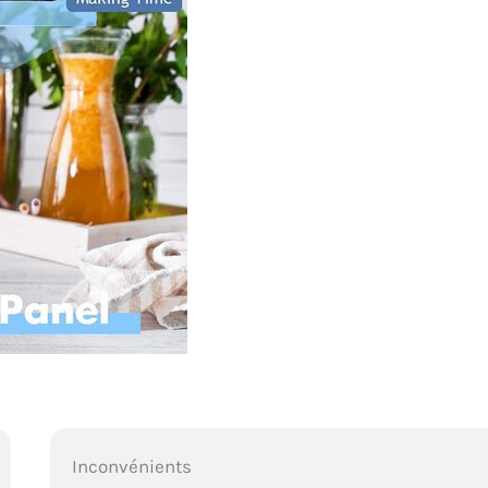
Inconvénients