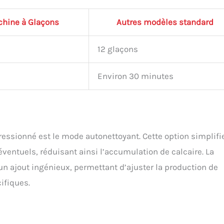
hine à Glaçons
Autres modèles standard
12 glaçons
Environ 30 minutes
ressionné est le mode autonettoyant. Cette option simplifi
ventuels, réduisant ainsi l’accumulation de calcaire. La
 ajout ingénieux, permettant d’ajuster la production de
ifiques.