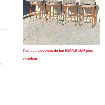
Test des tabourets de bar PURPLE LEAF pour
extérieur
e