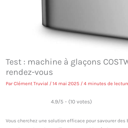
Test : machine à glaçons COSTW
rendez-vous
Par
Clément Truvial
/
14 mai 2025
/
4 minutes de lectur
4.9/5 - (10 votes)
Vous cherchez une solution efficace pour savourer des 