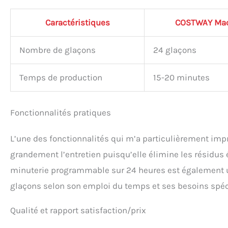
Caractéristiques
COSTWAY Mac
Nombre de glaçons
24 glaçons
Temps de production
15-20 minutes
Fonctionnalités pratiques
L’une des fonctionnalités qui m’a particulièrement imp
grandement l’entretien puisqu’elle élimine les résidus é
minuterie programmable sur 24 heures est également un
glaçons selon son emploi du temps et ses besoins spéc
Qualité et rapport satisfaction/prix