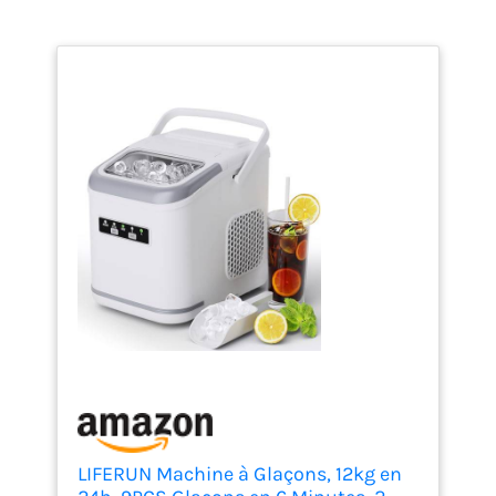
LIFERUN Machine à Glaçons, 12kg en