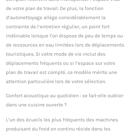
de votre plan de travail. De plus, la fonction
d’autonettoyage allège considérablement la
contrainte de l’entretien régulier, un point fort
indéniable lorsque l’on dispose de peu de temps ou
de ressources en eau limitées lors de déplacements
touristiques. Si votre mode de vie inclut des
déplacements fréquents ou si l’espace sur votre
plan de travail est compté, ce modèle mérite une
attention particulière lors de votre sélection.
Confort acoustique au quotidien : se fait-elle oublier
dans une cuisine ouverte ?
L’un des écueils les plus fréquents des machines
produisant du froid en continu réside dans les