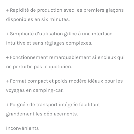
+
Rapidité de production avec les premiers glaçons
disponibles en six minutes.
+
Simplicité d’utilisation grâce à une interface
intuitive et sans réglages complexes.
+
Fonctionnement remarquablement silencieux qui
ne perturbe pas le quotidien.
+
Format compact et poids modéré idéaux pour les
voyages en camping-car.
+
Poignée de transport intégrée facilitant
grandement les déplacements.
Inconvénients