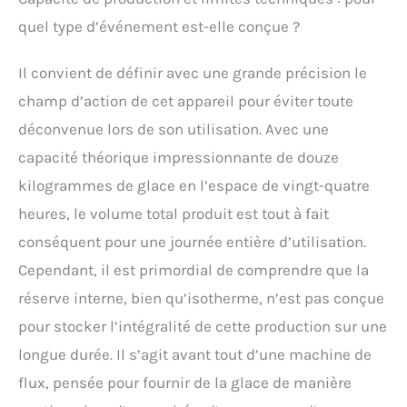
quel type d’événement est-elle conçue ?
Il convient de définir avec une grande précision le
champ d’action de cet appareil pour éviter toute
déconvenue lors de son utilisation. Avec une
capacité théorique impressionnante de douze
kilogrammes de glace en l’espace de vingt-quatre
heures, le volume total produit est tout à fait
conséquent pour une journée entière d’utilisation.
Cependant, il est primordial de comprendre que la
réserve interne, bien qu’isotherme, n’est pas conçue
pour stocker l’intégralité de cette production sur une
longue durée. Il s’agit avant tout d’une machine de
flux, pensée pour fournir de la glace de manière