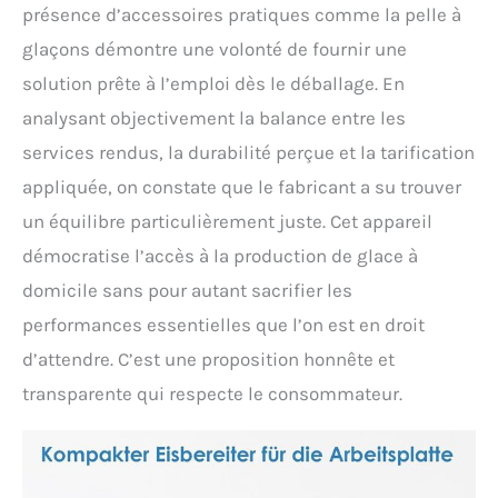
présence d’accessoires pratiques comme la pelle à
glaçons démontre une volonté de fournir une
solution prête à l’emploi dès le déballage. En
analysant objectivement la balance entre les
services rendus, la durabilité perçue et la tarification
appliquée, on constate que le fabricant a su trouver
un équilibre particulièrement juste. Cet appareil
démocratise l’accès à la production de glace à
domicile sans pour autant sacrifier les
performances essentielles que l’on est en droit
d’attendre. C’est une proposition honnête et
transparente qui respecte le consommateur.