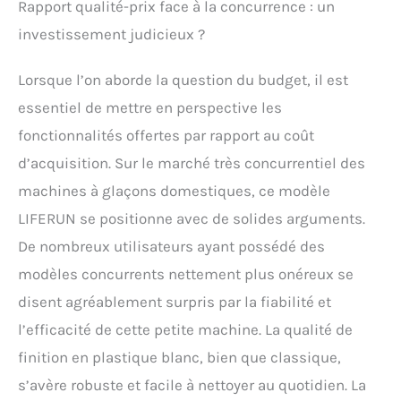
Rapport qualité-prix face à la concurrence : un
investissement judicieux ?
Lorsque l’on aborde la question du budget, il est
essentiel de mettre en perspective les
fonctionnalités offertes par rapport au coût
d’acquisition. Sur le marché très concurrentiel des
machines à glaçons domestiques, ce modèle
LIFERUN se positionne avec de solides arguments.
De nombreux utilisateurs ayant possédé des
modèles concurrents nettement plus onéreux se
disent agréablement surpris par la fiabilité et
l’efficacité de cette petite machine. La qualité de
finition en plastique blanc, bien que classique,
s’avère robuste et facile à nettoyer au quotidien. La