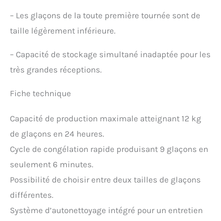
–
Les glaçons de la toute première tournée sont de
taille légèrement inférieure.
–
Capacité de stockage simultané inadaptée pour les
très grandes réceptions.
Fiche technique
Capacité de production maximale atteignant 12 kg
de glaçons en 24 heures.
Cycle de congélation rapide produisant 9 glaçons en
seulement 6 minutes.
Possibilité de choisir entre deux tailles de glaçons
différentes.
Système d’autonettoyage intégré pour un entretien