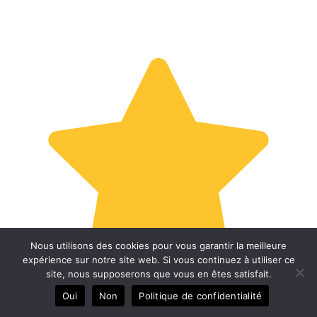
Nous utilisons des cookies pour vous garantir la meilleure
expérience sur notre site web. Si vous continuez à utiliser ce
site, nous supposerons que vous en êtes satisfait.
Oui
Non
Politique de confidentialité