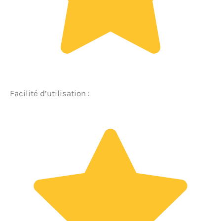
Facilité d’utilisation :