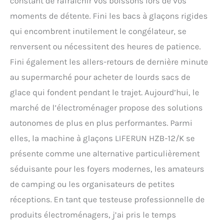
constant de rafraîchir vos boissons lors de vos
moments de détente. Fini les bacs à glaçons rigides
qui encombrent inutilement le congélateur, se
renversent ou nécessitent des heures de patience.
Fini également les allers-retours de dernière minute
au supermarché pour acheter de lourds sacs de
glace qui fondent pendant le trajet. Aujourd’hui, le
marché de l’électroménager propose des solutions
autonomes de plus en plus performantes. Parmi
elles, la machine à glaçons LIFERUN HZB-12/K se
présente comme une alternative particulièrement
séduisante pour les foyers modernes, les amateurs
de camping ou les organisateurs de petites
réceptions. En tant que testeuse professionnelle de
produits électroménagers, j’ai pris le temps