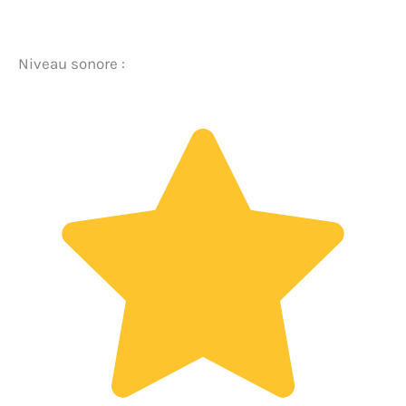
Niveau sonore :