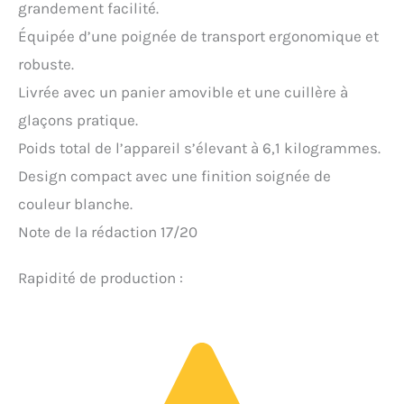
grandement facilité.
Équipée d’une poignée de transport ergonomique et
robuste.
Livrée avec un panier amovible et une cuillère à
glaçons pratique.
Poids total de l’appareil s’élevant à 6,1 kilogrammes.
Design compact avec une finition soignée de
couleur blanche.
Note de la rédaction 17/20
Rapidité de production :