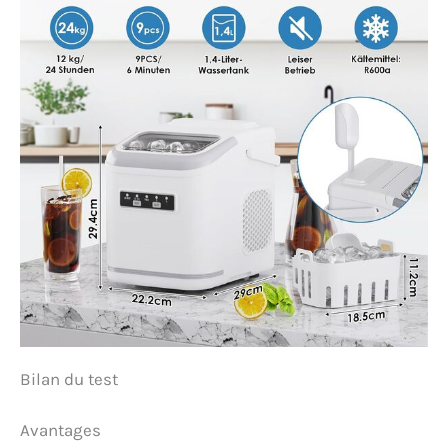
Bilan du test
Avantages