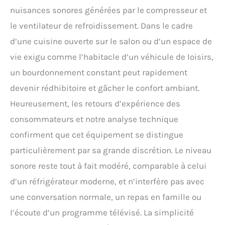
nuisances sonores générées par le compresseur et
le ventilateur de refroidissement. Dans le cadre
d’une cuisine ouverte sur le salon ou d’un espace de
vie exigu comme l’habitacle d’un véhicule de loisirs,
un bourdonnement constant peut rapidement
devenir rédhibitoire et gâcher le confort ambiant.
Heureusement, les retours d’expérience des
consommateurs et notre analyse technique
confirment que cet équipement se distingue
particulièrement par sa grande discrétion. Le niveau
sonore reste tout à fait modéré, comparable à celui
d’un réfrigérateur moderne, et n’interfère pas avec
une conversation normale, un repas en famille ou
l’écoute d’un programme télévisé. La simplicité