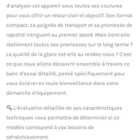
d’analyser cet appareil sous toutes ses coutures
pour vous offrir un retour clair et objectif. Son format
compact, sa poignée de transport et sa promesse de
rapidité intriguent au premier abord. Mais tient-elle
réellement toutes ses promesses sur le long terme ?
La qualité de la glace est-elle au rendez-vous ? C’est
ce que nous allons découvrir ensemble à travers ce
banc d’essai détaillé, pensé spécifiquement pour
vous éclairer en toute bienveillance dans votre
démarche d’équipement.
L’évaluation détaillée de ses caractéristiques
techniques vous permettra de déterminer si ce
modèle correspond à vos besoins de
rafraîchissement.