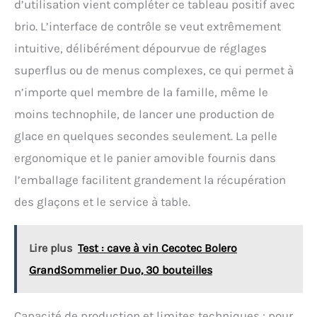
d’utilisation vient compléter ce tableau positif avec
brio. L’interface de contrôle se veut extrêmement
intuitive, délibérément dépourvue de réglages
superflus ou de menus complexes, ce qui permet à
n’importe quel membre de la famille, même le
moins technophile, de lancer une production de
glace en quelques secondes seulement. La pelle
ergonomique et le panier amovible fournis dans
l’emballage facilitent grandement la récupération
des glaçons et le service à table.
Lire plus
Test : cave à vin Cecotec Bolero
GrandSommelier Duo, 30 bouteilles
Capacité de production et limites techniques : pour