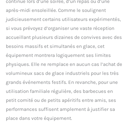
continue lors d’une soirée, d’un repas ou d’une
après-midi ensoleillée. Comme le soulignent
judicieusement certains utilisateurs expérimentés,
si vous prévoyez d’organiser une vaste réception
accueillant plusieurs dizaines de convives avec des
besoins massifs et simultanés en glace, cet
équipement montrera logiquement ses limites
physiques. Elle ne remplace en aucun cas l’achat de
volumineux sacs de glace industriels pour les très
grands événements festifs. En revanche, pour une
utilisation familiale régulière, des barbecues en
petit comité ou de petits apéritifs entre amis, ses
performances suffisent amplement à justifier sa
place dans votre équipement.