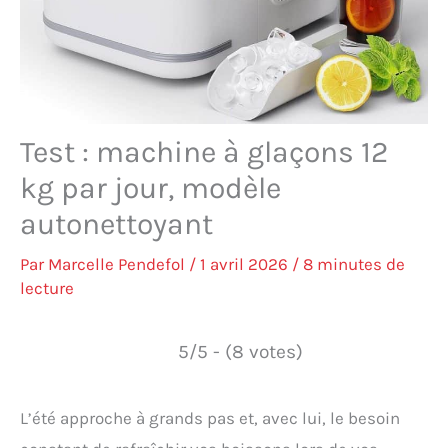
Test : machine à glaçons 12
kg par jour, modèle
autonettoyant
Par
Marcelle Pendefol
/
1 avril 2026
/
8 minutes de
lecture
5/5 - (8 votes)
L’été approche à grands pas et, avec lui, le besoin