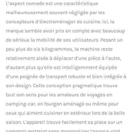
L’aspect nomade est une caractéristique
malheureusement souvent négligée par les
concepteurs d’électroménager de cuisine. Ici, la
marque semble avoir pris en compte avec beaucoup
de sérieux la mobilité de ses utilisateurs. Pesant un
peu plus de six kilogrammes, la machine reste
relativement aisée à déplacer d’une pièce à l’autre,
d’autant plus qu’elle est intelligemment équipée
d’une poignée de transport robuste et bien intégrée à
son design. Cette conception pragmatique trouve
tout son sens pour les amateurs de voyages en
camping-car, en fourgon aménagé ou même pour
ceux qui aiment cuisiner en extérieur lors de la belle
saison. L’appareil trouve facilement sa place sur un
comptoir restreint sans monopoliser l’espace vital