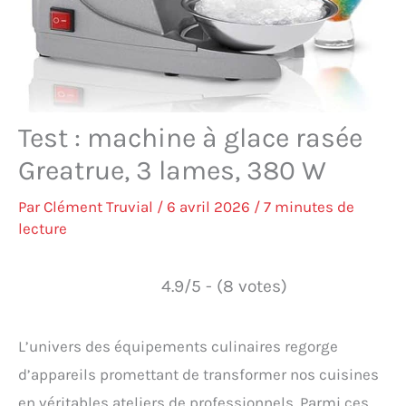
Test : machine à glace rasée
Greatrue, 3 lames, 380 W
Par
Clément Truvial
/
6 avril 2026
/
7 minutes de
lecture
4.9/5 - (8 votes)
L’univers des équipements culinaires regorge
d’appareils promettant de transformer nos cuisines
en véritables ateliers de professionnels. Parmi ces