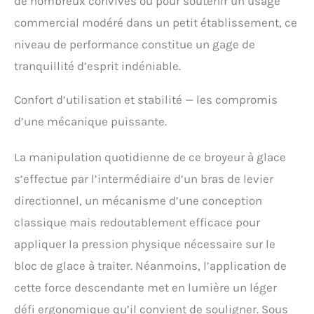
de nombreux convives ou pour soutenir un usage
commercial modéré dans un petit établissement, ce
niveau de performance constitue un gage de
tranquillité d’esprit indéniable.
Confort d’utilisation et stabilité — les compromis
d’une mécanique puissante.
La manipulation quotidienne de ce broyeur à glace
s’effectue par l’intermédiaire d’un bras de levier
directionnel, un mécanisme d’une conception
classique mais redoutablement efficace pour
appliquer la pression physique nécessaire sur le
bloc de glace à traiter. Néanmoins, l’application de
cette force descendante met en lumière un léger
défi ergonomique qu’il convient de souligner. Sous