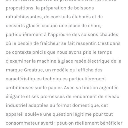
propositions, la préparation de boissons
rafraîchissantes, de cocktails élaborés et de
desserts glacés occupe une place de choix,
particulièrement à l’approche des saisons chaudes
où le besoin de fraîcheur se fait ressentir. C’est dans
ce contexte précis que nous avons pris le temps
d’examiner la machine à glace rasée électrique de la
marque Greatrue, un modèle qui affiche des
caractéristiques techniques particulièrement
ambitieuses sur le papier. Avec sa finition argentée
élégante et ses promesses de rendement de niveau
industriel adaptées au format domestique, cet
appareil soulève une question légitime pour tout
consommateur averti : peut-on réellement bénéficier