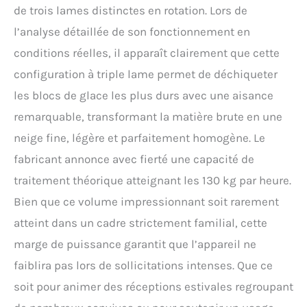
festivals, les foires, etc
de trois lames distinctes en rotation. Lors de
l’analyse détaillée de son fonctionnement en
conditions réelles, il apparaît clairement que cette
configuration à triple lame permet de déchiqueter
les blocs de glace les plus durs avec une aisance
remarquable, transformant la matière brute en une
neige fine, légère et parfaitement homogène. Le
fabricant annonce avec fierté une capacité de
traitement théorique atteignant les 130 kg par heure.
Bien que ce volume impressionnant soit rarement
atteint dans un cadre strictement familial, cette
marge de puissance garantit que l’appareil ne
faiblira pas lors de sollicitations intenses. Que ce
soit pour animer des réceptions estivales regroupant