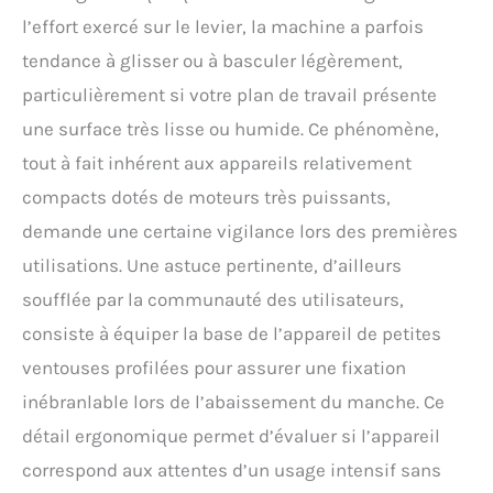
l’effort exercé sur le levier, la machine a parfois
tendance à glisser ou à basculer légèrement,
particulièrement si votre plan de travail présente
une surface très lisse ou humide. Ce phénomène,
tout à fait inhérent aux appareils relativement
compacts dotés de moteurs très puissants,
demande une certaine vigilance lors des premières
utilisations. Une astuce pertinente, d’ailleurs
soufflée par la communauté des utilisateurs,
consiste à équiper la base de l’appareil de petites
ventouses profilées pour assurer une fixation
inébranlable lors de l’abaissement du manche. Ce
détail ergonomique permet d’évaluer si l’appareil
correspond aux attentes d’un usage intensif sans