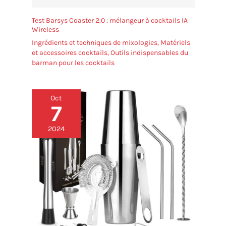
Test Barsys Coaster 2.0 : mélangeur à cocktails IA
Wireless
Ingrédients et techniques de mixologies
,
Matériels
et accessoires cocktails
,
Outils indispensables du
barman pour les cocktails
Oct
7
2024