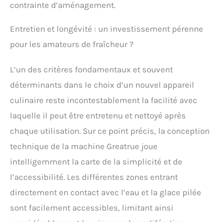
contrainte d’aménagement.
Entretien et longévité : un investissement pérenne
pour les amateurs de fraîcheur ?
L’un des critères fondamentaux et souvent
déterminants dans le choix d’un nouvel appareil
culinaire reste incontestablement la facilité avec
laquelle il peut être entretenu et nettoyé après
chaque utilisation. Sur ce point précis, la conception
technique de la machine Greatrue joue
intelligemment la carte de la simplicité et de
l’accessibilité. Les différentes zones entrant
directement en contact avec l’eau et la glace pilée
sont facilement accessibles, limitant ainsi