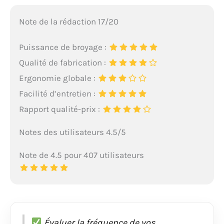
Note de la rédaction 17/20
Puissance de broyage :
Qualité de fabrication :
Ergonomie globale :
Facilité d’entretien :
Rapport qualité-prix :
Notes des utilisateurs 4.5/5
Note de 4.5 pour 407 utilisateurs
Évaluer la fréquence de vos