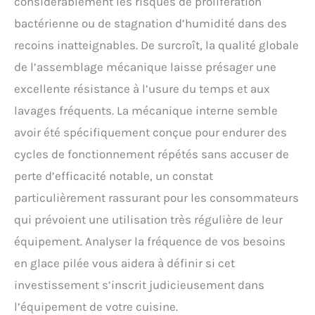
considérablement les risques de prolifération
bactérienne ou de stagnation d’humidité dans des
recoins inatteignables. De surcroît, la qualité globale
de l’assemblage mécanique laisse présager une
excellente résistance à l’usure du temps et aux
lavages fréquents. La mécanique interne semble
avoir été spécifiquement conçue pour endurer des
cycles de fonctionnement répétés sans accuser de
perte d’efficacité notable, un constat
particulièrement rassurant pour les consommateurs
qui prévoient une utilisation très régulière de leur
équipement. Analyser la fréquence de vos besoins
en glace pilée vous aidera à définir si cet
investissement s’inscrit judicieusement dans
l’équipement de votre cuisine.