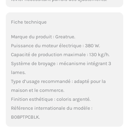
Fiche technique
Marque du produit : Greatrue.
Puissance du moteur électrique : 380 W.
Capacité de production maximale : 130 kg/h.
Système de broyage : mécanisme intégrant 3
lames.
Type d’usage recommandé : adapté pour la
maison et le commerce.
Finition esthétique : coloris argenté.
Référence internationale du modèle :
B08PTPCBLK.