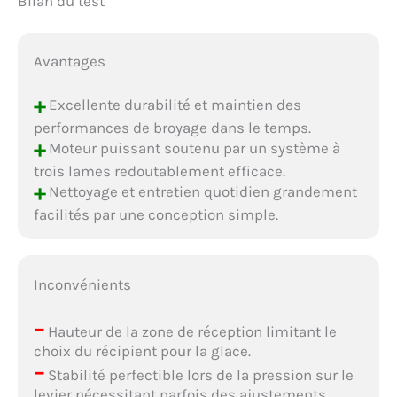
Bilan du test
Avantages
+
Excellente durabilité et maintien des
performances de broyage dans le temps.
+
Moteur puissant soutenu par un système à
trois lames redoutablement efficace.
+
Nettoyage et entretien quotidien grandement
facilités par une conception simple.
Inconvénients
–
Hauteur de la zone de réception limitant le
choix du récipient pour la glace.
–
Stabilité perfectible lors de la pression sur le
levier nécessitant parfois des ajustements.