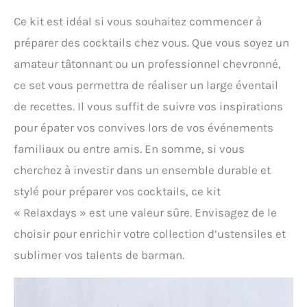
Ce kit est idéal si vous souhaitez commencer à
préparer des cocktails chez vous. Que vous soyez un
amateur tâtonnant ou un professionnel chevronné,
ce set vous permettra de réaliser un large éventail
de recettes. Il vous suffit de suivre vos inspirations
pour épater vos convives lors de vos événements
familiaux ou entre amis. En somme, si vous
cherchez à investir dans un ensemble durable et
stylé pour préparer vos cocktails, ce kit
« Relaxdays » est une valeur sûre. Envisagez de le
choisir pour enrichir votre collection d’ustensiles et
sublimer vos talents de barman.