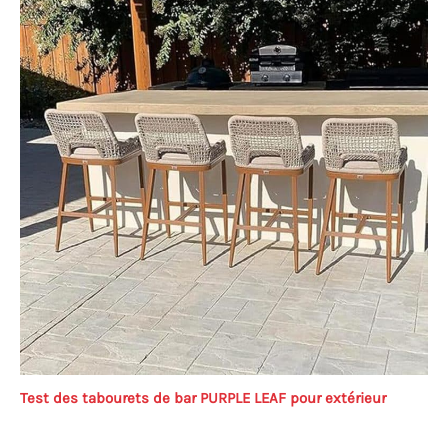
Test des tabourets de bar PURPLE LEAF pour extérieur