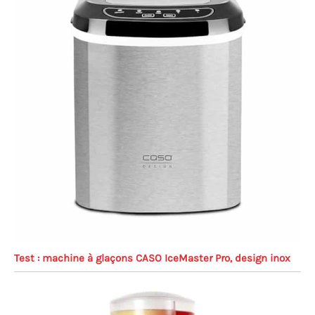
Test : machine à glaçons CASO IceMaster Pro, design inox