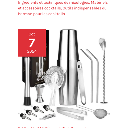
Ingrédients et techniques de mixologies
,
Matériels
et accessoires cocktails
,
Outils indispensables du
barman pour les cocktails
Oct
7
2024