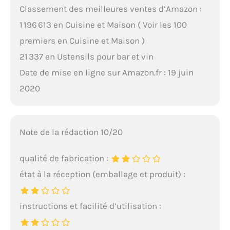
Classement des meilleures ventes d’Amazon :
1 196 613 en Cuisine et Maison ( Voir les 100
premiers en Cuisine et Maison )
21 337 en Ustensils pour bar et vin
Date de mise en ligne sur Amazon.fr : 19 juin
2020
Note de la rédaction 10/20
qualité de fabrication :
état à la réception (emballage et produit) :
instructions et facilité d’utilisation :