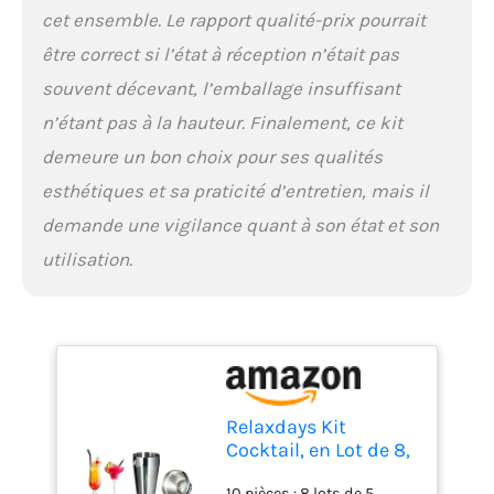
cet ensemble. Le rapport qualité-prix pourrait
être correct si l’état à réception n’était pas
souvent décevant, l’emballage insuffisant
n’étant pas à la hauteur. Finalement, ce kit
demeure un bon choix pour ses qualités
esthétiques et sa praticité d’entretien, mais il
demande une vigilance quant à son état et son
utilisation.
Relaxdays Kit
Cocktail, en Lot de 8,
Set 5 pièces INOX
10 pièces : 8 lots de 5