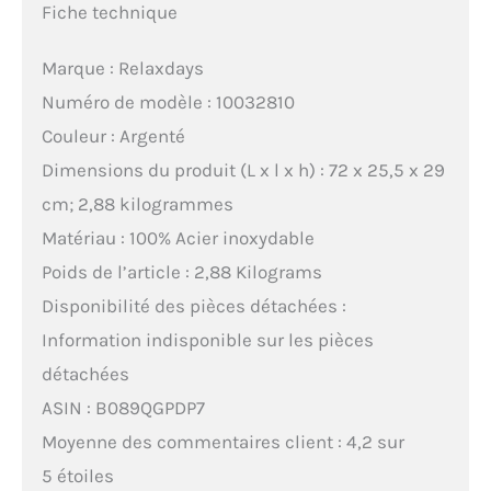
Fiche technique
Marque : Relaxdays
Numéro de modèle : 10032810
Couleur : Argenté
Dimensions du produit (L x l x h) : 72 x 25,5 x 29
cm; 2,88 kilogrammes
Matériau : 100% Acier inoxydable
Poids de l’article : 2,88 Kilograms
Disponibilité des pièces détachées :
Information indisponible sur les pièces
détachées
ASIN : B089QGPDP7
Moyenne des commentaires client : 4,2 sur
5 étoiles