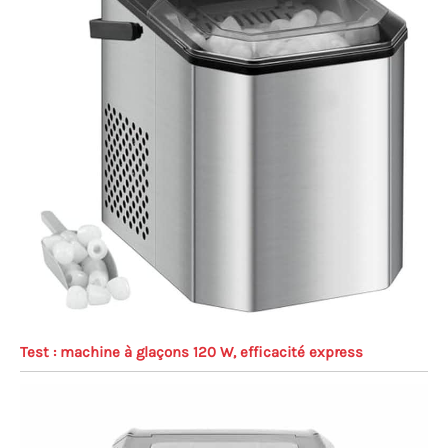
Test : machine à glaçons 120 W, efficacité express