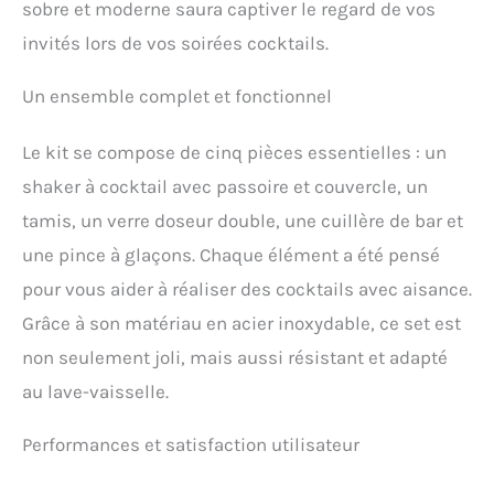
sobre et moderne saura captiver le regard de vos
invités lors de vos soirées cocktails.
Un ensemble complet et fonctionnel
Le kit se compose de cinq pièces essentielles : un
shaker à cocktail avec passoire et couvercle, un
tamis, un verre doseur double, une cuillère de bar et
une pince à glaçons. Chaque élément a été pensé
pour vous aider à réaliser des cocktails avec aisance.
Grâce à son matériau en acier inoxydable, ce set est
non seulement joli, mais aussi résistant et adapté
au lave-vaisselle.
Performances et satisfaction utilisateur