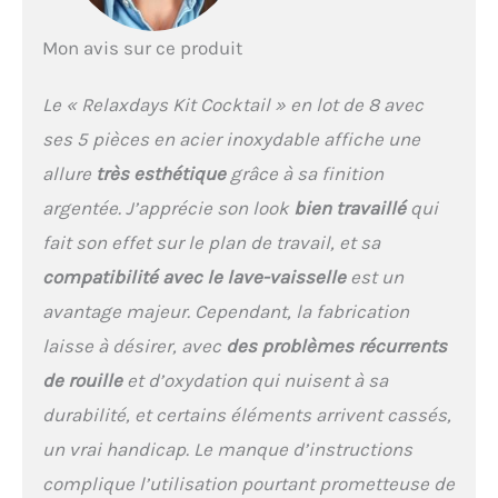
Mon avis sur ce produit
Le « Relaxdays Kit Cocktail » en lot de 8 avec
ses 5 pièces en acier inoxydable affiche une
allure
très esthétique
grâce à sa finition
argentée. J’apprécie son look
bien travaillé
qui
fait son effet sur le plan de travail, et sa
compatibilité avec le lave-vaisselle
est un
avantage majeur. Cependant, la fabrication
laisse à désirer, avec
des problèmes récurrents
de rouille
et d’oxydation qui nuisent à sa
durabilité, et certains éléments arrivent cassés,
un vrai handicap. Le manque d’instructions
complique l’utilisation pourtant prometteuse de