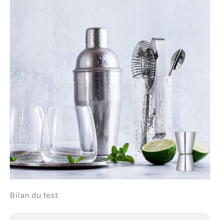
Bilan du test