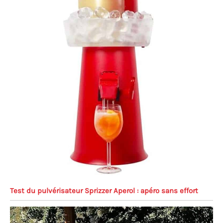
Test du pulvérisateur Sprizzer Aperol : apéro sans effort