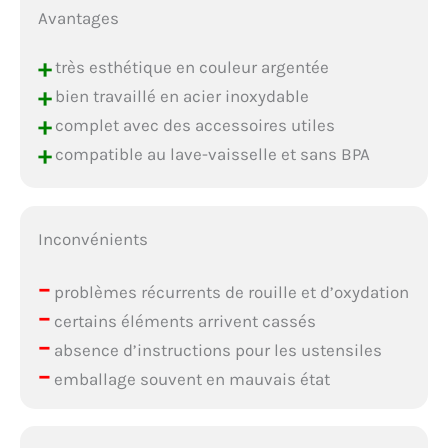
Avantages
+
très esthétique en couleur argentée
+
bien travaillé en acier inoxydable
+
complet avec des accessoires utiles
+
compatible au lave-vaisselle et sans BPA
Inconvénients
–
problèmes récurrents de rouille et d’oxydation
–
certains éléments arrivent cassés
–
absence d’instructions pour les ustensiles
–
emballage souvent en mauvais état