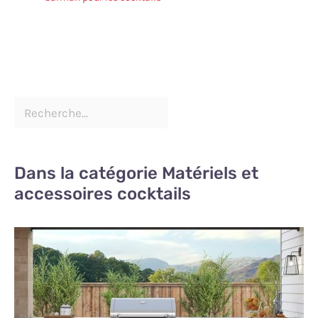
Dans la catégorie Matériels et
accessoires cocktails