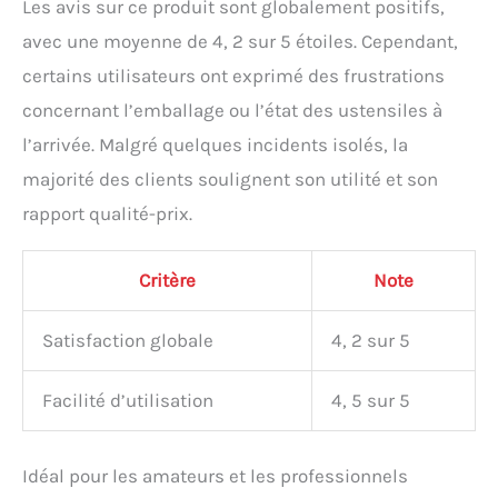
Les avis sur ce produit sont globalement positifs,
avec une moyenne de 4, 2 sur 5 étoiles. Cependant,
certains utilisateurs ont exprimé des frustrations
concernant l’emballage ou l’état des ustensiles à
l’arrivée. Malgré quelques incidents isolés, la
majorité des clients soulignent son utilité et son
rapport qualité-prix.
Critère
Note
Satisfaction globale
4, 2 sur 5
Facilité d’utilisation
4, 5 sur 5
Idéal pour les amateurs et les professionnels