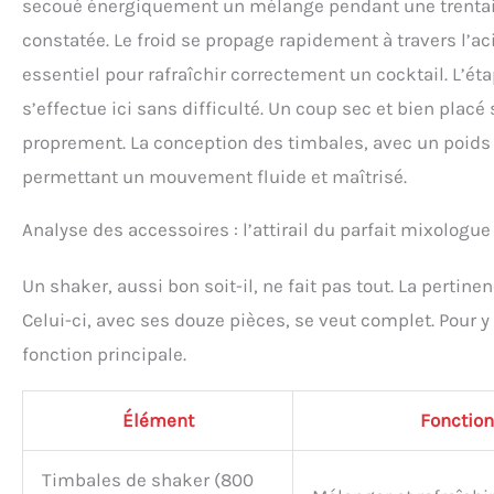
secoué énergiquement un mélange pendant une trentai
constatée. Le froid se propage rapidement à travers l’a
essentiel pour rafraîchir correctement un cocktail. L’ét
s’effectue ici sans difficulté. Un coup sec et bien placé 
proprement. La conception des timbales, avec un poids bi
permettant un mouvement fluide et maîtrisé.
Analyse des accessoires : l’attirail du parfait mixologue
Un shaker, aussi bon soit-il, ne fait pas tout. La pertinen
Celui-ci, avec ses douze pièces, se veut complet. Pour y v
fonction principale.
Élément
Fonction
Timbales de shaker (800