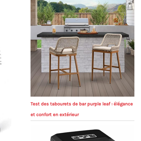
Test des tabourets de bar purple leaf : élégance
et confort en extérieur