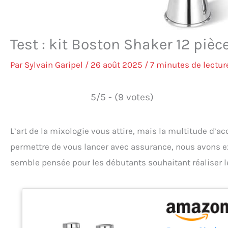
Test : kit Boston Shaker 12 pièc
Par
Sylvain Garipel
/
26 août 2025
/
7 minutes de lectur
5/5 - (9 votes)
L’art de la mixologie vous attire, mais la multitude d’
permettre de vous lancer avec assurance, nous avons ex
semble pensée pour les débutants souhaitant réaliser l