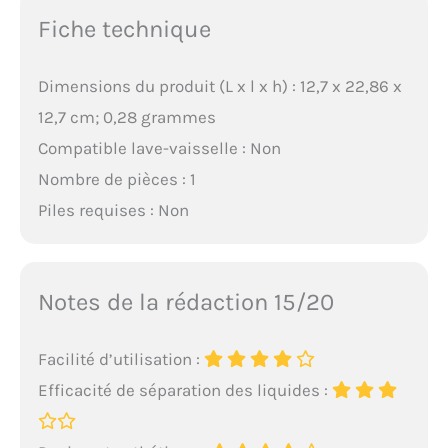
Fiche technique
Dimensions du produit (L x l x h) : 12,7 x 22,86 x
12,7 cm; 0,28 grammes
Compatible lave-vaisselle : Non
Nombre de pièces : 1
Piles requises : Non
Notes de la rédaction 15/20
Facilité d’utilisation :
Efficacité de séparation des liquides :