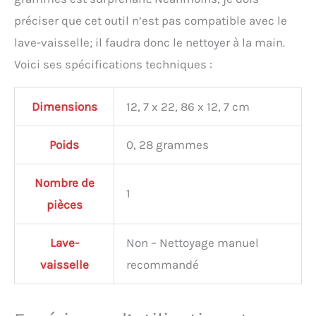
préciser que cet outil n’est pas compatible avec le
lave-vaisselle; il faudra donc le nettoyer à la main.
Voici ses spécifications techniques :
Dimensions
12, 7 x 22, 86 x 12, 7 cm
Poids
0, 28 grammes
Nombre de
1
pièces
Lave-
Non – Nettoyage manuel
vaisselle
recommandé