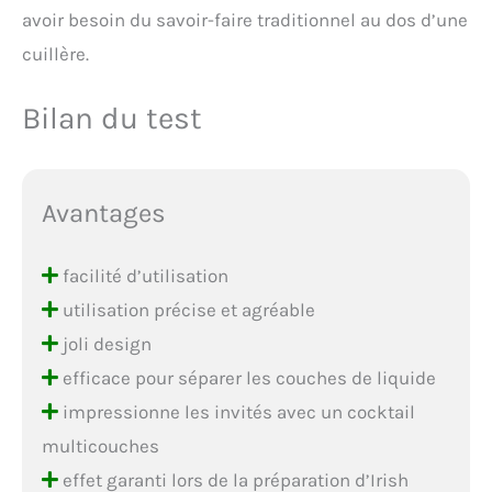
avoir besoin du savoir-faire traditionnel au dos d’une
cuillère.
Bilan du test
Avantages
facilité d’utilisation
utilisation précise et agréable
joli design
efficace pour séparer les couches de liquide
impressionne les invités avec un cocktail
multicouches
effet garanti lors de la préparation d’Irish