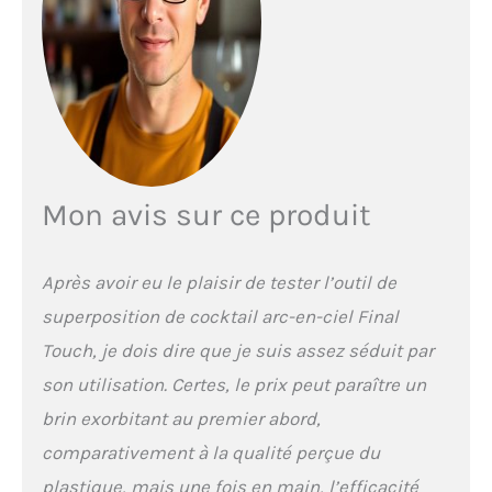
Mon avis sur ce produit
Après avoir eu le plaisir de tester l’outil de
superposition de cocktail arc-en-ciel Final
Touch, je dois dire que je suis assez séduit par
son utilisation. Certes, le prix peut paraître un
brin exorbitant au premier abord,
comparativement à la qualité perçue du
plastique, mais une fois en main, l’efficacité