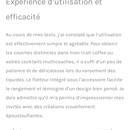
Expérience d’utilisation et
efficacité
Au cours de mes tests, j’ai constaté que l’utilisation
est effectivement simple et agréable. Pour obtenir
les couches distinctes dans mon Irish coffee ou
autres cocktails multicouches, il a suffi d’un peu de
patience et de délicatesse lors du versement des
liquides. Le flotteur intégré sous l’accessoire facilite
le rangement et témoigne d’un design bien pensé. Je
dois admettre qu’il m’a permis d’impressionner mes
invités avec des créations visuellement
époustouflantes.