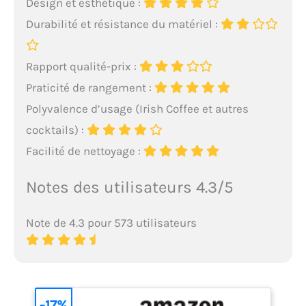
Design et esthétique :
Durabilité et résistance du matériel :
Rapport qualité-prix :
Praticité de rangement :
Polyvalence d’usage (Irish Coffee et autres
cocktails) :
Facilité de nettoyage :
Notes des utilisateurs 4.3/5
Note de 4.3 pour 573 utilisateurs
-17%