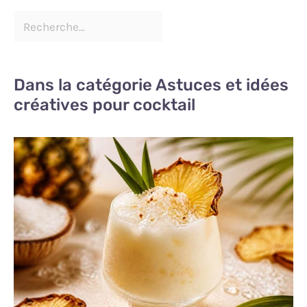
Dans la catégorie Astuces et idées
créatives pour cocktail