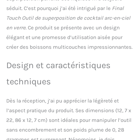
séduit. C’est pourquoi j’ai été intrigué par le
Final
Touch Outil de superposition de cocktail arc-en-ciel
en verre
. Ce produit se présente avec un design
élégant et une promesse d’utilisation aisée pour
créer des boissons multicouches impressionnantes.
Design et caractéristiques
techniques
Dès la réception, j’ai pu apprécier la légèreté et
l’aspect pratique du produit. Ses dimensions (12, 7 x
22, 86 x 12, 7 cm) sont idéales pour manipuler l’outil
sans encombrement et son poids plume de 0, 28
grammes est surprenant. Néanmoins, je dois