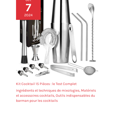
7
2024
Kit Cocktail 15 Pièces : le Test Complet
Ingrédients et techniques de mixologies
,
Matériels
et accessoires cocktails
,
Outils indispensables du
barman pour les cocktails