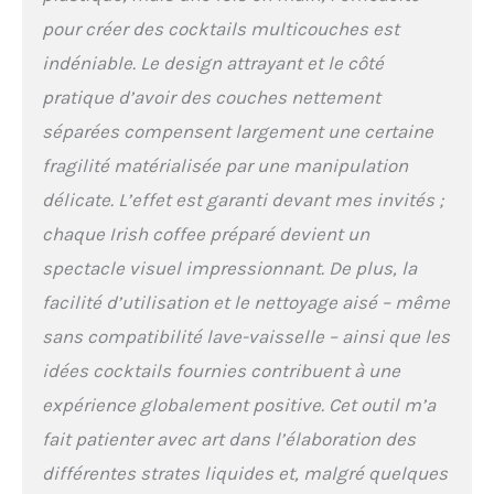
pour créer des cocktails multicouches est
indéniable. Le design attrayant et le côté
pratique d’avoir des couches nettement
séparées compensent largement une certaine
fragilité matérialisée par une manipulation
délicate. L’effet est garanti devant mes invités ;
chaque Irish coffee préparé devient un
spectacle visuel impressionnant. De plus, la
facilité d’utilisation et le nettoyage aisé – même
sans compatibilité lave-vaisselle – ainsi que les
idées cocktails fournies contribuent à une
expérience globalement positive. Cet outil m’a
fait patienter avec art dans l’élaboration des
différentes strates liquides et, malgré quelques