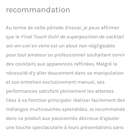
recommandation
Au terme de cette période d’essai, je peux affirmer
que le
Final Touch Outil de superposition de cocktail
arc-en-ciel en verre
est un atout non négligeable
pour tout amateur ou professionnel souhaitant servir
des cocktails aux apparences raffinées. Malgré la
nécessité d’y aller doucement dans sa manipulation
et son entretien exclusivement manuel, ses
performances satisfont pleinement les attentes
liées à sa fonction principale: réaliser facilement des
mélanges multicouches splendides. Je recommande
donc ce produit aux passionnés désireux d’ajouter
une touche spectaculaire à leurs présentations sans