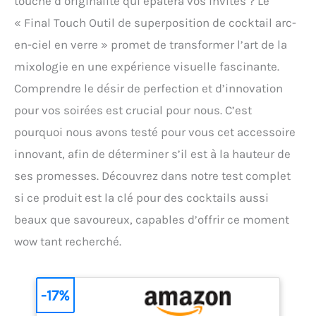
touche d’originalité qui épatera vos invités ? Le
« Final Touch Outil de superposition de cocktail arc-
en-ciel en verre » promet de transformer l’art de la
mixologie en une expérience visuelle fascinante.
Comprendre le désir de perfection et d’innovation
pour vos soirées est crucial pour nous. C’est
pourquoi nous avons testé pour vous cet accessoire
innovant, afin de déterminer s’il est à la hauteur de
ses promesses. Découvrez dans notre test complet
si ce produit est la clé pour des cocktails aussi
beaux que savoureux, capables d’offrir ce moment
wow tant recherché.
-17%