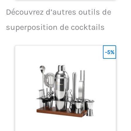
Découvrez d’autres outils de
superposition de cocktails
-5%