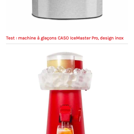
Test : machine à glaçons CASO IceMaster Pro, design inox