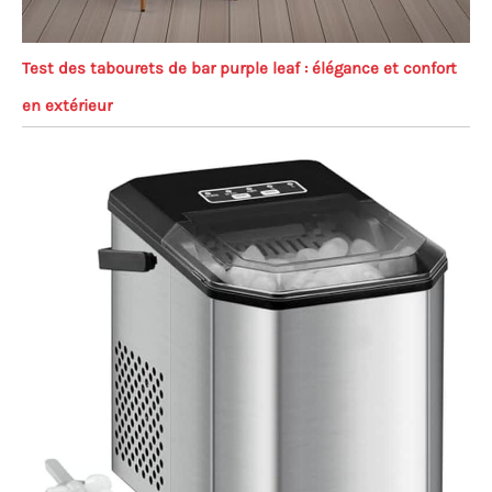
Test des tabourets de bar purple leaf : élégance et confort
en extérieur