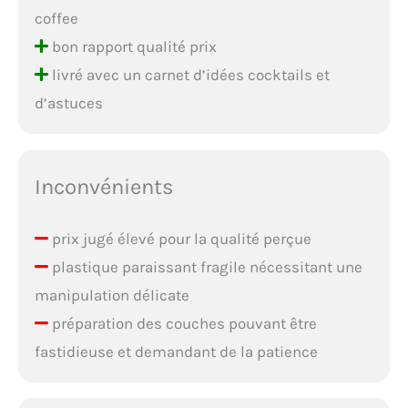
coffee
bon rapport qualité prix
livré avec un carnet d’idées cocktails et
d’astuces
Inconvénients
prix jugé élevé pour la qualité perçue
plastique paraissant fragile nécessitant une
manipulation délicate
préparation des couches pouvant être
fastidieuse et demandant de la patience