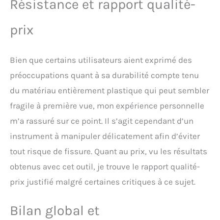
Résistance et rapport qualité-
prix
Bien que certains utilisateurs aient exprimé des
préoccupations quant à sa durabilité compte tenu
du matériau entièrement plastique qui peut sembler
fragile à première vue, mon expérience personnelle
m’a rassuré sur ce point. Il s’agit cependant d’un
instrument à manipuler délicatement afin d’éviter
tout risque de fissure. Quant au prix, vu les résultats
obtenus avec cet outil, je trouve le rapport qualité-
prix justifié malgré certaines critiques à ce sujet.
Bilan global et