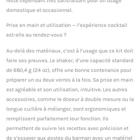
reste cependant très satisfaisant pour un usage
domestique et occasionnel.
Prise en main et utilisation — l’expérience cocktail
est-elle au rendez-vous ?
Au-delà des matériaux, c’est à l’usage que ce kit doit
faire ses preuves. Le shaker, d’une capacité standard
de 680,4 g (24 oz), offre une bonne contenance pour
préparer un ou deux verres à la fois. Sa prise en main
est agréable et son utilisation, intuitive. Les autres
accessoires, comme le doseur à double mesure ou la
longue cuillère à mélanger, sont ergonomiques et
remplissent parfaitement leur fonction. Ils
permettent de suivre les recettes avec précision et
de s’essayer aux gestes du barman avec un matériel