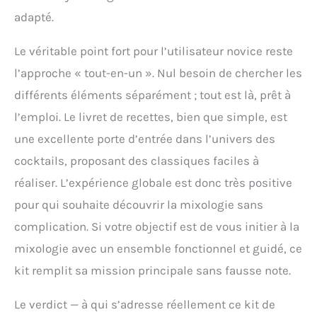
adapté.
Le véritable point fort pour l’utilisateur novice reste
l’approche « tout-en-un ». Nul besoin de chercher les
différents éléments séparément ; tout est là, prêt à
l’emploi. Le livret de recettes, bien que simple, est
une excellente porte d’entrée dans l’univers des
cocktails, proposant des classiques faciles à
réaliser. L’expérience globale est donc très positive
pour qui souhaite découvrir la mixologie sans
complication. Si votre objectif est de vous initier à la
mixologie avec un ensemble fonctionnel et guidé, ce
kit remplit sa mission principale sans fausse note.
Le verdict — à qui s’adresse réellement ce kit de