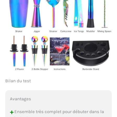
Bilan du test
Avantages
+
Ensemble très complet pour débuter dans la