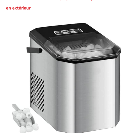
en extérieur