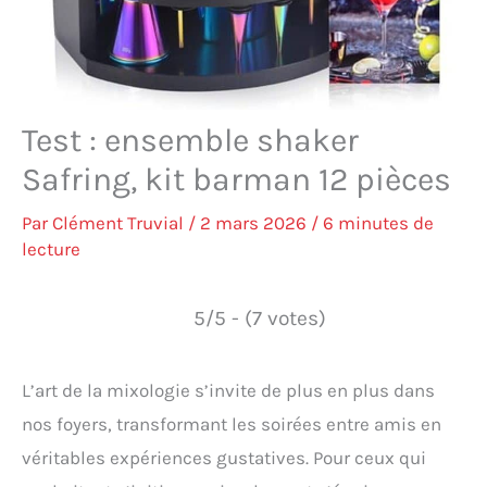
Test : ensemble shaker
Safring, kit barman 12 pièces
Par
Clément Truvial
/
2 mars 2026
/
6 minutes de
lecture
5/5 - (7 votes)
L’art de la mixologie s’invite de plus en plus dans
nos foyers, transformant les soirées entre amis en
véritables expériences gustatives. Pour ceux qui