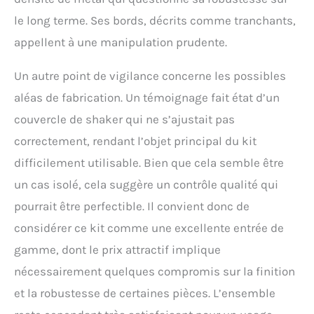
un anniversaire de
le long terme. Ses bords, décrits comme tranchants,
mariage et un mariage.
appellent à une manipulation prudente.
Un autre point de vigilance concerne les possibles
aléas de fabrication. Un témoignage fait état d’un
couvercle de shaker qui ne s’ajustait pas
correctement, rendant l’objet principal du kit
difficilement utilisable. Bien que cela semble être
un cas isolé, cela suggère un contrôle qualité qui
pourrait être perfectible. Il convient donc de
considérer ce kit comme une excellente entrée de
gamme, dont le prix attractif implique
nécessairement quelques compromis sur la finition
et la robustesse de certaines pièces. L’ensemble