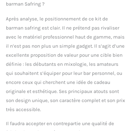
barman Safring ?
Après analyse, le positionnement de ce kit de
barman safring est clair. Il ne prétend pas rivaliser
avec le matériel professionnel haut de gamme, mais
il n’est pas non plus un simple gadget. Il s’agit d’une
excellente proposition de valeur pour une cible bien
définie : les débutants en mixologie, les amateurs
qui souhaitent s’équiper pour leur bar personnel, ou
encore ceux qui cherchent une idée de cadeau
originale et esthétique. Ses principaux atouts sont
son design unique, son caractère complet et son prix
très accessible.
Il faudra accepter en contrepartie une qualité de