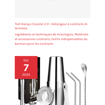
Test Barsys Coaster 2.0 : mélangeur à cocktails IA
Wireless
Ingrédients et techniques de mixologies
,
Matériels
et accessoires cocktails
,
Outils indispensables du
barman pour les cocktails
Oct
7
2024