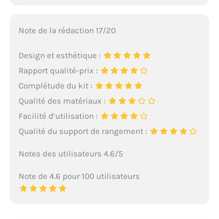
Note de la rédaction 17/20
Design et esthétique :
Rapport qualité-prix :
Complétude du kit :
Qualité des matériaux :
Facilité d’utilisation :
Qualité du support de rangement :
Notes des utilisateurs 4.6/5
Note de 4.6 pour 100 utilisateurs