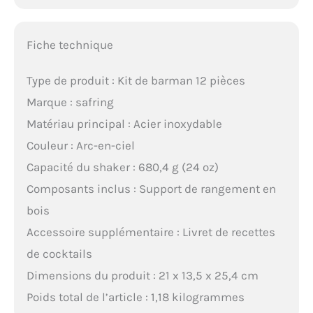
Fiche technique
Type de produit : Kit de barman 12 pièces
Marque : safring
Matériau principal : Acier inoxydable
Couleur : Arc-en-ciel
Capacité du shaker : 680,4 g (24 oz)
Composants inclus : Support de rangement en
bois
Accessoire supplémentaire : Livret de recettes
de cocktails
Dimensions du produit : 21 x 13,5 x 25,4 cm
Poids total de l’article : 1,18 kilogrammes