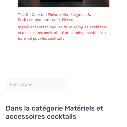
Test Kit Cocktail Elevate Mix : élégance &
Professionnalisme en 14 Pièces
Ingrédients et techniques de mixologies
,
Matériels
et accessoires cocktails
,
Outils indispensables du
barman pour les cocktails
Dans la catégorie Matériels et
accessoires cocktails