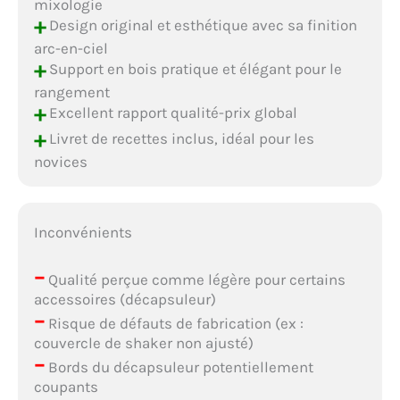
mixologie
+
Design original et esthétique avec sa finition
arc-en-ciel
+
Support en bois pratique et élégant pour le
rangement
+
Excellent rapport qualité-prix global
+
Livret de recettes inclus, idéal pour les
novices
Inconvénients
–
Qualité perçue comme légère pour certains
accessoires (décapsuleur)
–
Risque de défauts de fabrication (ex :
couvercle de shaker non ajusté)
–
Bords du décapsuleur potentiellement
coupants