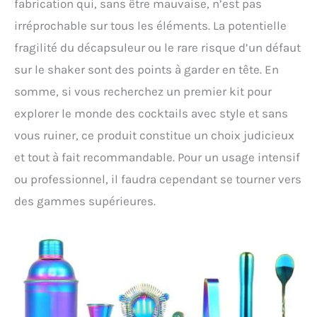
fabrication qui, sans être mauvaise, n’est pas
irréprochable sur tous les éléments. La potentielle
fragilité du décapsuleur ou le rare risque d’un défaut
sur le shaker sont des points à garder en tête. En
somme, si vous recherchez un premier kit pour
explorer le monde des cocktails avec style et sans
vous ruiner, ce produit constitue un choix judicieux
et tout à fait recommandable. Pour un usage intensif
ou professionnel, il faudra cependant se tourner vers
des gammes supérieures.