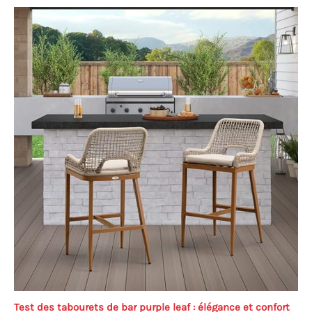
Test des tabourets de bar purple leaf : élégance et confort