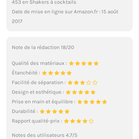
453 en Shakers à cocktails
Date de mise en ligne sur Amazon.fr : 15 août
2017
Note de la rédaction 18/20
Qualité des matériaux :
Étanchéité :
Facilité de séparation :
Design et esthétique :
Prise en main et équilibre :
Durabilité :
Rapport qualité-prix :
Notes des utilisateurs 4.7/5