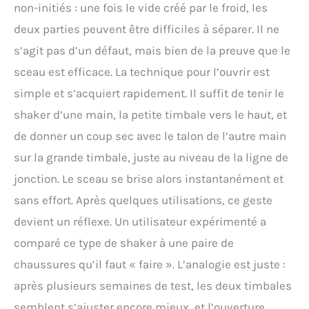
non-initiés : une fois le vide créé par le froid, les
deux parties peuvent être difficiles à séparer. Il ne
s’agit pas d’un défaut, mais bien de la preuve que le
sceau est efficace. La technique pour l’ouvrir est
simple et s’acquiert rapidement. Il suffit de tenir le
shaker d’une main, la petite timbale vers le haut, et
de donner un coup sec avec le talon de l’autre main
sur la grande timbale, juste au niveau de la ligne de
jonction. Le sceau se brise alors instantanément et
sans effort. Après quelques utilisations, ce geste
devient un réflexe. Un utilisateur expérimenté a
comparé ce type de shaker à une paire de
chaussures qu’il faut « faire ». L’analogie est juste :
après plusieurs semaines de test, les deux timbales
semblent s’ajuster encore mieux, et l’ouverture