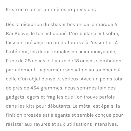
Prise en main et premières impressions
Dès la réception du shaker boston de la marque A
Bar Above, le ton est donné. L’emballage est sobre,
laissant présager un produit qui va à l’essentiel. À
l’intérieur, les deux timbales en acier inoxydable,
l’une de 28 onces et l’autre de 18 onces, s’emboîtent
parfaitement. La première sensation au toucher est
celle d’un objet dense et sérieux. Avec un poids total
de près de 454 grammes, nous sommes loin des
gadgets légers et fragiles que l’on trouve parfois
dans les kits pour débutants. Le métal est épais, la
finition brossée est élégante et semble conçue pour
résister aux rayures et aux utilisations intensives.