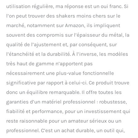
utilisation régulière, ma réponse est un oui franc. Si
l’on peut trouver des shakers moins chers sur le
marché, notamment sur Amazon, ils impliquent
souvent des compromis sur l’épaisseur du métal, la
qualité de l’ajustement et, par conséquent, sur
l’étanchéité et la durabilité. À l’inverse, les modèles
très haut de gamme n’apportent pas
nécessairement une plus-value fonctionnelle
significative par rapport à celui-ci. Ce produit trouve
donc un équilibre remarquable. Il offre toutes les
garanties d’un matériel professionnel : robustesse,
fiabilité et performance, pour un investissement qui
reste raisonnable pour un amateur sérieux ou un
professionnel. C’est un achat durable, un outil qui,