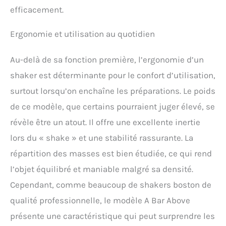
efficacement.
Ergonomie et utilisation au quotidien
Au-delà de sa fonction première, l’ergonomie d’un
shaker est déterminante pour le confort d’utilisation,
surtout lorsqu’on enchaîne les préparations. Le poids
de ce modèle, que certains pourraient juger élevé, se
révèle être un atout. Il offre une excellente inertie
lors du « shake » et une stabilité rassurante. La
répartition des masses est bien étudiée, ce qui rend
l’objet équilibré et maniable malgré sa densité.
Cependant, comme beaucoup de shakers boston de
qualité professionnelle, le modèle A Bar Above
présente une caractéristique qui peut surprendre les