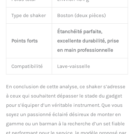
Type de shaker
Boston (deux pièces)
Étanchéité parfaite,
Points forts
excellente durabilité, prise
en main professionnelle
Compatibilité
Lave-vaisselle
En conclusion de cette analyse, ce shaker s’adresse
à ceux qui souhaitent dépasser le stade du gadget
pour s’équiper d’un véritable instrument. Que vous
soyez un passionné éclairé désireux de monter en
gamme ou un barman à la recherche d’un set fiable
et performant pour le service, le modèle proposé par