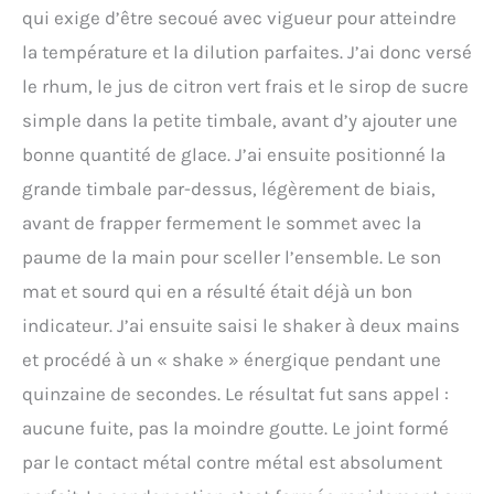
qui exige d’être secoué avec vigueur pour atteindre
la température et la dilution parfaites. J’ai donc versé
le rhum, le jus de citron vert frais et le sirop de sucre
simple dans la petite timbale, avant d’y ajouter une
bonne quantité de glace. J’ai ensuite positionné la
grande timbale par-dessus, légèrement de biais,
avant de frapper fermement le sommet avec la
paume de la main pour sceller l’ensemble. Le son
mat et sourd qui en a résulté était déjà un bon
indicateur. J’ai ensuite saisi le shaker à deux mains
et procédé à un « shake » énergique pendant une
quinzaine de secondes. Le résultat fut sans appel :
aucune fuite, pas la moindre goutte. Le joint formé
par le contact métal contre métal est absolument