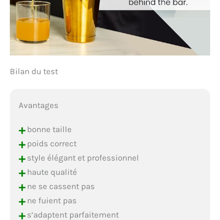
Bilan du test
Avantages
+
bonne taille
+
poids correct
+
style élégant et professionnel
+
haute qualité
+
ne se cassent pas
+
ne fuient pas
+
s’adaptent parfaitement