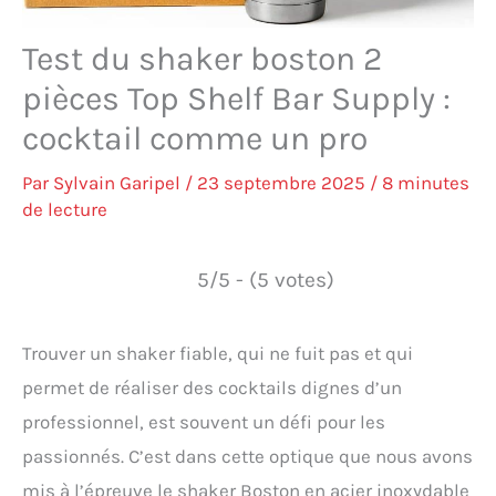
Test du shaker boston 2
pièces Top Shelf Bar Supply :
cocktail comme un pro
Par
Sylvain Garipel
/
23 septembre 2025
/
8 minutes
de lecture
5/5 - (5 votes)
Trouver un shaker fiable, qui ne fuit pas et qui
permet de réaliser des cocktails dignes d’un
professionnel, est souvent un défi pour les
passionnés. C’est dans cette optique que nous avons
mis à l’épreuve le shaker Boston en acier inoxydable