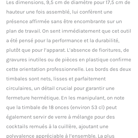
Les dimensions, 9,5 cm de diamètre pour 17,5 cm de
hauteur une fois assemblé, lui confèrent une
présence affirmée sans être encombrante sur un
plan de travail. On sent immédiatement que cet outil
a été pensé pour la performance et la durabilité,
plutôt que pour l’apparat. L’absence de fioritures, de
gravures inutiles ou de pièces en plastique confirme
cette orientation professionnelle. Les bords des deux
timbales sont nets, lisses et parfaitement
circulaires, un détail crucial pour garantir une
fermeture hermétique. En les manipulant, on note
que la timbale de 18 onces (environ 53 cl) peut
également servir de verre à mélange pour des
cocktails remués à la cuillère, ajoutant une
polyvalence appréciable à l’ensemble. La plus