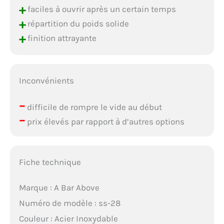
+
faciles à ouvrir après un certain temps
+
répartition du poids solide
+
finition attrayante
Inconvénients
–
difficile de rompre le vide au début
–
prix élevés par rapport à d’autres options
Fiche technique
Marque : A Bar Above
Numéro de modèle : ss-28
Couleur : Acier Inoxydable