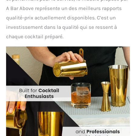
A Bar Above représente un des meilleurs rapports
qualité-prix actuellement disponibles. C’est un
investissement dans la qualité qui se ressent à
chaque cocktail préparé.