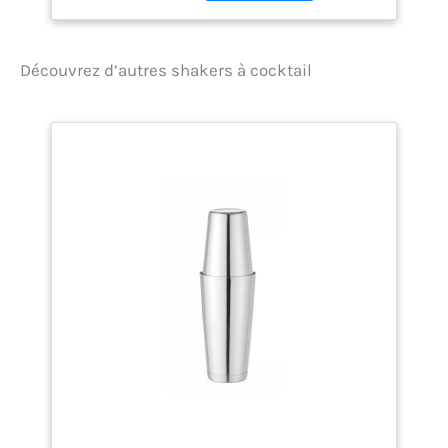
Découvrez d’autres shakers à cocktail