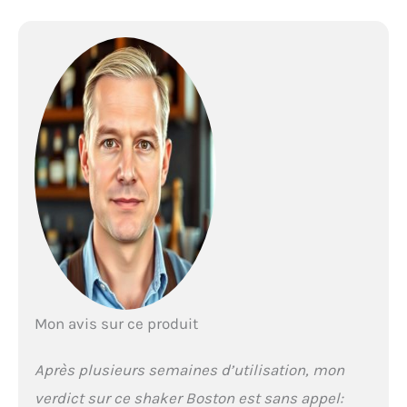
Mon avis sur ce produit
Après plusieurs semaines d’utilisation, mon
verdict sur ce shaker Boston est sans appel: