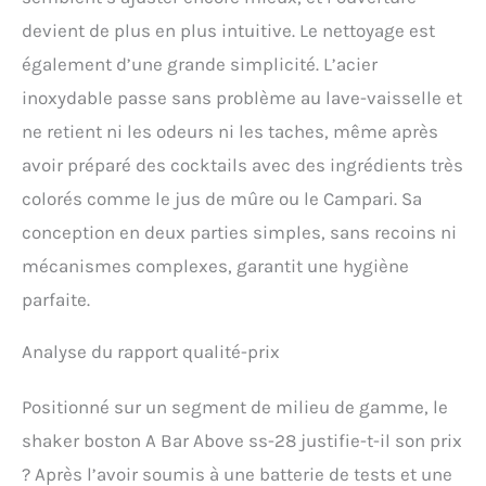
devient de plus en plus intuitive. Le nettoyage est
également d’une grande simplicité. L’acier
inoxydable passe sans problème au lave-vaisselle et
ne retient ni les odeurs ni les taches, même après
avoir préparé des cocktails avec des ingrédients très
colorés comme le jus de mûre ou le Campari. Sa
conception en deux parties simples, sans recoins ni
mécanismes complexes, garantit une hygiène
parfaite.
Analyse du rapport qualité-prix
Positionné sur un segment de milieu de gamme, le
shaker boston A Bar Above ss-28 justifie-t-il son prix
? Après l’avoir soumis à une batterie de tests et une