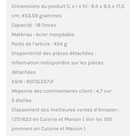
Dimensions du produit (L x l x h) : 9,5 x 9,5 x 17,5
cm; 453,59 grammes
Capacité : 18 Onces
Matériau : Acier inoxydable
Poids de l’article : 454 g
Disponibilité des pièces détachées :
Information indisponible sur les pièces
détachées
ASIN : B073L557JF
Moyenne des commentaires client : 4,7 sur
5 étoiles
Classement des meilleures ventes d’Amazon :
1 251 622 en Cuisine et Maison ( Voir les 100
premiers en Cuisine et Maison )