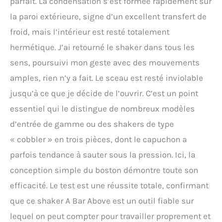
parfait. La condensation s’est formée rapidement sur
la paroi extérieure, signe d’un excellent transfert de
froid, mais l’intérieur est resté totalement
hermétique. J’ai retourné le shaker dans tous les
sens, poursuivi mon geste avec des mouvements
amples, rien n’y a fait. Le sceau est resté inviolable
jusqu’à ce que je décide de l’ouvrir. C’est un point
essentiel qui le distingue de nombreux modèles
d’entrée de gamme ou des shakers de type
« cobbler » en trois pièces, dont le capuchon a
parfois tendance à sauter sous la pression. Ici, la
conception simple du boston démontre toute son
efficacité. Le test est une réussite totale, confirmant
que ce shaker A Bar Above est un outil fiable sur
lequel on peut compter pour travailler proprement et