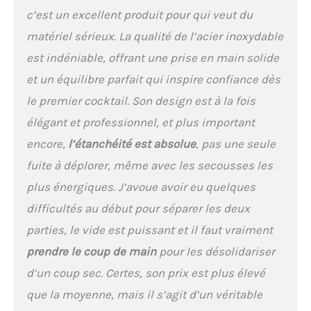
c’est un excellent produit pour qui veut du
matériel sérieux. La qualité de l’acier inoxydable
est indéniable, offrant une prise en main solide
et un équilibre parfait qui inspire confiance dès
le premier cocktail. Son design est à la fois
élégant et professionnel, et plus important
encore,
l’étanchéité est absolue
, pas une seule
fuite à déplorer, même avec les secousses les
plus énergiques. J’avoue avoir eu quelques
difficultés au début pour séparer les deux
parties, le vide est puissant et il faut vraiment
prendre le coup de main
pour les désolidariser
d’un coup sec. Certes, son prix est plus élevé
que la moyenne, mais il s’agit d’un véritable