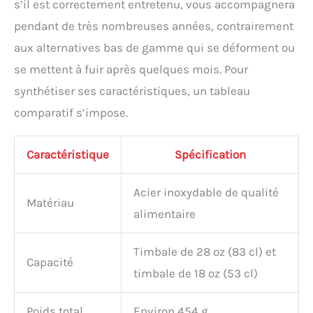
s’il est correctement entretenu, vous accompagnera
pendant de très nombreuses années, contrairement
aux alternatives bas de gamme qui se déforment ou
se mettent à fuir après quelques mois. Pour
synthétiser ses caractéristiques, un tableau
comparatif s’impose.
Caractéristique
Spécification
Acier inoxydable de qualité
Matériau
alimentaire
Timbale de 28 oz (83 cl) et
Capacité
timbale de 18 oz (53 cl)
Poids total
Environ 454 g