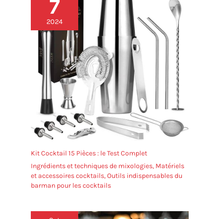
7
2024
Kit Cocktail 15 Pièces : le Test Complet
Ingrédients et techniques de mixologies
,
Matériels
et accessoires cocktails
,
Outils indispensables du
barman pour les cocktails