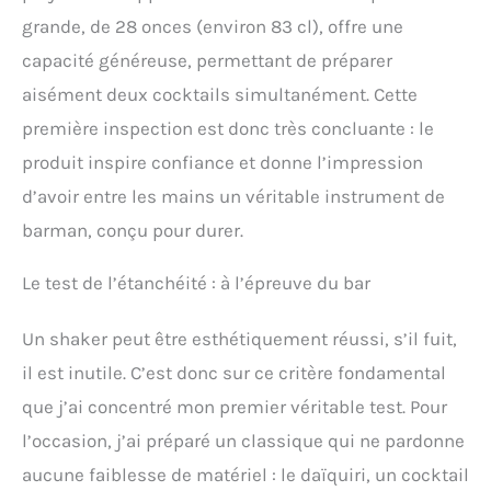
grande, de 28 onces (environ 83 cl), offre une
capacité généreuse, permettant de préparer
aisément deux cocktails simultanément. Cette
première inspection est donc très concluante : le
produit inspire confiance et donne l’impression
d’avoir entre les mains un véritable instrument de
barman, conçu pour durer.
Le test de l’étanchéité : à l’épreuve du bar
Un shaker peut être esthétiquement réussi, s’il fuit,
il est inutile. C’est donc sur ce critère fondamental
que j’ai concentré mon premier véritable test. Pour
l’occasion, j’ai préparé un classique qui ne pardonne
aucune faiblesse de matériel : le daïquiri, un cocktail