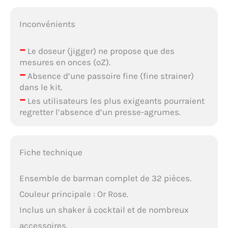
Inconvénients
–
Le doseur (jigger) ne propose que des
mesures en onces (oZ).
–
Absence d’une passoire fine (fine strainer)
dans le kit.
–
Les utilisateurs les plus exigeants pourraient
regretter l’absence d’un presse-agrumes.
Fiche technique
Ensemble de barman complet de 32 pièces.
Couleur principale : Or Rose.
Inclus un shaker à cocktail et de nombreux
accessoires.