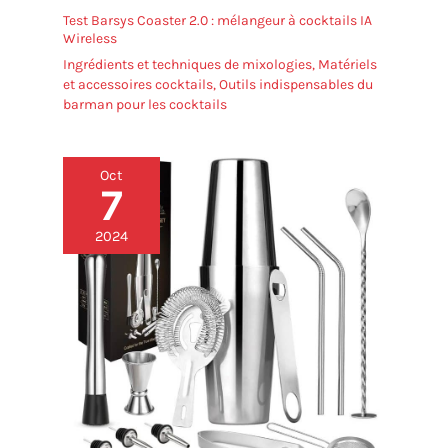
Test Barsys Coaster 2.0 : mélangeur à cocktails IA
Wireless
Ingrédients et techniques de mixologies
,
Matériels
et accessoires cocktails
,
Outils indispensables du
barman pour les cocktails
Oct
7
2024