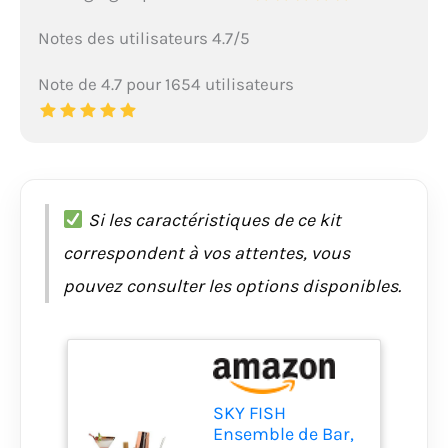
Notes des utilisateurs 4.7/5
Note de 4.7 pour 1654 utilisateurs
Si les caractéristiques de ce kit
correspondent à vos attentes, vous
pouvez consulter les options disponibles.
SKY FISH
Ensemble de Bar,