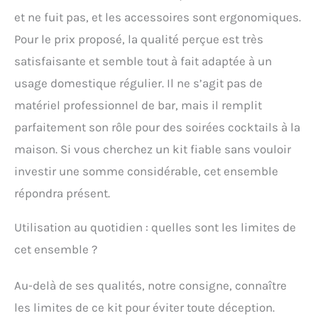
et ne fuit pas, et les accessoires sont ergonomiques.
Pour le prix proposé, la qualité perçue est très
satisfaisante et semble tout à fait adaptée à un
usage domestique régulier. Il ne s’agit pas de
matériel professionnel de bar, mais il remplit
parfaitement son rôle pour des soirées cocktails à la
maison. Si vous cherchez un kit fiable sans vouloir
investir une somme considérable, cet ensemble
répondra présent.
Utilisation au quotidien : quelles sont les limites de
cet ensemble ?
Au-delà de ses qualités, notre consigne, connaître
les limites de ce kit pour éviter toute déception.