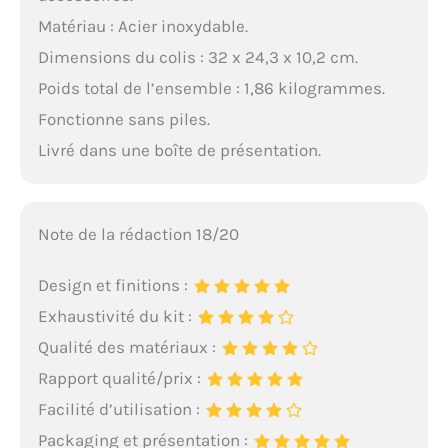
Matériau : Acier inoxydable.
Dimensions du colis : 32 x 24,3 x 10,2 cm.
Poids total de l’ensemble : 1,86 kilogrammes.
Fonctionne sans piles.
Livré dans une boîte de présentation.
Note de la rédaction 18/20
Design et finitions :
Exhaustivité du kit :
Qualité des matériaux :
Rapport qualité/prix :
Facilité d’utilisation :
Packaging et présentation :