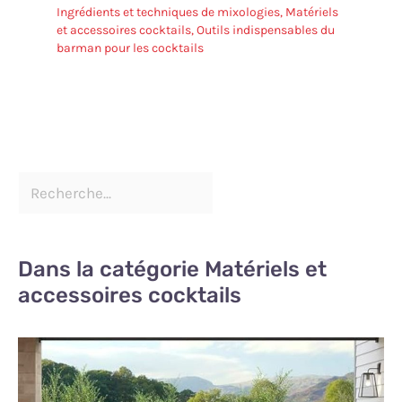
Ingrédients et techniques de mixologies
,
Matériels
et accessoires cocktails
,
Outils indispensables du
barman pour les cocktails
Dans la catégorie Matériels et
accessoires cocktails