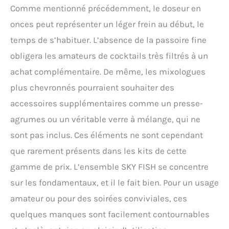
Comme mentionné précédemment, le doseur en
onces peut représenter un léger frein au début, le
temps de s’habituer. L’absence de la passoire fine
obligera les amateurs de cocktails très filtrés à un
achat complémentaire. De même, les mixologues
plus chevronnés pourraient souhaiter des
accessoires supplémentaires comme un presse-
agrumes ou un véritable verre à mélange, qui ne
sont pas inclus. Ces éléments ne sont cependant
que rarement présents dans les kits de cette
gamme de prix. L’ensemble SKY FISH se concentre
sur les fondamentaux, et il le fait bien. Pour un usage
amateur ou pour des soirées conviviales, ces
quelques manques sont facilement contournables