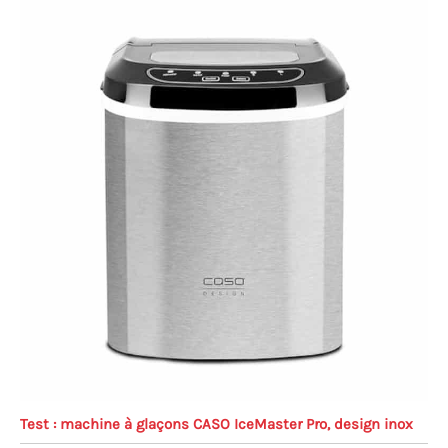
Test : machine à glaçons CASO IceMaster Pro, design inox