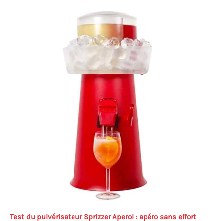
Test du pulvérisateur Sprizzer Aperol : apéro sans effort