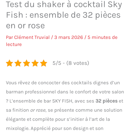
Test du shaker à cocktail Sky
Fish : ensemble de 32 pièces
en or rose
Par
Clément Truvial
/
3 mars 2026
/
5 minutes de
lecture
5/5 - (8 votes)
Vous rêvez de concocter des cocktails dignes d’un
barman professionnel dans le confort de votre salon
? L’ensemble de bar SKY FISH, avec ses
32 pièces
et
sa finition
or rose
, se présente comme une solution
élégante et complète pour s’initier à l’art de la
mixologie. Apprécié pour son design et son