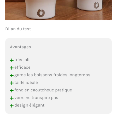
Bilan du test
Avantages
+
très joli
+
efficace
+
garde les boissons froides longtemps
+
taille idéale
+
fond en caoutchouc pratique
+
verre ne transpire pas
+
design élégant