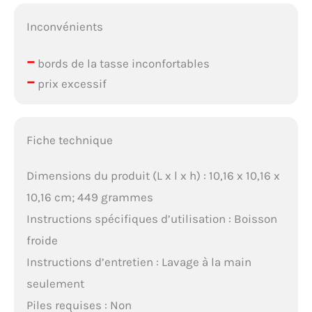
Inconvénients
–
bords de la tasse inconfortables
–
prix excessif
Fiche technique
Dimensions du produit (L x l x h) : 10,16 x 10,16 x
10,16 cm; 449 grammes
Instructions spécifiques d’utilisation : Boisson
froide
Instructions d’entretien : Lavage à la main
seulement
Piles requises : Non