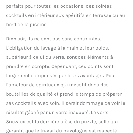
parfaits pour toutes les occasions, des soirées
cocktails en intérieur aux apéritifs en terrasse ou au
bord de la piscine.
Bien sûr, ils ne sont pas sans contraintes.
L’obligation du lavage à la main et leur poids,
supérieur à celui du verre, sont des éléments à
prendre en compte. Cependant, ces points sont
largement compensés par leurs avantages. Pour
l’amateur de spiritueux qui investit dans des
bouteilles de qualité et prend le temps de préparer
ses cocktails avec soin, il serait dommage de voir le
résultat gâché par un verre inadapté. Le verre
Snowfox est la dernière pièce du puzzle, celle qui
garantit que le travail du mixologue est respecté