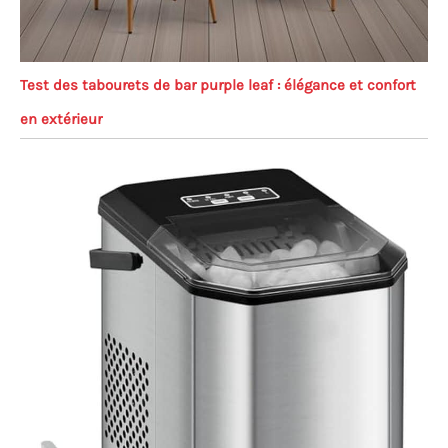
Test des tabourets de bar purple leaf : élégance et confort
en extérieur