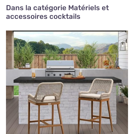
Dans la catégorie Matériels et
accessoires cocktails