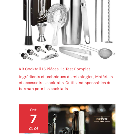
Kit Cocktail 15 Pièces : le Test Complet
Ingrédients et techniques de mixologies
,
Matériels
et accessoires cocktails
,
Outils indispensables du
barman pour les cocktails
Oct
7
2024