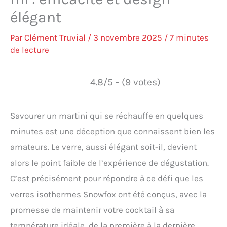
élégant
Par
Clément Truvial
/
3 novembre 2025
/
7 minutes
de lecture
4.8/5 - (9 votes)
Savourer un martini qui se réchauffe en quelques
minutes est une déception que connaissent bien les
amateurs. Le verre, aussi élégant soit-il, devient
alors le point faible de l’expérience de dégustation.
C’est précisément pour répondre à ce défi que les
verres isothermes Snowfox ont été conçus, avec la
promesse de maintenir votre cocktail à sa
température idéale, de la première à la dernière