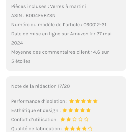
Pièces incluses : Verres à martini
ASIN : B0D4FVFZSN
Numéro du modèle de l’article : C60012-31
Date de mise en ligne sur Amazon.fr : 27 mai
2024
Moyenne des commentaires client : 4,6 sur
5 étoiles
Note de la rédaction 17/20
Performance d’isolation :
Esthétique et design :
Confort d’utilisation :
Qualité de fabrication :