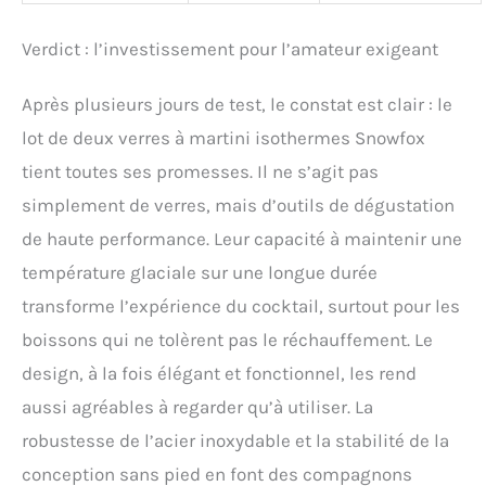
Verdict : l’investissement pour l’amateur exigeant
Après plusieurs jours de test, le constat est clair : le
lot de deux verres à martini isothermes Snowfox
tient toutes ses promesses. Il ne s’agit pas
simplement de verres, mais d’outils de dégustation
de haute performance. Leur capacité à maintenir une
température glaciale sur une longue durée
transforme l’expérience du cocktail, surtout pour les
boissons qui ne tolèrent pas le réchauffement. Le
design, à la fois élégant et fonctionnel, les rend
aussi agréables à regarder qu’à utiliser. La
robustesse de l’acier inoxydable et la stabilité de la
conception sans pied en font des compagnons