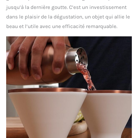
jusqu’à la dernière goutte. C’est un investissement
dans le plaisir de la dégustation, un objet qui allie le
beau et l’utile avec une efficacité remarquable.