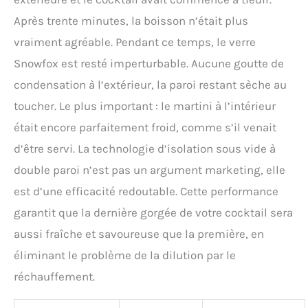
Après trente minutes, la boisson n’était plus
vraiment agréable. Pendant ce temps, le verre
Snowfox est resté imperturbable. Aucune goutte de
condensation à l’extérieur, la paroi restant sèche au
toucher. Le plus important : le martini à l’intérieur
était encore parfaitement froid, comme s’il venait
d’être servi. La technologie d’isolation sous vide à
double paroi n’est pas un argument marketing, elle
est d’une efficacité redoutable. Cette performance
garantit que la dernière gorgée de votre cocktail sera
aussi fraîche et savoureuse que la première, en
éliminant le problème de la dilution par le
réchauffement.