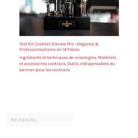
Test Kit Cocktail Elevate Mix : élégance &
Professionnalisme en 14 Pièces
Ingrédients et techniques de mixologies
,
Matériels
et accessoires cocktails
,
Outils indispensables du
barman pour les cocktails