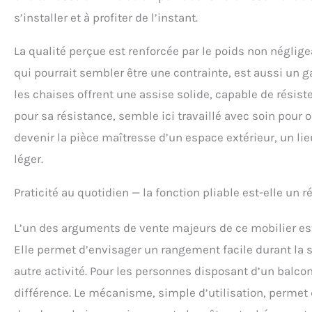
s’installer et à profiter de l’instant.
La qualité perçue est renforcée par le poids non néglige
qui pourrait sembler être une contrainte, est aussi un ga
les chaises offrent une assise solide, capable de résist
pour sa résistance, semble ici travaillé avec soin pour 
devenir la pièce maîtresse d’un espace extérieur, un lie
léger.
Praticité au quotidien — la fonction pliable est-elle un r
L’un des arguments de vente majeurs de ce mobilier est s
Elle permet d’envisager un rangement facile durant la 
autre activité. Pour les personnes disposant d’un balcon 
différence. Le mécanisme, simple d’utilisation, permet