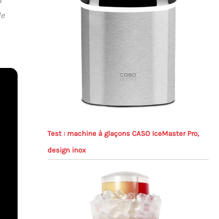
le
Test : machine à glaçons CASO IceMaster Pro,
design inox