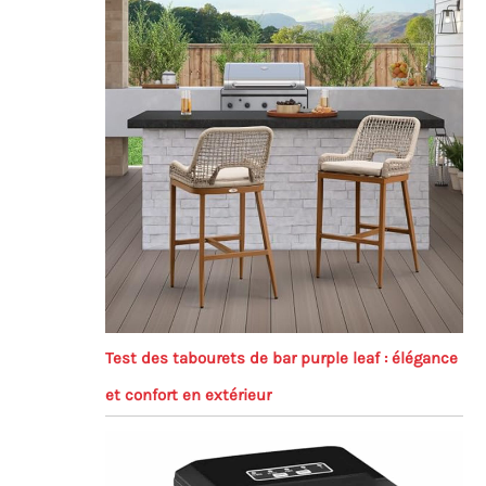
Test des tabourets de bar purple leaf : élégance
et confort en extérieur