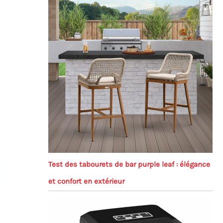
Test des tabourets de bar purple leaf : élégance
et confort en extérieur