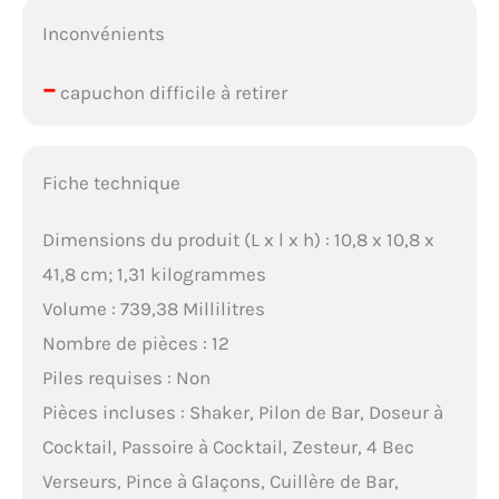
Inconvénients
–
capuchon difficile à retirer
Fiche technique
Dimensions du produit (L x l x h) : 10,8 x 10,8 x
41,8 cm; 1,31 kilogrammes
Volume : 739,38 Millilitres
Nombre de pièces : 12
Piles requises : Non
Pièces incluses : Shaker, Pilon de Bar, Doseur à
Cocktail, Passoire à Cocktail, Zesteur, 4 Bec
Verseurs, Pince à Glaçons, Cuillère de Bar,