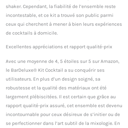
shaker. Cependant, la fiabilité de l’ensemble reste
incontestable, et ce kit a trouvé son public parmi
ceux qui cherchent à mener à bien leurs expériences
de cocktails à domicile.
Excellentes appréciations et rapport qualité-prix
Avec une moyenne de 4, 5 étoiles sur 5 sur Amazon,
le BarDeluxe® Kit Cocktail a su conquérir ses
utilisateurs. En plus d’un design soigné, sa
robustesse et la qualité des matériaux ont été
largement plébiscitées. Il est certain que grâce au
rapport qualité-prix assuré, cet ensemble est devenu
incontournable pour ceux désireux de s’initier ou de
se perfectionner dans l’art subtil de la mixologie. En