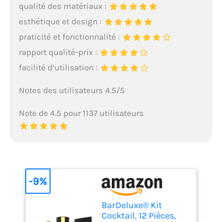
qualité des matériaux :
esthétique et design :
praticité et fonctionnalité :
rapport qualité-prix :
facilité d’utilisation :
Notes des utilisateurs 4.5/5
Note de 4.5 pour 1137 utilisateurs
-9%
BarDeluxe® Kit
Cocktail, 12 Pièces,