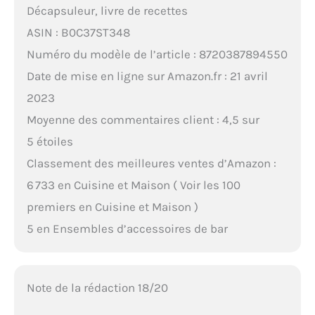
Décapsuleur, livre de recettes
ASIN : B0C37ST348
Numéro du modèle de l’article : 8720387894550
Date de mise en ligne sur Amazon.fr : 21 avril
2023
Moyenne des commentaires client : 4,5 sur
5 étoiles
Classement des meilleures ventes d’Amazon :
6 733 en Cuisine et Maison ( Voir les 100
premiers en Cuisine et Maison )
5 en Ensembles d’accessoires de bar
Note de la rédaction 18/20