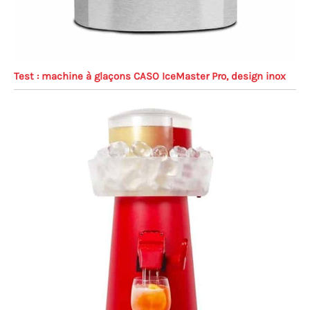
Test : machine à glaçons CASO IceMaster Pro, design inox