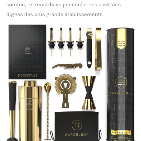
somme, un must-have pour créer des cocktails
dignes des plus grands établissements.