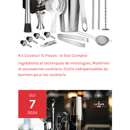
Kit Cocktail 15 Pièces : le Test Complet
Ingrédients et techniques de mixologies
,
Matériels
et accessoires cocktails
,
Outils indispensables du
barman pour les cocktails
Oct
7
2024