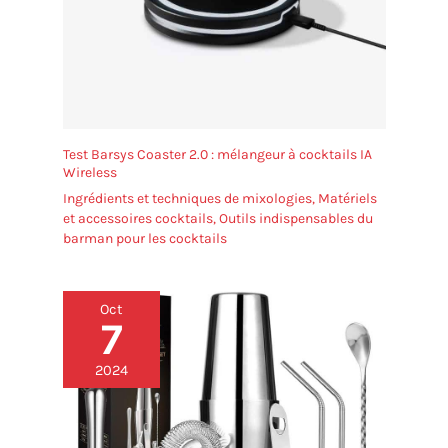
Test Barsys Coaster 2.0 : mélangeur à cocktails IA
Wireless
Ingrédients et techniques de mixologies
,
Matériels
et accessoires cocktails
,
Outils indispensables du
barman pour les cocktails
Oct
7
2024