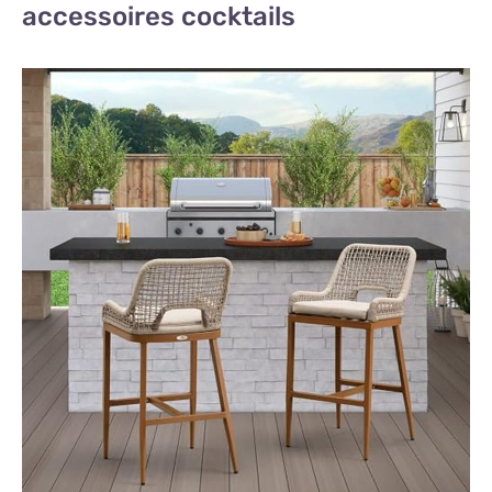
accessoires cocktails