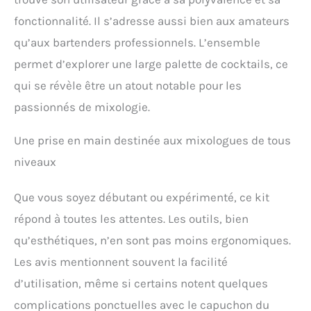
fonctionnalité. Il s’adresse aussi bien aux amateurs
qu’aux bartenders professionnels. L’ensemble
permet d’explorer une large palette de cocktails, ce
qui se révèle être un atout notable pour les
passionnés de mixologie.
Une prise en main destinée aux mixologues de tous
niveaux
Que vous soyez débutant ou expérimenté, ce kit
répond à toutes les attentes. Les outils, bien
qu’esthétiques, n’en sont pas moins ergonomiques.
Les avis mentionnent souvent la facilité
d’utilisation, même si certains notent quelques
complications ponctuelles avec le capuchon du