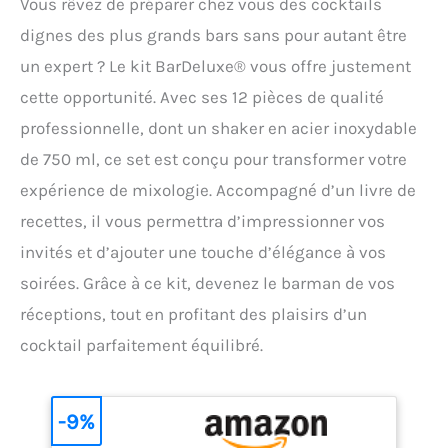
Vous rêvez de préparer chez vous des cocktails
dignes des plus grands bars sans pour autant être
un expert ? Le kit BarDeluxe® vous offre justement
cette opportunité. Avec ses 12 pièces de qualité
professionnelle, dont un shaker en acier inoxydable
de 750 ml, ce set est conçu pour transformer votre
expérience de mixologie. Accompagné d’un livre de
recettes, il vous permettra d’impressionner vos
invités et d’ajouter une touche d’élégance à vos
soirées. Grâce à ce kit, devenez le barman de vos
réceptions, tout en profitant des plaisirs d’un
cocktail parfaitement équilibré.
-9%