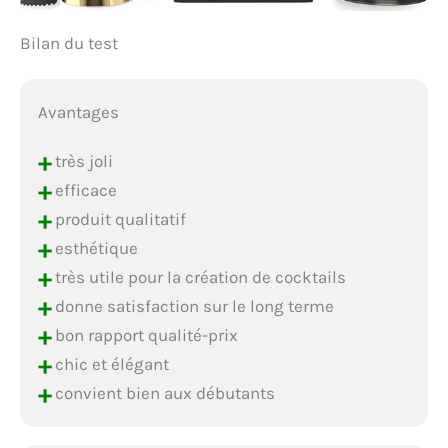
Bilan du test
Avantages
+
très joli
+
efficace
+
produit qualitatif
+
esthétique
+
très utile pour la création de cocktails
+
donne satisfaction sur le long terme
+
bon rapport qualité-prix
+
chic et élégant
+
convient bien aux débutants