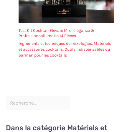
Test Kit Cocktail Elevate Mix : élégance &
Professionnalisme en 14 Pièces
Ingrédients et techniques de mixologies
,
Matériels
et accessoires cocktails
,
Outils indispensables du
barman pour les cocktails
Dans la catégorie Matériels et