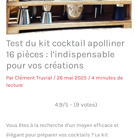
Test du kit cocktail apolliner
16 pièces : l’indispensable
pour vos créations
Par
Clément Truvial
/
26 mai 2025
/
4 minutes de
lecture
4.9/5 - (9 votes)
Vous êtes à la recherche d’un moyen efficace et
élégant pour préparer vos cocktails ? Le kit