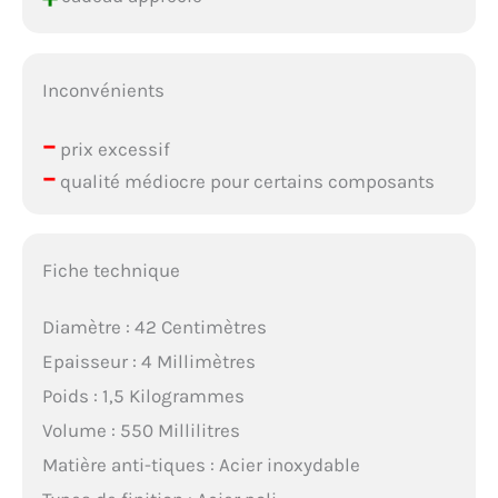
Inconvénients
–
prix excessif
–
qualité médiocre pour certains composants
Fiche technique
Diamètre : 42 Centimètres
Epaisseur : 4 Millimètres
Poids : 1,5 Kilogrammes
Volume : 550 Millilitres
Matière anti-tiques : Acier inoxydable