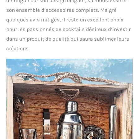
distingue par son design élégant, sa robustesse et
son ensemble d’accessoires complets. Malgré
quelques avis mitigés, il reste un excellent choix
pour les passionnés de cocktails désireux d’investir
dans un produit de qualité qui saura sublimer leurs
créations.