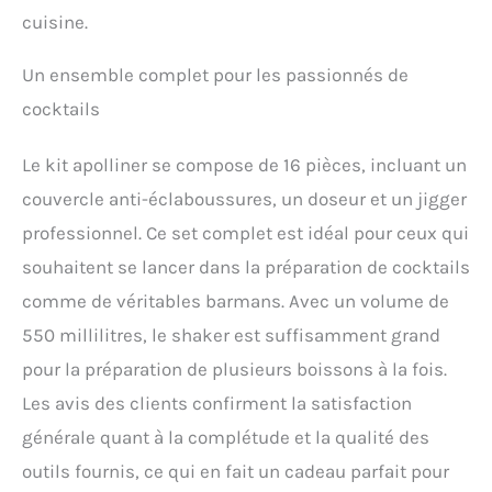
Negroni pour bar, set complet, avec double
cuisine.
jigger Professionnel.
Un ensemble complet pour les passionnés de
cocktails
Le kit apolliner se compose de 16 pièces, incluant un
couvercle anti-éclaboussures, un doseur et un jigger
professionnel. Ce set complet est idéal pour ceux qui
souhaitent se lancer dans la préparation de cocktails
comme de véritables barmans. Avec un volume de
550 millilitres, le shaker est suffisamment grand
pour la préparation de plusieurs boissons à la fois.
Les avis des clients confirment la satisfaction
générale quant à la complétude et la qualité des
outils fournis, ce qui en fait un cadeau parfait pour