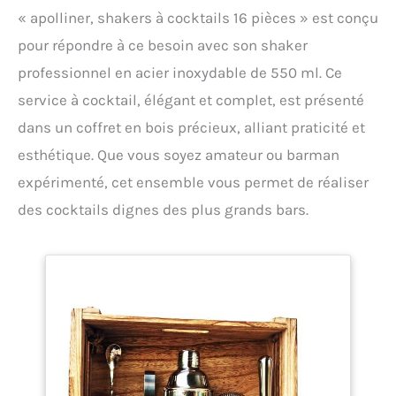
« apolliner, shakers à cocktails 16 pièces » est conçu
pour répondre à ce besoin avec son shaker
professionnel en acier inoxydable de 550 ml. Ce
service à cocktail, élégant et complet, est présenté
dans un coffret en bois précieux, alliant praticité et
esthétique. Que vous soyez amateur ou barman
expérimenté, cet ensemble vous permet de réaliser
des cocktails dignes des plus grands bars.