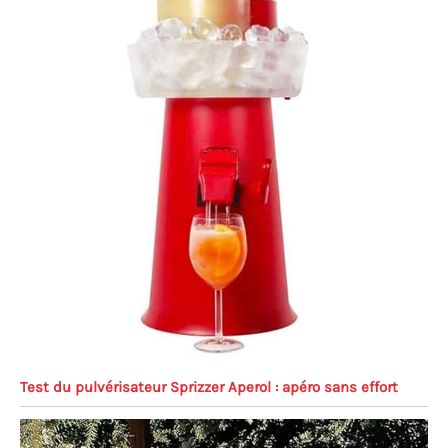
Test du pulvérisateur Sprizzer Aperol : apéro sans effort