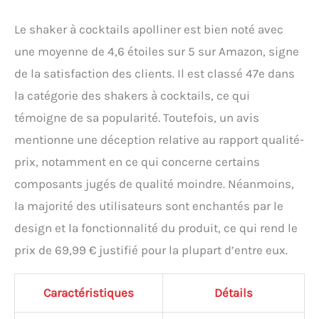
Le shaker à cocktails apolliner est bien noté avec
une moyenne de 4,6 étoiles sur 5 sur Amazon, signe
de la satisfaction des clients. Il est classé 47e dans
la catégorie des shakers à cocktails, ce qui
témoigne de sa popularité. Toutefois, un avis
mentionne une déception relative au rapport qualité-
prix, notamment en ce qui concerne certains
composants jugés de qualité moindre. Néanmoins,
la majorité des utilisateurs sont enchantés par le
design et la fonctionnalité du produit, ce qui rend le
prix de 69,99 € justifié pour la plupart d’entre eux.
Caractéristiques
Détails