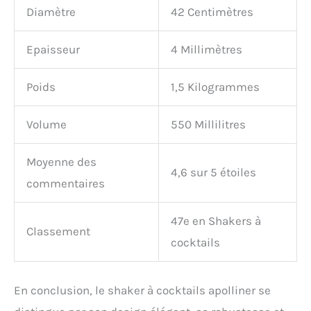
Diamètre
42 Centimètres
Epaisseur
4 Millimètres
Poids
1,5 Kilogrammes
Volume
550 Millilitres
Moyenne des
4,6 sur 5 étoiles
commentaires
47e en Shakers à
Classement
cocktails
En conclusion, le shaker à cocktails apolliner se