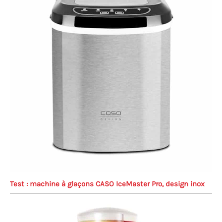
Test : machine à glaçons CASO IceMaster Pro, design inox