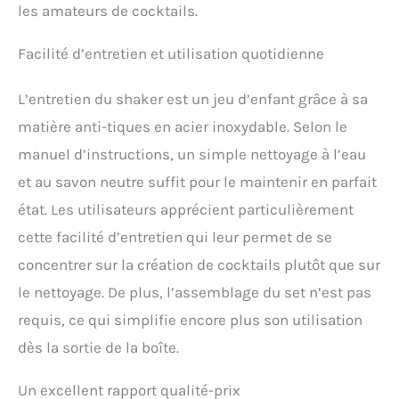
les amateurs de cocktails.
Facilité d’entretien et utilisation quotidienne
L’entretien du shaker est un jeu d’enfant grâce à sa
matière anti-tiques en acier inoxydable. Selon le
manuel d’instructions, un simple nettoyage à l’eau
et au savon neutre suffit pour le maintenir en parfait
état. Les utilisateurs apprécient particulièrement
cette facilité d’entretien qui leur permet de se
concentrer sur la création de cocktails plutôt que sur
le nettoyage. De plus, l’assemblage du set n’est pas
requis, ce qui simplifie encore plus son utilisation
dès la sortie de la boîte.
Un excellent rapport qualité-prix