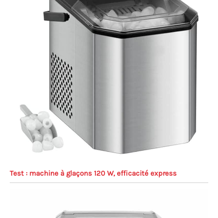
Test : machine à glaçons 120 W, efficacité express