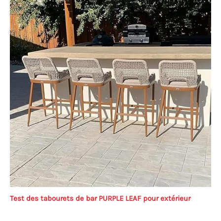
Test des tabourets de bar PURPLE LEAF pour extérieur