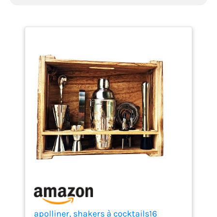
apolliner, shakers à cocktails16