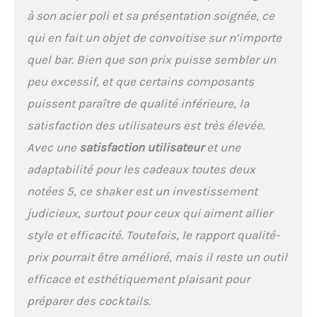
à son acier poli et sa présentation soignée, ce
qui en fait un objet de convoitise sur n’importe
quel bar. Bien que son prix puisse sembler un
peu excessif, et que certains composants
puissent paraître de qualité inférieure, la
satisfaction des utilisateurs est très élevée.
Avec une
satisfaction utilisateur
et une
adaptabilité pour les cadeaux toutes deux
notées 5, ce shaker est un investissement
judicieux, surtout pour ceux qui aiment allier
style et efficacité. Toutefois, le rapport qualité-
prix pourrait être amélioré, mais il reste un outil
efficace et esthétiquement plaisant pour
préparer des cocktails.