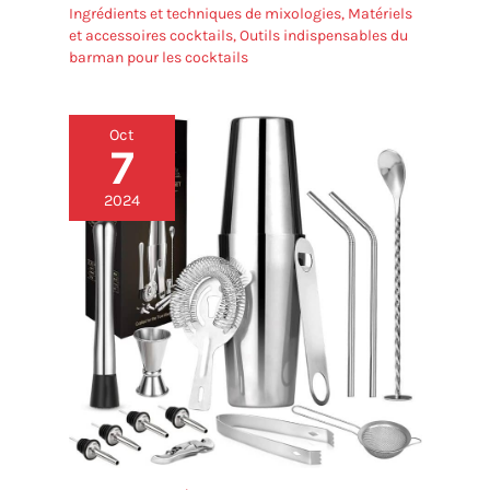
Ingrédients et techniques de mixologies
,
Matériels
et accessoires cocktails
,
Outils indispensables du
barman pour les cocktails
Oct
7
2024