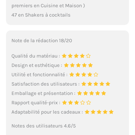
premiers en Cuisine et Maison )
47 en Shakers à cocktails
Note de la rédaction 18/20
Qualité du matériau :
Design et esthétique :
Utilité et fonctionnalité :
Satisfaction des utilisateurs :
Emballage et présentation :
Rapport qualité-prix :
Adaptabilité pour les cadeaux :
Notes des utilisateurs 4.6/5