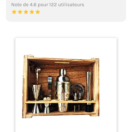
Note de 4.6 pour 122 utilisateurs