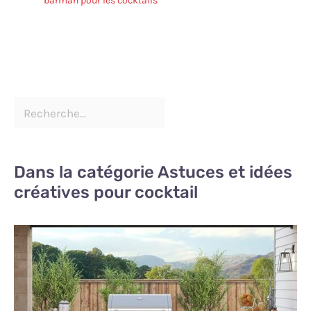
barman pour les cocktails
Dans la catégorie Astuces et idées
créatives pour cocktail