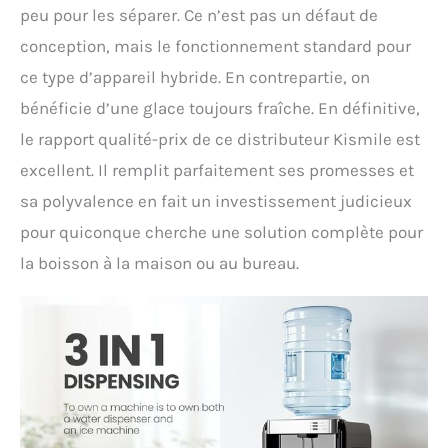
peu pour les séparer. Ce n’est pas un défaut de
conception, mais le fonctionnement standard pour
ce type d’appareil hybride. En contrepartie, on
bénéficie d’une glace toujours fraîche. En définitive,
le rapport qualité-prix de ce distributeur Kismile est
excellent. Il remplit parfaitement ses promesses et
sa polyvalence en fait un investissement judicieux
pour quiconque cherche une solution complète pour
la boisson à la maison ou au bureau.