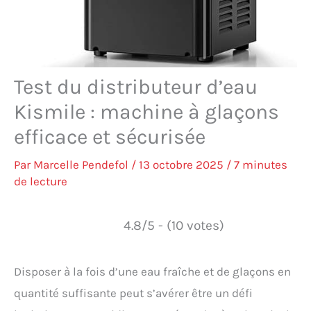
Test du distributeur d’eau
Kismile : machine à glaçons
efficace et sécurisée
Par
Marcelle Pendefol
/
13 octobre 2025
/
7 minutes
de lecture
4.8/5 - (10 votes)
Disposer à la fois d’une eau fraîche et de glaçons en
quantité suffisante peut s’avérer être un défi