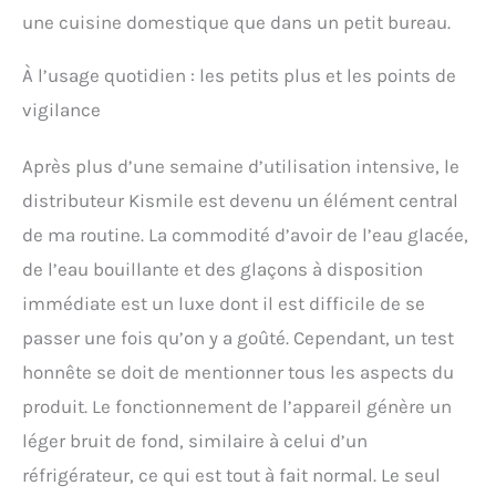
une cuisine domestique que dans un petit bureau.
À l’usage quotidien : les petits plus et les points de
vigilance
Après plus d’une semaine d’utilisation intensive, le
distributeur Kismile est devenu un élément central
de ma routine. La commodité d’avoir de l’eau glacée,
de l’eau bouillante et des glaçons à disposition
immédiate est un luxe dont il est difficile de se
passer une fois qu’on y a goûté. Cependant, un test
honnête se doit de mentionner tous les aspects du
produit. Le fonctionnement de l’appareil génère un
léger bruit de fond, similaire à celui d’un
réfrigérateur, ce qui est tout à fait normal. Le seul