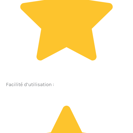
Facilité d’utilisation :