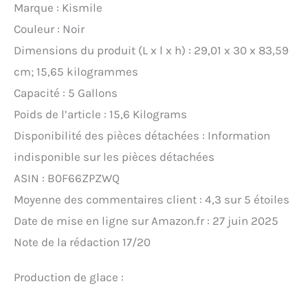
Marque : Kismile
Couleur : Noir
Dimensions du produit (L x l x h) : 29,01 x 30 x 83,59
cm; 15,65 kilogrammes
Capacité : 5 Gallons
Poids de l’article : 15,6 Kilograms
Disponibilité des pièces détachées : Information
indisponible sur les pièces détachées
ASIN : B0F66ZPZWQ
Moyenne des commentaires client : 4,3 sur 5 étoiles
Date de mise en ligne sur Amazon.fr : 27 juin 2025
Note de la rédaction 17/20
Production de glace :