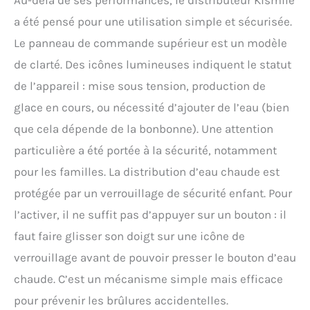
a été pensé pour une utilisation simple et sécurisée.
Le panneau de commande supérieur est un modèle
de clarté. Des icônes lumineuses indiquent le statut
de l’appareil : mise sous tension, production de
glace en cours, ou nécessité d’ajouter de l’eau (bien
que cela dépende de la bonbonne). Une attention
particulière a été portée à la sécurité, notamment
pour les familles. La distribution d’eau chaude est
protégée par un verrouillage de sécurité enfant. Pour
l’activer, il ne suffit pas d’appuyer sur un bouton : il
faut faire glisser son doigt sur une icône de
verrouillage avant de pouvoir presser le bouton d’eau
chaude. C’est un mécanisme simple mais efficace
pour prévenir les brûlures accidentelles.