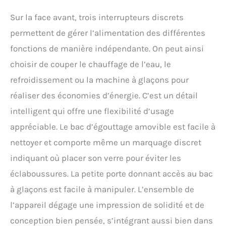
Sur la face avant, trois interrupteurs discrets
permettent de gérer l’alimentation des différentes
fonctions de manière indépendante. On peut ainsi
choisir de couper le chauffage de l’eau, le
refroidissement ou la machine à glaçons pour
réaliser des économies d’énergie. C’est un détail
intelligent qui offre une flexibilité d’usage
appréciable. Le bac d’égouttage amovible est facile à
nettoyer et comporte même un marquage discret
indiquant où placer son verre pour éviter les
éclaboussures. La petite porte donnant accès au bac
à glaçons est facile à manipuler. L’ensemble de
l’appareil dégage une impression de solidité et de
conception bien pensée, s’intégrant aussi bien dans