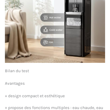
Bilan du test
Avantages
+
design compact et esthétique
+
propose des fonctions multiples : eau chaude, eau