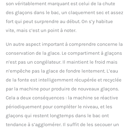
son véritablement marquant est celui de la chute
des glaçons dans le bac, un claquement sec et assez
fort qui peut surprendre au début. On s’y habitue
vite, mais c’est un point à noter.
Un autre aspect important à comprendre concerne la
conservation de la glace. Le compartiment à glaçons
n’est pas un congélateur. Il maintient le froid mais
n’empêche pas la glace de fondre lentement. L’eau
de la fonte est intelligemment récupérée et recyclée
par la machine pour produire de nouveaux glaçons.
Cela a deux conséquences : la machine se réactive
périodiquement pour compléter le niveau, et les
glaçons qui restent longtemps dans le bac ont
tendance à s’agglomérer. Il suffit de les secouer un