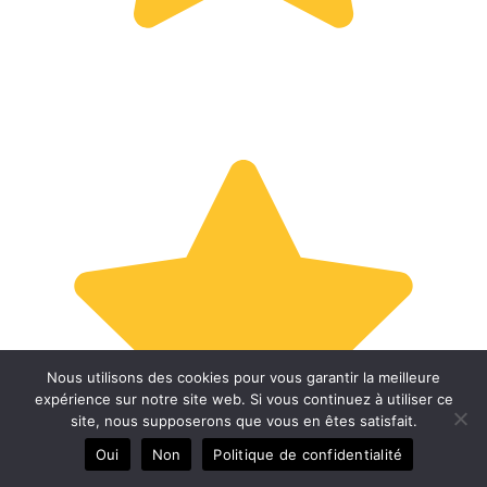
Nous utilisons des cookies pour vous garantir la meilleure
expérience sur notre site web. Si vous continuez à utiliser ce
site, nous supposerons que vous en êtes satisfait.
Oui
Non
Politique de confidentialité