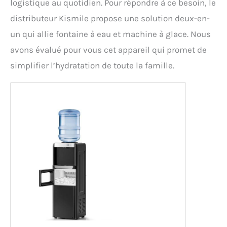
logistique au quotidien. Pour répondre à ce besoin, le
distributeur Kismile propose une solution deux-en-
un qui allie fontaine à eau et machine à glace. Nous
avons évalué pour vous cet appareil qui promet de
simplifier l’hydratation de toute la famille.