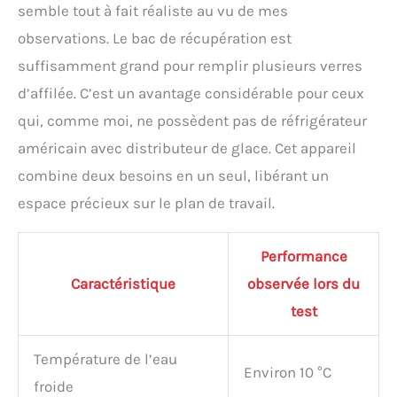
semble tout à fait réaliste au vu de mes
observations. Le bac de récupération est
suffisamment grand pour remplir plusieurs verres
d’affilée. C’est un avantage considérable pour ceux
qui, comme moi, ne possèdent pas de réfrigérateur
américain avec distributeur de glace. Cet appareil
combine deux besoins en un seul, libérant un
espace précieux sur le plan de travail.
Performance
Caractéristique
observée lors du
test
Température de l’eau
Environ 10 °C
froide