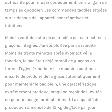
suffisante pour infuser correctement, un vrai gain de
temps au quotidien. Les commandes tactiles situées
sur le dessus de l’appareil sont réactives et
intuitives.
Mais la véritable star de ce modèle est sa machine à
glaçons intégrée. J’ai été bluffée par sa rapidité.
Moins de trente minutes après avoir activé la
fonction, le bac était déjà rempli de glaçons en
forme d’ogive (« bullet »). La machine continue
ensuite de produire de la glace automatiquement
pour maintenir le bac plein, une caractéristique
extrêmement pratique lorsqu’on reçoit des invités
ou pour un usage familial intensif. La capacité de
production annoncée de 15 kg de glace par jour