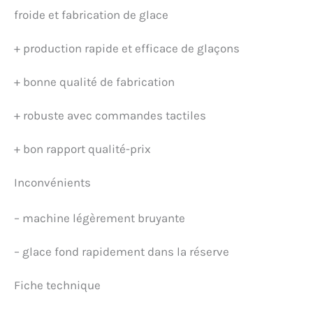
froide et fabrication de glace
+
production rapide et efficace de glaçons
+
bonne qualité de fabrication
+
robuste avec commandes tactiles
+
bon rapport qualité-prix
Inconvénients
–
machine légèrement bruyante
–
glace fond rapidement dans la réserve
Fiche technique