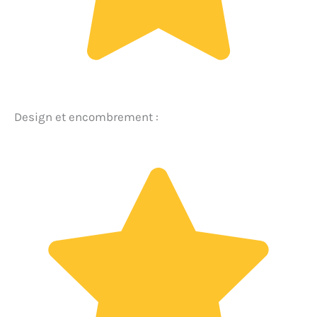
Design et encombrement :