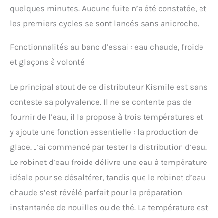
quelques minutes. Aucune fuite n’a été constatée, et
les premiers cycles se sont lancés sans anicroche.
Fonctionnalités au banc d’essai : eau chaude, froide
et glaçons à volonté
Le principal atout de ce distributeur Kismile est sans
conteste sa polyvalence. Il ne se contente pas de
fournir de l’eau, il la propose à trois températures et
y ajoute une fonction essentielle : la production de
glace. J’ai commencé par tester la distribution d’eau.
Le robinet d’eau froide délivre une eau à température
idéale pour se désaltérer, tandis que le robinet d’eau
chaude s’est révélé parfait pour la préparation
instantanée de nouilles ou de thé. La température est