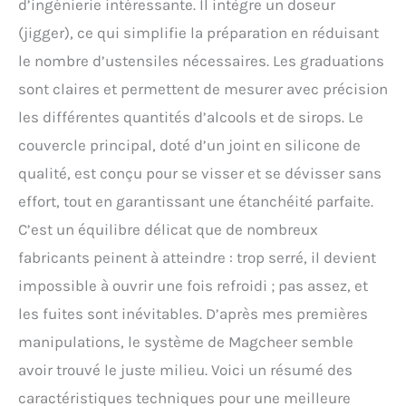
d’ingénierie intéressante. Il intègre un doseur
(jigger), ce qui simplifie la préparation en réduisant
le nombre d’ustensiles nécessaires. Les graduations
sont claires et permettent de mesurer avec précision
les différentes quantités d’alcools et de sirops. Le
couvercle principal, doté d’un joint en silicone de
qualité, est conçu pour se visser et se dévisser sans
effort, tout en garantissant une étanchéité parfaite.
C’est un équilibre délicat que de nombreux
fabricants peinent à atteindre : trop serré, il devient
impossible à ouvrir une fois refroidi ; pas assez, et
les fuites sont inévitables. D’après mes premières
manipulations, le système de Magcheer semble
avoir trouvé le juste milieu. Voici un résumé des
caractéristiques techniques pour une meilleure