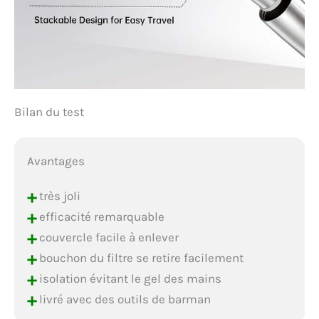
Bilan du test
Avantages
+
très joli
+
efficacité remarquable
+
couvercle facile à enlever
+
bouchon du filtre se retire facilement
+
isolation évitant le gel des mains
+
livré avec des outils de barman