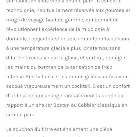
son isolation sous vide à double paroi. C’est cette
technologie, habituellement réservée aux gourdes et
mugs de voyage haut de gamme, qui promet de
révolutionner l’expérience de la mixologie à
domicile. L’objectif est double : maintenir la boisson
à une température glaciale plus longtemps sans
dilution excessive par la glace, et surtout, protéger
les mains du barman de la sensation de froid
intense. Fini la buée et les mains gelées après avoir
secoué vigoureusement un cocktail. C’est un confort
d’utilisation qui change radicalement la donne par
rapport à un shaker Boston ou Cobbler classique en
simple paroi.
Le bouchon du filtre est également une pièce