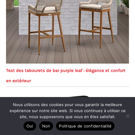
Test des tabourets de bar purple leaf : élégance et confort
en extérieur
Nous utilisons des cookies pour vous garantir la meilleure
expérience sur notre site web. Si vous continuez à utiliser ce
site, nous supposerons que vous en êtes satisfait.
Oui
Non
Politique de confidentialité