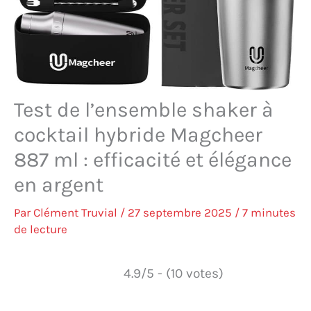
Test de l’ensemble shaker à
cocktail hybride Magcheer
887 ml : efficacité et élégance
en argent
Par
Clément Truvial
/
27 septembre 2025
/
7 minutes
de lecture
4.9/5 - (10 votes)