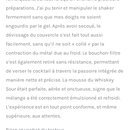
préparations. J’ai pu tenir et manipuler le shaker
fermement sans que mes doigts ne soient
engourdis par le gel. Après avoir secoué, le
dévissage du couvercle s’est fait tout aussi
facilement, sans qu’il ne soit « collé » par la
contraction du métal due au froid. Le bouchon-filtre
s’est également retiré sans résistance, permettant
de verser le cocktail à travers la passoire intégrée de
manière nette et précise. La mousse du Whiskey
Sour était parfaite, aérée et onctueuse, signe que le
mélange a été correctement émulsionné et refroidi.
L’expérience est en tout point conforme, et même
supérieure, aux attentes.
Bilan et verdict du testeur