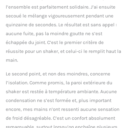
l’ensemble est parfaitement solidaire. J’ai ensuite
secoué le mélange vigoureusement pendant une
quinzaine de secondes. Le résultat est sans appel :
aucune fuite, pas la moindre goutte ne s’est
échappée du joint. C’est le premier critère de
réussite pour un shaker, et celui-ci le remplit haut la
main.
Le second point, et non des moindres, concerne
l’isolation. Comme promis, la paroi extérieure du
shaker est restée à température ambiante. Aucune
condensation ne s’est formée et, plus important
encore, mes mains n’ont ressenti aucune sensation
de froid désagréable. C’est un confort absolument
remarquable, surtout lorsqu’on enchaîne plusieurs