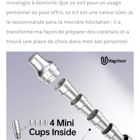
mixologie à domicile. Que ce soit pour un usage
personnel ou pour offrir, ce kit est une valeur sûre. Je
le recommande sans la moindre hésitation ; il a
transformé ma façon de préparer des cocktails et a
trouvé une place de choix dans mon bar personnel.