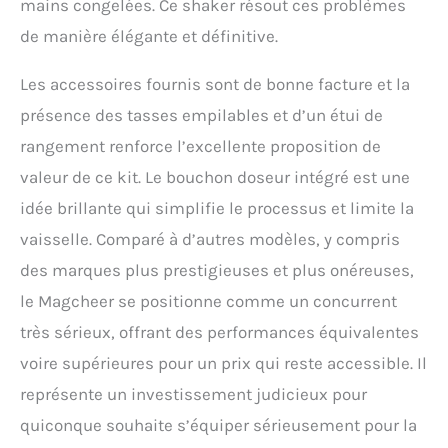
mains congelées. Ce shaker résout ces problèmes
de manière élégante et définitive.
Les accessoires fournis sont de bonne facture et la
présence des tasses empilables et d’un étui de
rangement renforce l’excellente proposition de
valeur de ce kit. Le bouchon doseur intégré est une
idée brillante qui simplifie le processus et limite la
vaisselle. Comparé à d’autres modèles, y compris
des marques plus prestigieuses et plus onéreuses,
le Magcheer se positionne comme un concurrent
très sérieux, offrant des performances équivalentes
voire supérieures pour un prix qui reste accessible. Il
représente un investissement judicieux pour
quiconque souhaite s’équiper sérieusement pour la