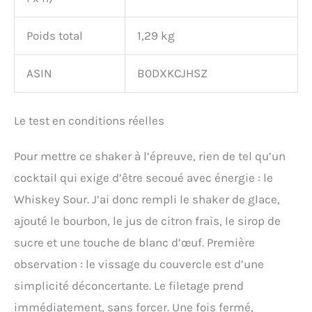
Poids total
1,29 kg
ASIN
B0DXKCJHSZ
Le test en conditions réelles
Pour mettre ce shaker à l’épreuve, rien de tel qu’un
cocktail qui exige d’être secoué avec énergie : le
Whiskey Sour. J’ai donc rempli le shaker de glace,
ajouté le bourbon, le jus de citron frais, le sirop de
sucre et une touche de blanc d’œuf. Première
observation : le vissage du couvercle est d’une
simplicité déconcertante. Le filetage prend
immédiatement, sans forcer. Une fois fermé,