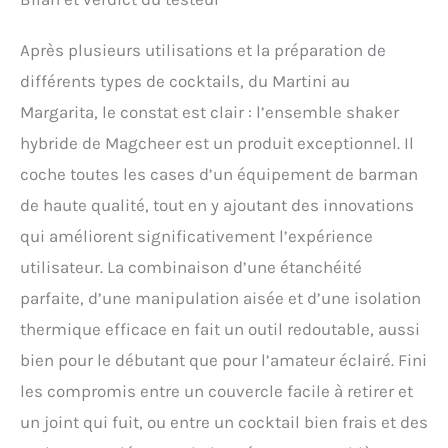
Après plusieurs utilisations et la préparation de
différents types de cocktails, du Martini au
Margarita, le constat est clair : l’ensemble shaker
hybride de Magcheer est un produit exceptionnel. Il
coche toutes les cases d’un équipement de barman
de haute qualité, tout en y ajoutant des innovations
qui améliorent significativement l’expérience
utilisateur. La combinaison d’une étanchéité
parfaite, d’une manipulation aisée et d’une isolation
thermique efficace en fait un outil redoutable, aussi
bien pour le débutant que pour l’amateur éclairé. Fini
les compromis entre un couvercle facile à retirer et
un joint qui fuit, ou entre un cocktail bien frais et des