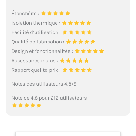
Étanchéité :
Isolation thermique :
Facilité d’utilisation :
Qualité de fabrication :
Design et fonctionnalités :
Accessoires inclus :
Rapport qualité-prix :
Notes des utilisateurs 4.8/5
Note de 4.8 pour 212 utilisateurs