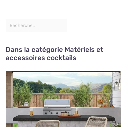
Dans la catégorie Matériels et
accessoires cocktails