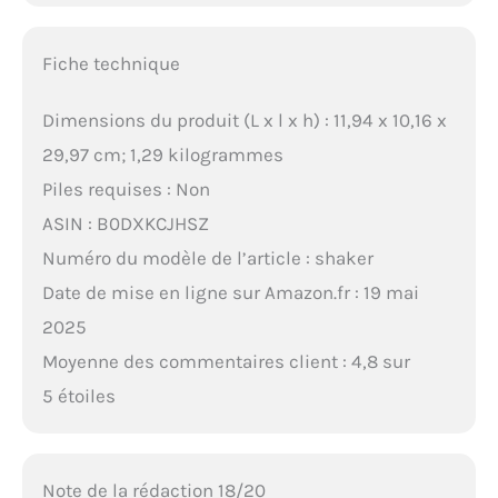
Fiche technique
Dimensions du produit (L x l x h) : 11,94 x 10,16 x
29,97 cm; 1,29 kilogrammes
Piles requises : Non
ASIN : B0DXKCJHSZ
Numéro du modèle de l’article : shaker
Date de mise en ligne sur Amazon.fr : 19 mai
2025
Moyenne des commentaires client : 4,8 sur
5 étoiles
Note de la rédaction 18/20