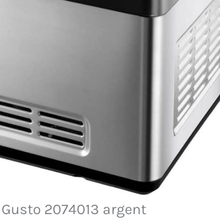
d Gusto 2074013 argent