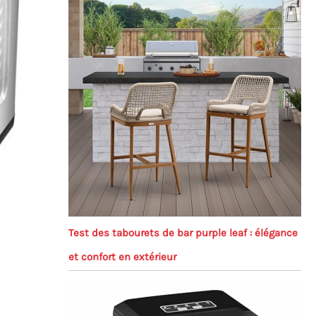
Test des tabourets de bar purple leaf : élégance
et confort en extérieur