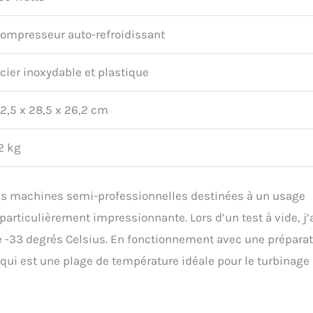
ompresseur auto-refroidissant
cier inoxydable et plastique
2,5 x 28,5 x 26,2 cm
2 kg
 des machines semi-professionnelles destinées à un usage
rticulièrement impressionnante. Lors d’un test à vide, j’
e -33 degrés Celsius. En fonctionnement avec une préparat
e qui est une plage de température idéale pour le turbinage