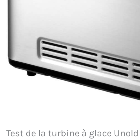
Test de la turbine à glace Unol