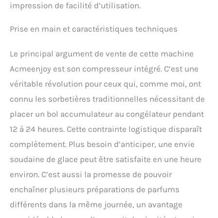
impression de facilité d’utilisation.
Prise en main et caractéristiques techniques
Le principal argument de vente de cette machine
Acmeenjoy est son compresseur intégré. C’est une
véritable révolution pour ceux qui, comme moi, ont
connu les sorbetières traditionnelles nécessitant de
placer un bol accumulateur au congélateur pendant
12 à 24 heures. Cette contrainte logistique disparaît
complètement. Plus besoin d’anticiper, une envie
soudaine de glace peut être satisfaite en une heure
environ. C’est aussi la promesse de pouvoir
enchaîner plusieurs préparations de parfums
différents dans la même journée, un avantage