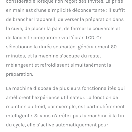
considérable lorsque l’on reçoit des invités. La prise
en main est d’une simplicité déconcertante : il suffit
de brancher l’appareil, de verser la préparation dans
la cuve, de placer la pale, de fermer le couvercle et
de lancer le programme via l’écran LCD. On
sélectionne la durée souhaitée, généralement 60
minutes, et la machine s’occupe du reste,
mélangeant et refroidissant simultanément la
préparation.
La machine dispose de plusieurs fonctionnalités qui
améliorent l’expérience utilisateur. La fonction de
maintien au froid, par exemple, est particulièrement
intelligente. Si vous n’arrêtez pas la machine à la fin
du cycle, elle s’active automatiquement pour