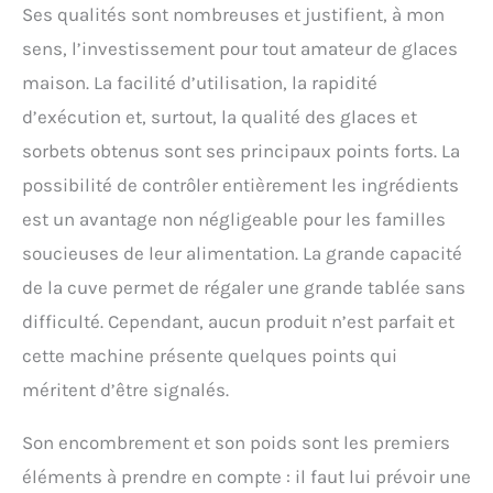
Ses qualités sont nombreuses et justifient, à mon
sens, l’investissement pour tout amateur de glaces
maison. La facilité d’utilisation, la rapidité
d’exécution et, surtout, la qualité des glaces et
sorbets obtenus sont ses principaux points forts. La
possibilité de contrôler entièrement les ingrédients
est un avantage non négligeable pour les familles
soucieuses de leur alimentation. La grande capacité
de la cuve permet de régaler une grande tablée sans
difficulté. Cependant, aucun produit n’est parfait et
cette machine présente quelques points qui
méritent d’être signalés.
Son encombrement et son poids sont les premiers
éléments à prendre en compte : il faut lui prévoir une