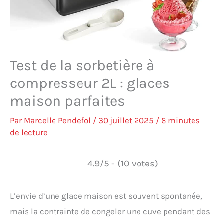
Test de la sorbetière à
compresseur 2L : glaces
maison parfaites
Par
Marcelle Pendefol
/
30 juillet 2025
/
8 minutes
de lecture
4.9/5 - (10 votes)
L’envie d’une glace maison est souvent spontanée,
mais la contrainte de congeler une cuve pendant des