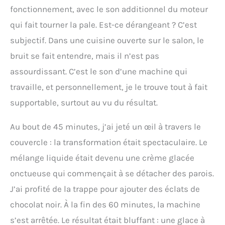
fonctionnement, avec le son additionnel du moteur
qui fait tourner la pale. Est-ce dérangeant ? C’est
subjectif. Dans une cuisine ouverte sur le salon, le
bruit se fait entendre, mais il n’est pas
assourdissant. C’est le son d’une machine qui
travaille, et personnellement, je le trouve tout à fait
supportable, surtout au vu du résultat.
Au bout de 45 minutes, j’ai jeté un œil à travers le
couvercle : la transformation était spectaculaire. Le
mélange liquide était devenu une crème glacée
onctueuse qui commençait à se détacher des parois.
J’ai profité de la trappe pour ajouter des éclats de
chocolat noir. À la fin des 60 minutes, la machine
s’est arrêtée. Le résultat était bluffant : une glace à