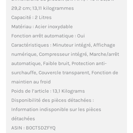
29,2 cm; 13,11 kilogrammes
Capacité : 2 Litres
Matériau : Acier inoxydable
Fonction arrêt automatique : Oui
Caractéristiques : Minuteur intégré, Affichage
numérique, Compresseur intégré, Marche/arrêt
automatique, Faible bruit, Protection anti-
surchauffe, Couvercle transparent, Fonction de
maintien au froid
Poids de l’article : 13,1 Kilograms
Disponibilité des pièces détachées :
Information indisponible sur les pièces
détachées
ASIN : B0CT5DZFYQ