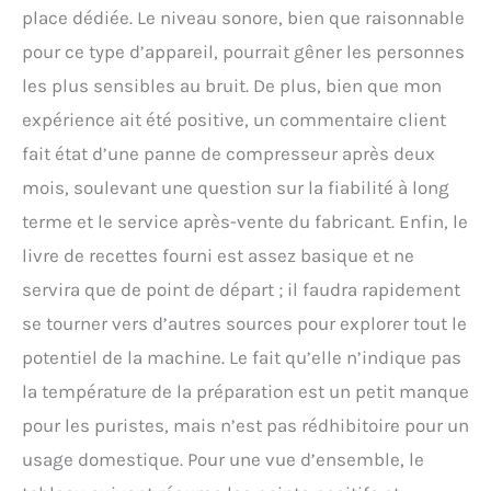
place dédiée. Le niveau sonore, bien que raisonnable
pour ce type d’appareil, pourrait gêner les personnes
les plus sensibles au bruit. De plus, bien que mon
expérience ait été positive, un commentaire client
fait état d’une panne de compresseur après deux
mois, soulevant une question sur la fiabilité à long
terme et le service après-vente du fabricant. Enfin, le
livre de recettes fourni est assez basique et ne
servira que de point de départ ; il faudra rapidement
se tourner vers d’autres sources pour explorer tout le
potentiel de la machine. Le fait qu’elle n’indique pas
la température de la préparation est un petit manque
pour les puristes, mais n’est pas rédhibitoire pour un
usage domestique. Pour une vue d’ensemble, le