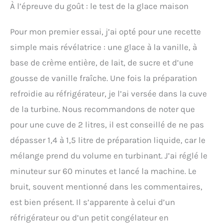
À l’épreuve du goût : le test de la glace maison
Pour mon premier essai, j’ai opté pour une recette
simple mais révélatrice : une glace à la vanille, à
base de crème entière, de lait, de sucre et d’une
gousse de vanille fraîche. Une fois la préparation
refroidie au réfrigérateur, je l’ai versée dans la cuve
de la turbine. Nous recommandons de noter que
pour une cuve de 2 litres, il est conseillé de ne pas
dépasser 1,4 à 1,5 litre de préparation liquide, car le
mélange prend du volume en turbinant. J’ai réglé le
minuteur sur 60 minutes et lancé la machine. Le
bruit, souvent mentionné dans les commentaires,
est bien présent. Il s’apparente à celui d’un
réfrigérateur ou d’un petit congélateur en