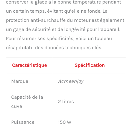
conserver la glace à la bonne température pendant
un certain temps, évitant qu’elle ne fonde. La
protection anti-surchauffe du moteur est également
un gage de sécurité et de longévité pour l’appareil.
Pour résumer ses spécificités, voici un tableau
récapitulatif des données techniques clés.
Caractéristique
Spécification
Marque
Acmeenjoy
Capacité de la
2 litres
cuve
Puissance
150 W