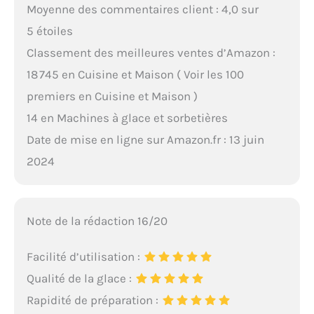
Moyenne des commentaires client : 4,0 sur
5 étoiles
Classement des meilleures ventes d’Amazon :
18 745 en Cuisine et Maison ( Voir les 100
premiers en Cuisine et Maison )
14 en Machines à glace et sorbetières
Date de mise en ligne sur Amazon.fr : 13 juin
2024
Note de la rédaction 16/20
Facilité d’utilisation :
Qualité de la glace :
Rapidité de préparation :