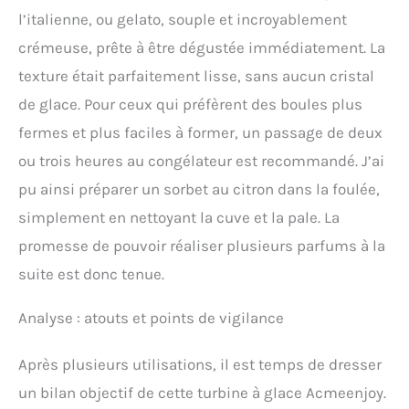
l’italienne, ou gelato, souple et incroyablement
crémeuse, prête à être dégustée immédiatement. La
texture était parfaitement lisse, sans aucun cristal
de glace. Pour ceux qui préfèrent des boules plus
fermes et plus faciles à former, un passage de deux
ou trois heures au congélateur est recommandé. J’ai
pu ainsi préparer un sorbet au citron dans la foulée,
simplement en nettoyant la cuve et la pale. La
promesse de pouvoir réaliser plusieurs parfums à la
suite est donc tenue.
Analyse : atouts et points de vigilance
Après plusieurs utilisations, il est temps de dresser
un bilan objectif de cette turbine à glace Acmeenjoy.