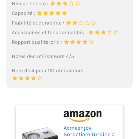
Niveau sonore :
Capacité :
Fiabilité et durabilité :
Accessoires et fonctionnalités :
Rapport qualité-prix :
Notes des utilisateurs 4/5
Note de 4 pour 161 utilisateurs
Acmeenjoy
Sorbetiere Turbine a