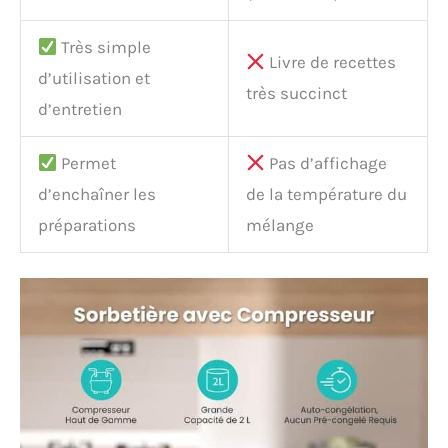
Très simple
Livre de recettes
d’utilisation et
très succinct
d’entretien
Permet
Pas d’affichage
d’enchaîner les
de la température du
préparations
mélange