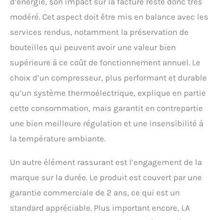
d’énergie, son impact sur la facture reste donc très
modéré. Cet aspect doit être mis en balance avec les
services rendus, notamment la préservation de
bouteilles qui peuvent avoir une valeur bien
supérieure à ce coût de fonctionnement annuel. Le
choix d’un compresseur, plus performant et durable
qu’un système thermoélectrique, explique en partie
cette consommation, mais garantit en contrepartie
une bien meilleure régulation et une insensibilité à
la température ambiante.
Un autre élément rassurant est l’engagement de la
marque sur la durée. Le produit est couvert par une
garantie commerciale de 2 ans, ce qui est un
standard appréciable. Plus important encore, LA