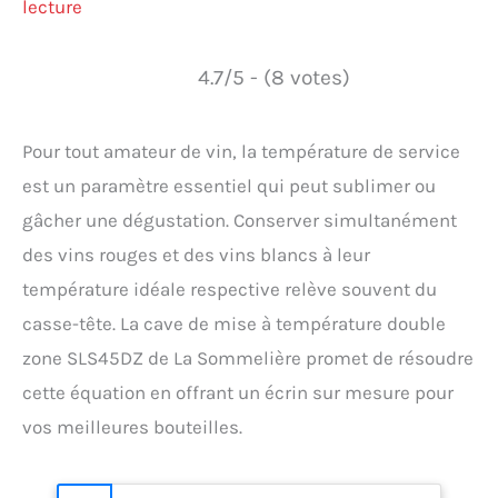
lecture
4.7/5 - (8 votes)
Pour tout amateur de vin, la température de service
est un paramètre essentiel qui peut sublimer ou
gâcher une dégustation. Conserver simultanément
des vins rouges et des vins blancs à leur
température idéale respective relève souvent du
casse-tête. La cave de mise à température double
zone SLS45DZ de La Sommelière promet de résoudre
cette équation en offrant un écrin sur mesure pour
vos meilleures bouteilles.