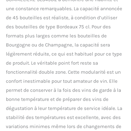
une constance remarquables. La capacité annoncée
de 45 bouteilles est réaliste, à condition d’utiliser
des bouteilles de type Bordeaux 75 cl. Pour des
formats plus larges comme les bouteilles de
Bourgogne ou de Champagne, la capacité sera
légèrement réduite, ce qui est habituel pour ce type
de produit. Le véritable point fort reste sa
fonctionnalité double zone. Cette modularité est un
confort inestimable pour tout amateur de vin. Elle
permet de conserver à la fois des vins de garde à la
bonne température et de préparer des vins de
dégustation à leur température de service idéale. La
stabilité des températures est excellente, avec des
variations minimes même lors de changements de