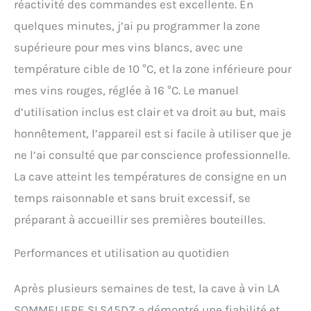
réactivité des commandes est excellente. En
quelques minutes, j’ai pu programmer la zone
supérieure pour mes vins blancs, avec une
température cible de 10 °C, et la zone inférieure pour
mes vins rouges, réglée à 16 °C. Le manuel
d’utilisation inclus est clair et va droit au but, mais
honnêtement, l’appareil est si facile à utiliser que je
ne l’ai consulté que par conscience professionnelle.
La cave atteint les températures de consigne en un
temps raisonnable et sans bruit excessif, se
préparant à accueillir ses premières bouteilles.
Performances et utilisation au quotidien
Après plusieurs semaines de test, la cave à vin LA
SOMMELIERE SLS45DZ a démontré une fiabilité et