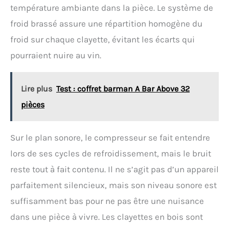
température ambiante dans la pièce. Le système de
froid brassé assure une répartition homogène du
froid sur chaque clayette, évitant les écarts qui
pourraient nuire au vin.
Lire plus
Test : coffret barman A Bar Above 32
pièces
Sur le plan sonore, le compresseur se fait entendre
lors de ses cycles de refroidissement, mais le bruit
reste tout à fait contenu. Il ne s’agit pas d’un appareil
parfaitement silencieux, mais son niveau sonore est
suffisamment bas pour ne pas être une nuisance
dans une pièce à vivre. Les clayettes en bois sont