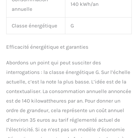
140 kWh/an
annuelle
Classe énergétique
G
Efficacité énergétique et garanties
Abordons un point qui peut susciter des
interrogations : la classe énergétique G. Sur l’échelle
actuelle, c’est la note la plus basse. L’idée est de la
contextualiser. La consommation annuelle annoncée
est de 140 kilowattheures par an. Pour donner un
ordre de grandeur, cela représente un coût annuel
d’environ 35 euros au tarif réglementé actuel de
l’électricité. Si ce n’est pas un modèle d’économie