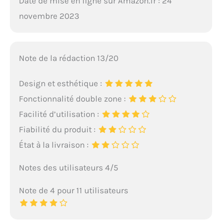
Date de mise en ligne sur Amazon.fr : 24
novembre 2023
Note de la rédaction 13/20
Design et esthétique :
Fonctionnalité double zone :
Facilité d’utilisation :
Fiabilité du produit :
État à la livraison :
Notes des utilisateurs 4/5
Note de 4 pour 11 utilisateurs