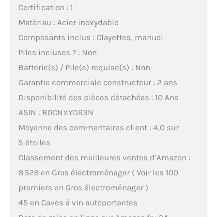
Certification : 1
Matériau : Acier inoxydable
Composants inclus : Clayettes, manuel
Piles incluses ? : Non
Batterie(s) / Pile(s) requise(s) : Non
Garantie commerciale constructeur : 2 ans
Disponibilité des pièces détachées : 10 Ans
ASIN : B0CNXYDR3N
Moyenne des commentaires client : 4,0 sur
5 étoiles
Classement des meilleures ventes d’Amazon :
8 328 en Gros électroménager ( Voir les 100
premiers en Gros électroménager )
45 en Caves à vin autoportantes