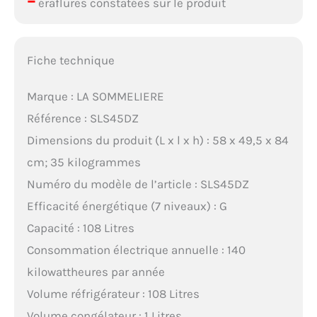
–
éraflures constatées sur le produit
Fiche technique
Marque : LA SOMMELIERE
Référence : SLS45DZ
Dimensions du produit (L x l x h) : 58 x 49,5 x 84
cm; 35 kilogrammes
Numéro du modèle de l’article : SLS45DZ
Efficacité énergétique (7 niveaux) : G
Capacité : 108 Litres
Consommation électrique annuelle : 140
kilowattheures par année
Volume réfrigérateur : 108 Litres
Volume congélateur : 1 Litres