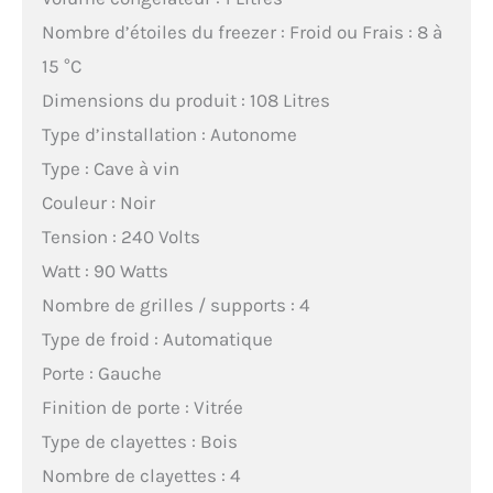
Nombre d’étoiles du freezer : Froid ou Frais : 8 à
15 °C
Dimensions du produit : 108 Litres
Type d’installation : Autonome
Type : Cave à vin
Couleur : Noir
Tension : 240 Volts
Watt : 90 Watts
Nombre de grilles / supports : 4
Type de froid : Automatique
Porte : Gauche
Finition de porte : Vitrée
Type de clayettes : Bois
Nombre de clayettes : 4