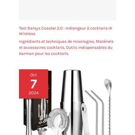
Test Barsys Coaster 2.0 : mélangeur à cocktails IA
Wireless
Ingrédients et techniques de mixologies
,
Matériels
et accessoires cocktails
,
Outils indispensables du
barman pour les cocktails
Oct
7
2024