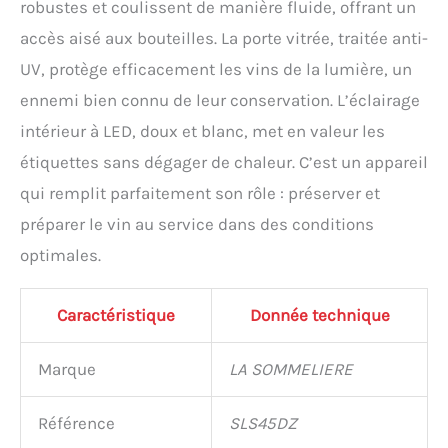
robustes et coulissent de manière fluide, offrant un
accès aisé aux bouteilles. La porte vitrée, traitée anti-
UV, protège efficacement les vins de la lumière, un
ennemi bien connu de leur conservation. L’éclairage
intérieur à LED, doux et blanc, met en valeur les
étiquettes sans dégager de chaleur. C’est un appareil
qui remplit parfaitement son rôle : préserver et
préparer le vin au service dans des conditions
optimales.
Caractéristique
Donnée technique
Marque
LA SOMMELIERE
Référence
SLS45DZ