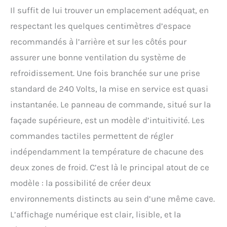
Il suffit de lui trouver un emplacement adéquat, en
respectant les quelques centimètres d’espace
recommandés à l’arrière et sur les côtés pour
assurer une bonne ventilation du système de
refroidissement. Une fois branchée sur une prise
standard de 240 Volts, la mise en service est quasi
instantanée. Le panneau de commande, situé sur la
façade supérieure, est un modèle d’intuitivité. Les
commandes tactiles permettent de régler
indépendamment la température de chacune des
deux zones de froid. C’est là le principal atout de ce
modèle : la possibilité de créer deux
environnements distincts au sein d’une même cave.
L’affichage numérique est clair, lisible, et la